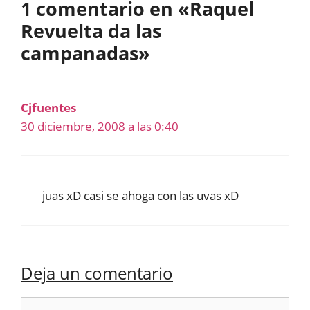
1 comentario en «Raquel
Revuelta da las
campanadas»
Cjfuentes
30 diciembre, 2008 a las 0:40
juas xD casi se ahoga con las uvas xD
Deja un comentario
Comentario