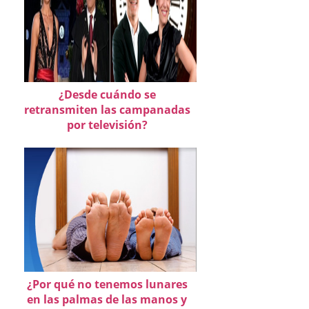
¿Desde cuándo se
retransmiten las campanadas
por televisión?
¿Por qué no tenemos lunares
en las palmas de las manos y