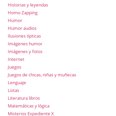
Historias y leyendas
Homo Zapping
Humor
Humor audios
Ilusiones ópticas
Imágenes humor
Imágenes y fotos
Internet
Juegos
Juegos de chicas, niñas y muñecas
Lenguaje
Listas
Literatura libros
Matemáticas y lógica
Misterios Expediente X