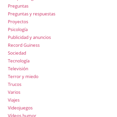
Preguntas
Preguntas y respuestas
Proyectos
Psicología
Publicidad y anuncios
Record Guiness
Sociedad
Tecnología
Televisión
Terror y miedo
Trucos
Varios
Viajes
Videojuegos
Vídeos humor