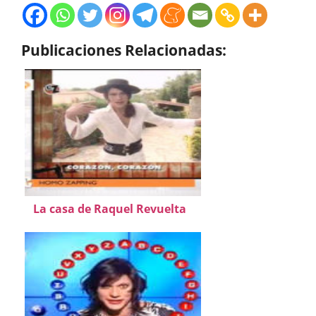
Publicaciones Relacionadas:
La casa de Raquel Revuelta