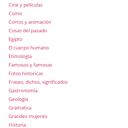
Cine y películas
Comic
Cortos y animación
Cosas del pasado
Egipto
El cuerpo humano
Etimología
Famosos y famosas
Fotos historicas
Frases, dichos, significados
Gastronomía
Geología
Gramatica
Grandes mujeres
Historia