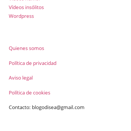
Vídeos insólitos
Wordpress
Quienes somos
Política de privacidad
Aviso legal
Política de cookies
Contacto:
blogodisea@gmail.com