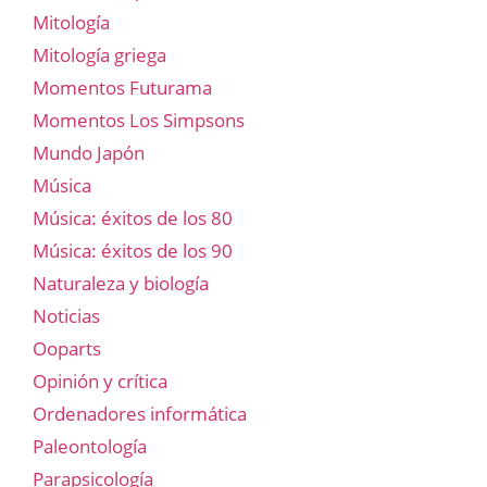
Mitología
Mitología griega
Momentos Futurama
Momentos Los Simpsons
Mundo Japón
Música
Música: éxitos de los 80
Música: éxitos de los 90
Naturaleza y biología
Noticias
Ooparts
Opinión y crítica
Ordenadores informática
Paleontología
Parapsicología