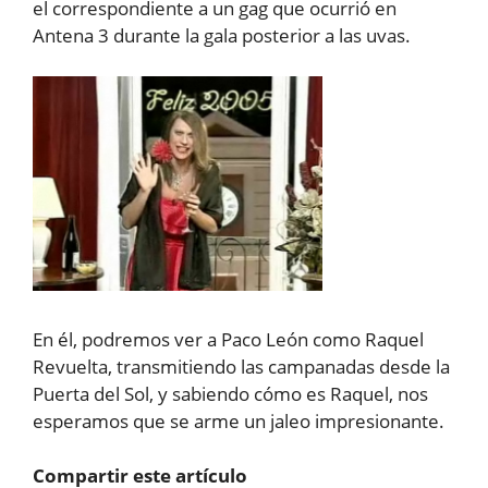
el correspondiente a un gag que ocurrió en
Antena 3 durante la gala posterior a las uvas.
En él, podremos ver a Paco León como Raquel
Revuelta, transmitiendo las campanadas desde la
Puerta del Sol, y sabiendo cómo es Raquel, nos
esperamos que se arme un jaleo impresionante.
Compartir este artículo