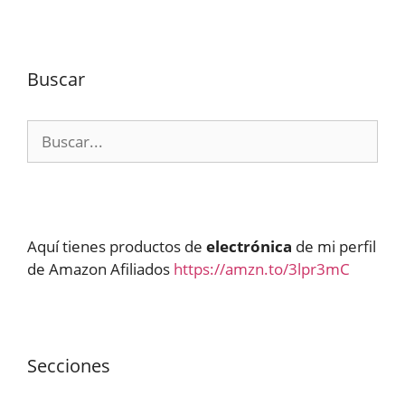
Buscar
Buscar:
Aquí tienes productos de
electrónica
de mi perfil
de Amazon Afiliados
https://amzn.to/3lpr3mC
Secciones