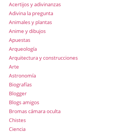
Acertijos y adivinanzas
Adivina la pregunta
Animales y plantas
Anime y dibujos
Apuestas
Arqueología
Arquitectura y construcciones
Arte
Astronomía
Biografías
Blogger
Blogs amigos
Bromas cámara oculta
Chistes
Ciencia