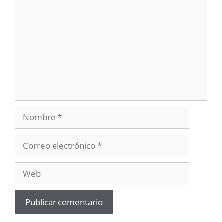
Nombre
Correo
electrónico
Web