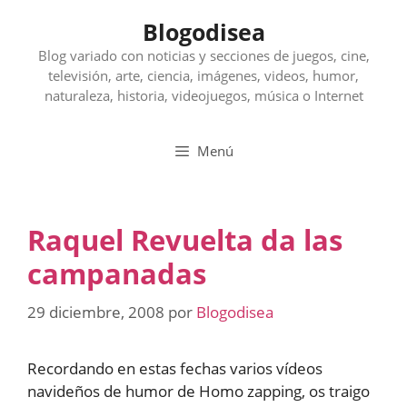
Saltar
Blogodisea
al
contenido
Blog variado con noticias y secciones de juegos, cine,
televisión, arte, ciencia, imágenes, videos, humor,
naturaleza, historia, videojuegos, música o Internet
Menú
Raquel Revuelta da las
campanadas
29 diciembre, 2008
por
Blogodisea
Recordando en estas fechas varios vídeos
navideños de humor de Homo zapping, os traigo