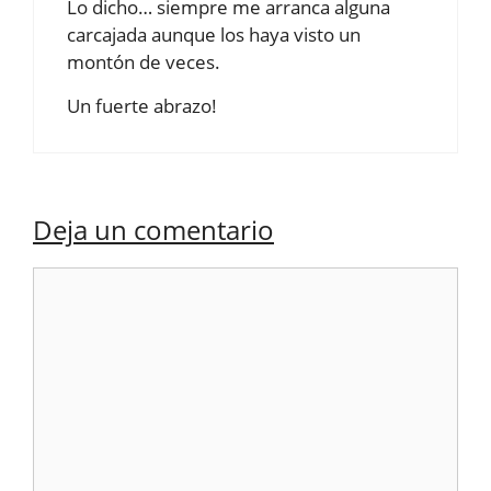
Lo dicho… siempre me arranca alguna
carcajada aunque los haya visto un
montón de veces.
Un fuerte abrazo!
Deja un comentario
Comentario