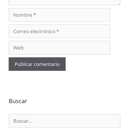
Nombre
Correo
electrónico
Web
Buscar
Buscar: