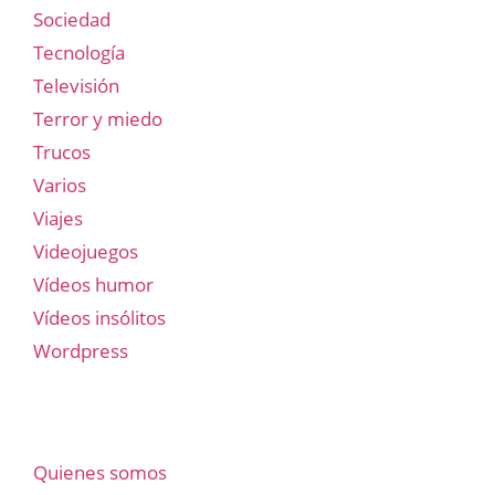
Sociedad
Tecnología
Televisión
Terror y miedo
Trucos
Varios
Viajes
Videojuegos
Vídeos humor
Vídeos insólitos
Wordpress
Quienes somos