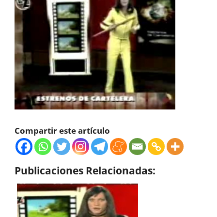
Compartir este artículo
Publicaciones Relacionadas: