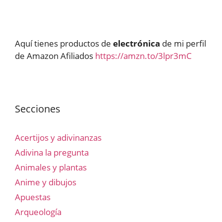
Aquí tienes productos de
electrónica
de mi perfil
de Amazon Afiliados
https://amzn.to/3lpr3mC
Secciones
Acertijos y adivinanzas
Adivina la pregunta
Animales y plantas
Anime y dibujos
Apuestas
Arqueología