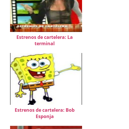
Estrenos de cartelera: La
terminal
Estrenos de cartelera: Bob
Esponja