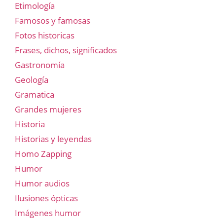
Etimología
Famosos y famosas
Fotos historicas
Frases, dichos, significados
Gastronomía
Geología
Gramatica
Grandes mujeres
Historia
Historias y leyendas
Homo Zapping
Humor
Humor audios
Ilusiones ópticas
Imágenes humor