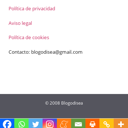
Política de privacidad
Aviso legal
Política de cookies
Contacto:
blogodisea@gmail.com
© 2008
Blogodisea