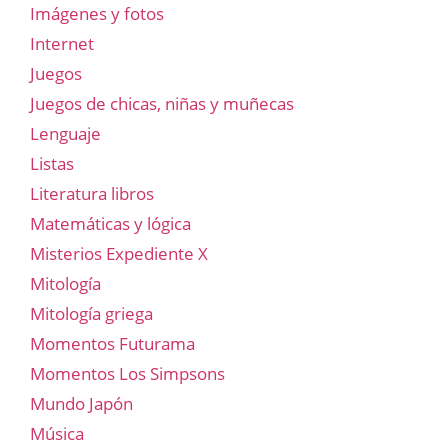
Imágenes y fotos
Internet
Juegos
Juegos de chicas, niñas y muñecas
Lenguaje
Listas
Literatura libros
Matemáticas y lógica
Misterios Expediente X
Mitología
Mitología griega
Momentos Futurama
Momentos Los Simpsons
Mundo Japón
Música