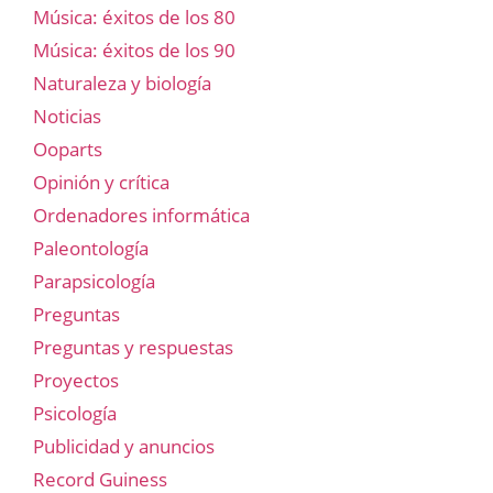
Música: éxitos de los 80
Música: éxitos de los 90
Naturaleza y biología
Noticias
Ooparts
Opinión y crítica
Ordenadores informática
Paleontología
Parapsicología
Preguntas
Preguntas y respuestas
Proyectos
Psicología
Publicidad y anuncios
Record Guiness