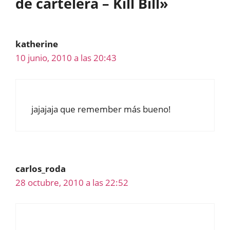
de cartelera – Kill Bill»
katherine
10 junio, 2010 a las 20:43
jajajaja que remember más bueno!
carlos_roda
28 octubre, 2010 a las 22:52