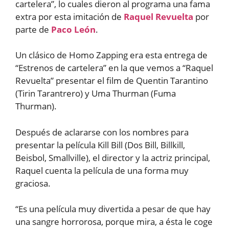
cartelera”, lo cuales dieron al programa una fama
extra por esta imitación de
Raquel Revuelta
por
parte de
Paco León
.
Un clásico de Homo Zapping era esta entrega de
“Estrenos de cartelera” en la que vemos a “Raquel
Revuelta” presentar el film de Quentin Tarantino
(Tirin Tarantrero) y Uma Thurman (Fuma
Thurman).
Después de aclararse con los nombres para
presentar la película Kill Bill (Dos Bill, Billkill,
Beisbol, Smallville), el director y la actriz principal,
Raquel cuenta la película de una forma muy
graciosa.
“Es una película muy divertida a pesar de que hay
una sangre horrorosa, porque mira, a ésta le coge