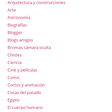
Arquitectura y construcciones
Arte
Astronomía
Biografías
Blogger
Blogs amigos
Bromas cámara oculta
Chistes
Ciencia
Cine y películas
Comic
Cortos y animación
Cosas del pasado
Egipto
El cuerpo humano