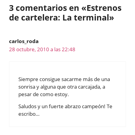
3 comentarios en «Estrenos
de cartelera: La terminal»
carlos_roda
28 octubre, 2010 a las 22:48
Siempre consigue sacarme más de una
sonrisa y alguna que otra carcajada, a
pesar de como estoy.
Saludos y un fuerte abrazo campeón! Te
escribo…