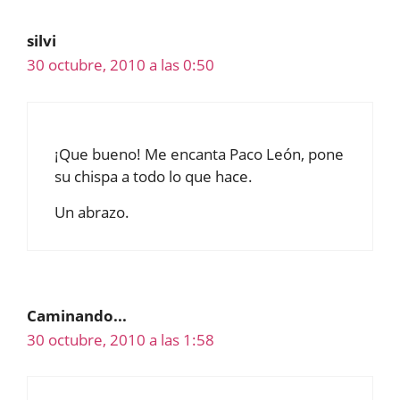
silvi
30 octubre, 2010 a las 0:50
¡Que bueno! Me encanta Paco León, pone
su chispa a todo lo que hace.
Un abrazo.
Caminando...
30 octubre, 2010 a las 1:58