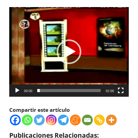
Reproductor
de
vídeo
00:00
02:00
Compartir este artículo
Publicaciones Relacionadas: