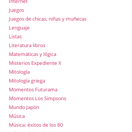
Internet
Juegos
Juegos de chicas, niñas y muñecas
Lenguaje
Listas
Literatura libros
Matemáticas y lógica
Misterios Expediente X
Mitología
Mitología griega
Momentos Futurama
Momentos Los Simpsons
Mundo Japón
Música
Música: éxitos de los 80