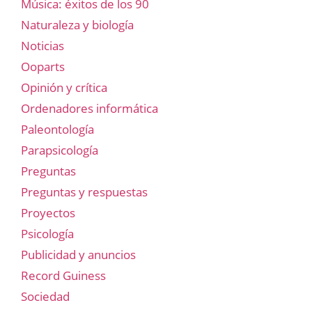
Música: éxitos de los 90
Naturaleza y biología
Noticias
Ooparts
Opinión y crítica
Ordenadores informática
Paleontología
Parapsicología
Preguntas
Preguntas y respuestas
Proyectos
Psicología
Publicidad y anuncios
Record Guiness
Sociedad