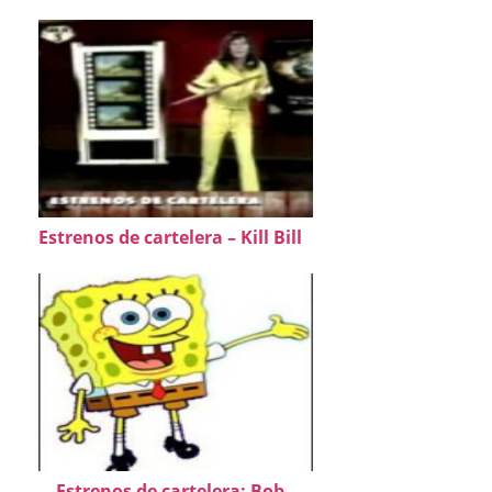
Estrenos de cartelera – Kill Bill
Estrenos de cartelera: Bob