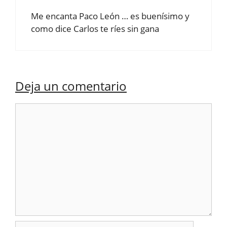
Me encanta Paco León … es buenísimo y
como dice Carlos te ríes sin gana
Deja un comentario
Comentario
Nombre