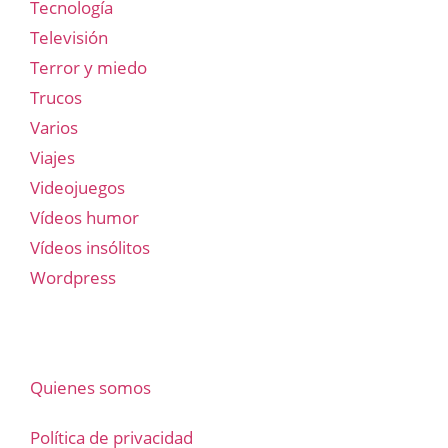
Tecnología
Televisión
Terror y miedo
Trucos
Varios
Viajes
Videojuegos
Vídeos humor
Vídeos insólitos
Wordpress
Quienes somos
Política de privacidad