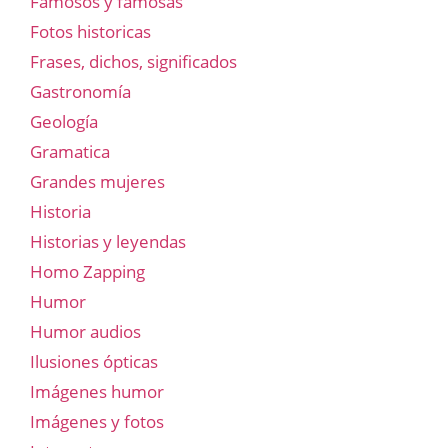
Famosos y famosas
Fotos historicas
Frases, dichos, significados
Gastronomía
Geología
Gramatica
Grandes mujeres
Historia
Historias y leyendas
Homo Zapping
Humor
Humor audios
Ilusiones ópticas
Imágenes humor
Imágenes y fotos