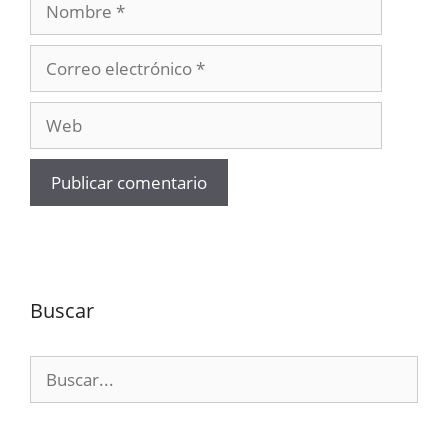
Correo
electrónico
Web
Buscar
Buscar: