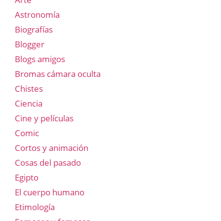
Astronomía
Biografías
Blogger
Blogs amigos
Bromas cámara oculta
Chistes
Ciencia
Cine y películas
Comic
Cortos y animación
Cosas del pasado
Egipto
El cuerpo humano
Etimología