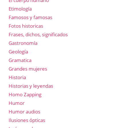
El cuerpo humano
Etimología
Famosos y famosas
Fotos historicas
Frases, dichos, significados
Gastronomía
Geología
Gramatica
Grandes mujeres
Historia
Historias y leyendas
Homo Zapping
Humor
Humor audios
Ilusiones ópticas