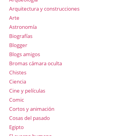
Arquitectura y construcciones
Arte
Astronomía
Biografías
Blogger
Blogs amigos
Bromas cámara oculta
Chistes
Ciencia
Cine y películas
Comic
Cortos y animación
Cosas del pasado
Egipto