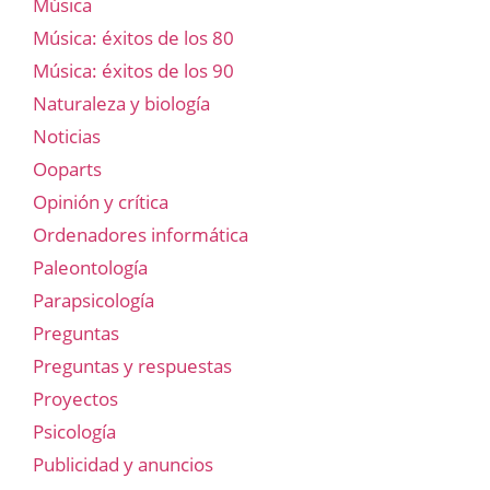
Música
Música: éxitos de los 80
Música: éxitos de los 90
Naturaleza y biología
Noticias
Ooparts
Opinión y crítica
Ordenadores informática
Paleontología
Parapsicología
Preguntas
Preguntas y respuestas
Proyectos
Psicología
Publicidad y anuncios