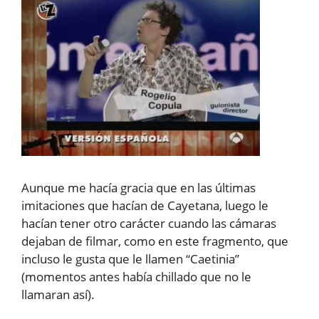
Aunque me hacía gracia que en las últimas
imitaciones que hacían de Cayetana, luego le
hacían tener otro carácter cuando las cámaras
dejaban de filmar, como en este fragmento, que
incluso le gusta que le llamen “Caetinia”
(momentos antes había chillado que no le
llamaran así).