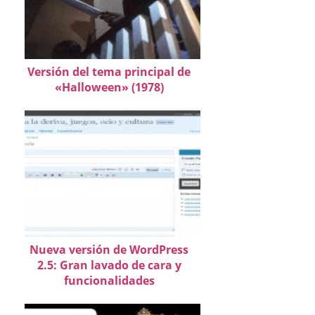
Versión del tema principal de
«Halloween» (1978)
Nueva versión de WordPress
2.5: Gran lavado de cara y
funcionalidades