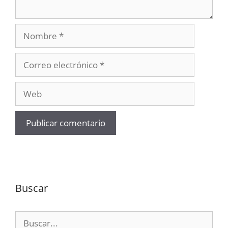
Nombre
Correo
electrónico
Web
Buscar
Buscar: