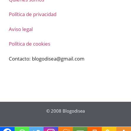
Política de privacidad
Aviso legal
Política de cookies
Contacto:
blogodisea@gmail.com
© 2008
Blogodisea