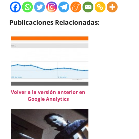
Publicaciones Relacionadas:
Volver a la versión anterior en
Google Analytics