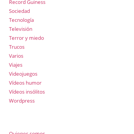
Record Guiness
Sociedad
Tecnología
Televisión
Terror y miedo
Trucos
Varios
Viajes
Videojuegos
Vídeos humor
Vídeos insólitos
Wordpress
Quienes somos