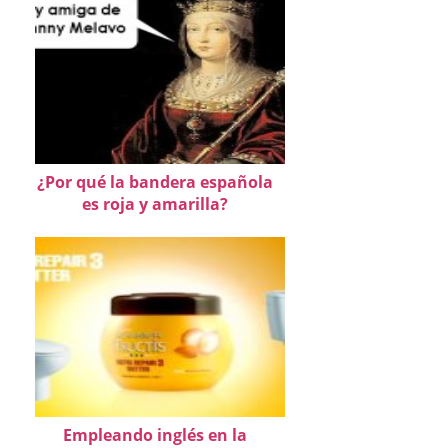
¿Por qué la bandera española
es roja y amarilla?
Empleando inglés en la