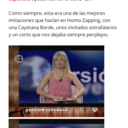
Como siempre, esta era una de las mejores
imitaciones que hacían en Homo Zapping, con
una Cayetana Borde, unos invitados estrafalarios
y un corto que nos dejaba siempre perplejos.