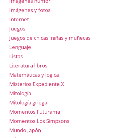
Imágenes humor
Imágenes y fotos
Internet
Juegos
Juegos de chicas, niñas y muñecas
Lenguaje
Listas
Literatura libros
Matemáticas y lógica
Misterios Expediente X
Mitología
Mitología griega
Momentos Futurama
Momentos Los Simpsons
Mundo Japón