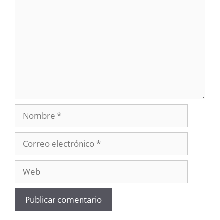
Nombre
Correo
electrónico
Web