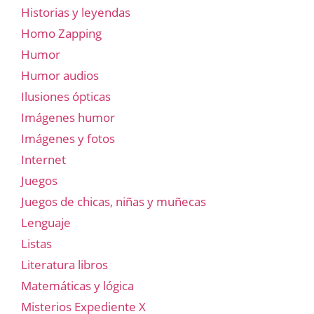
Historias y leyendas
Homo Zapping
Humor
Humor audios
Ilusiones ópticas
Imágenes humor
Imágenes y fotos
Internet
Juegos
Juegos de chicas, niñas y muñecas
Lenguaje
Listas
Literatura libros
Matemáticas y lógica
Misterios Expediente X