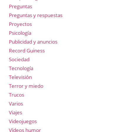
Preguntas
Preguntas y respuestas
Proyectos
Psicología
Publicidad y anuncios
Record Guiness
Sociedad
Tecnología
Televisión
Terror y miedo
Trucos
Varios
Viajes
Videojuegos
Vídeos humor