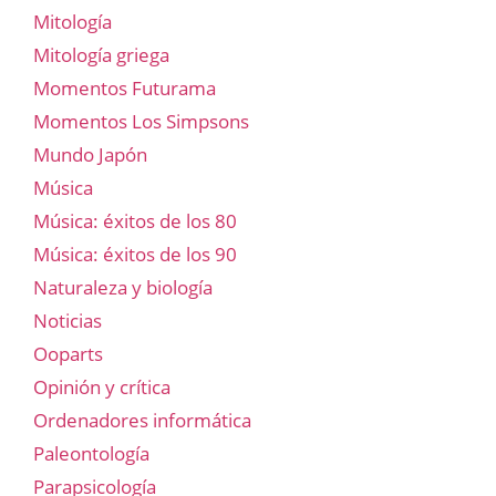
Mitología
Mitología griega
Momentos Futurama
Momentos Los Simpsons
Mundo Japón
Música
Música: éxitos de los 80
Música: éxitos de los 90
Naturaleza y biología
Noticias
Ooparts
Opinión y crítica
Ordenadores informática
Paleontología
Parapsicología