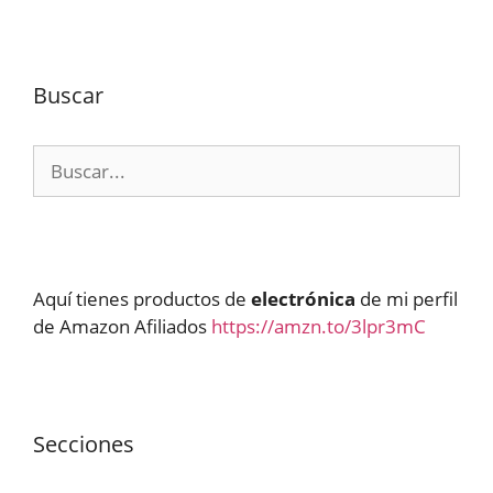
Buscar
Buscar:
Aquí tienes productos de
electrónica
de mi perfil
de Amazon Afiliados
https://amzn.to/3lpr3mC
Secciones