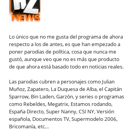
Lo único que no me gusta del programa de ahora
respecto a los de antes, es que han empezado a
poner parodias de política, cosa que nunca me
gustó, aunque veo que no es más que producto
de que ahora está basado todo en noticias reales.
Las parodias cubren a personajes como Julian
Muñoz, Zapatero, La Duquesa de Alba, el Capitán
Sparrow, Bin Laden, Garzón, y series o programas
como Rebeldes, Megatrix, Estamos rodando,
España Directo, Super Nanny, CSI NY, Versión
española, Documentos TV, Supermodelo 2006,
Bricomanía, etc…