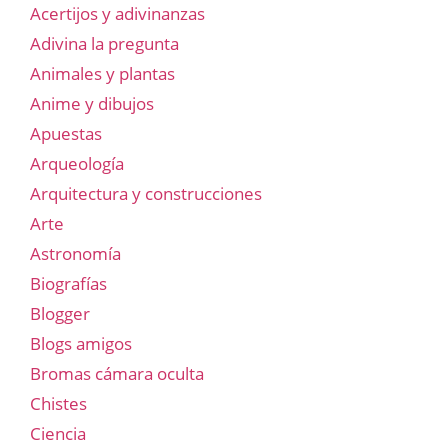
Acertijos y adivinanzas
Adivina la pregunta
Animales y plantas
Anime y dibujos
Apuestas
Arqueología
Arquitectura y construcciones
Arte
Astronomía
Biografías
Blogger
Blogs amigos
Bromas cámara oculta
Chistes
Ciencia