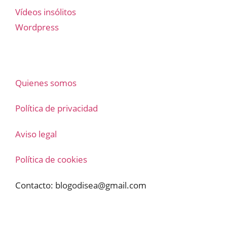
Vídeos insólitos
Wordpress
Quienes somos
Política de privacidad
Aviso legal
Política de cookies
Contacto:
blogodisea@gmail.com