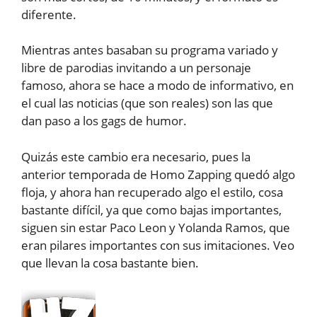
diferente.
Mientras antes basaban su programa variado y
libre de parodias invitando a un personaje
famoso, ahora se hace a modo de informativo, en
el cual las noticias (que son reales) son las que
dan paso a los gags de humor.
Quizás este cambio era necesario, pues la
anterior temporada de Homo Zapping quedó algo
floja, y ahora han recuperado algo el estilo, cosa
bastante difícil, ya que como bajas importantes,
siguen sin estar Paco Leon y Yolanda Ramos, que
eran pilares importantes con sus imitaciones. Veo
que llevan la cosa bastante bien.