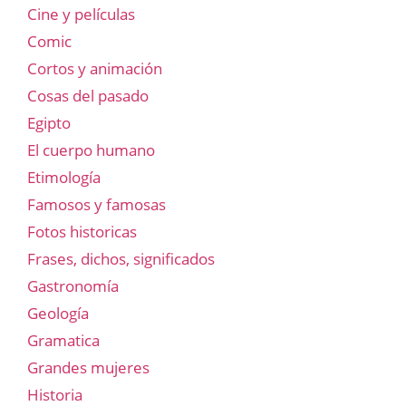
Cine y películas
Comic
Cortos y animación
Cosas del pasado
Egipto
El cuerpo humano
Etimología
Famosos y famosas
Fotos historicas
Frases, dichos, significados
Gastronomía
Geología
Gramatica
Grandes mujeres
Historia