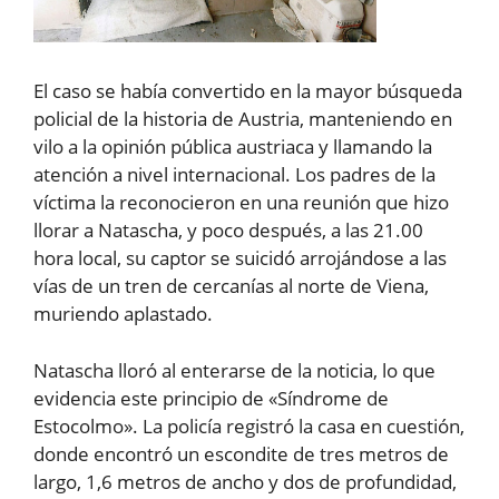
El caso se había convertido en la mayor búsqueda
policial de la historia de Austria, manteniendo en
vilo a la opinión pública austriaca y llamando la
atención a nivel internacional. Los padres de la
víctima la reconocieron en una reunión que hizo
llorar a Natascha, y poco después, a las 21.00
hora local, su captor se suicidó arrojándose a las
vías de un tren de cercanías al norte de Viena,
muriendo aplastado.
Natascha lloró al enterarse de la noticia, lo que
evidencia este principio de «Síndrome de
Estocolmo». La policía registró la casa en cuestión,
donde encontró un escondite de tres metros de
largo, 1,6 metros de ancho y dos de profundidad,