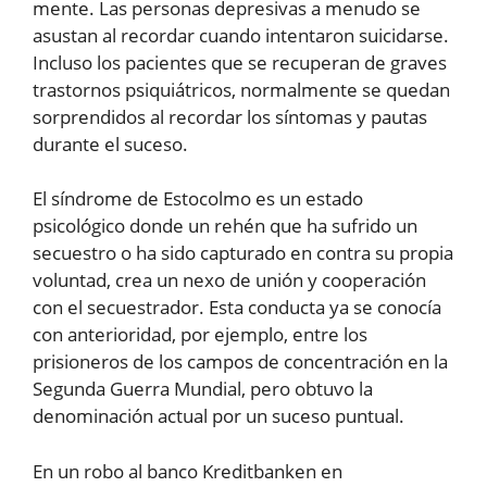
mente. Las personas depresivas a menudo se
asustan al recordar cuando intentaron suicidarse.
Incluso los pacientes que se recuperan de graves
trastornos psiquiátricos, normalmente se quedan
sorprendidos al recordar los síntomas y pautas
durante el suceso.
El síndrome de Estocolmo es un estado
psicológico donde un rehén que ha sufrido un
secuestro o ha sido capturado en contra su propia
voluntad, crea un nexo de unión y cooperación
con el secuestrador. Esta conducta ya se conocía
con anterioridad, por ejemplo, entre los
prisioneros de los campos de concentración en la
Segunda Guerra Mundial, pero obtuvo la
denominación actual por un suceso puntual.
En un robo al banco Kreditbanken en