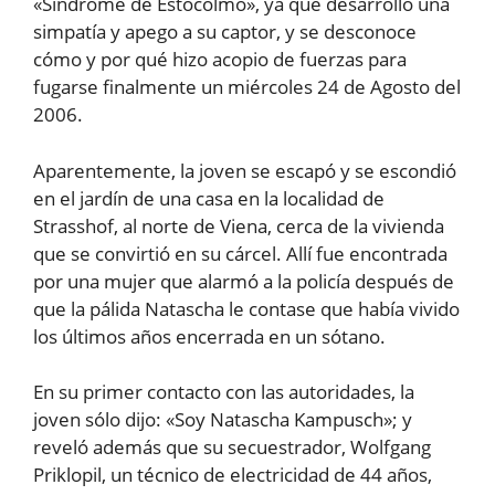
«Síndrome de Estocolmo», ya que desarrolló una
simpatía y apego a su captor, y se desconoce
cómo y por qué hizo acopio de fuerzas para
fugarse finalmente un miércoles 24 de Agosto del
2006.
Aparentemente, la joven se escapó y se escondió
en el jardín de una casa en la localidad de
Strasshof, al norte de Viena, cerca de la vivienda
que se convirtió en su cárcel. Allí fue encontrada
por una mujer que alarmó a la policía después de
que la pálida Natascha le contase que había vivido
los últimos años encerrada en un sótano.
En su primer contacto con las autoridades, la
joven sólo dijo: «Soy Natascha Kampusch»; y
reveló además que su secuestrador, Wolfgang
Priklopil, un técnico de electricidad de 44 años,