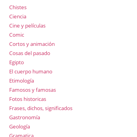
Chistes
Ciencia
Cine y películas
Comic
Cortos y animación
Cosas del pasado
Egipto
El cuerpo humano
Etimología
Famosos y famosas
Fotos historicas
Frases, dichos, significados
Gastronomía
Geología
Gramatica