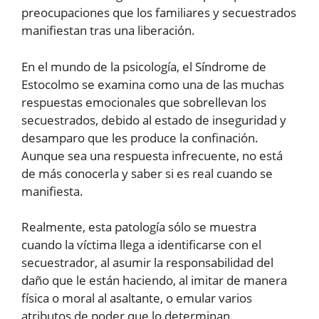
preocupaciones que los familiares y secuestrados
manifiestan tras una liberación.
En el mundo de la psicología, el Síndrome de
Estocolmo se examina como una de las muchas
respuestas emocionales que sobrellevan los
secuestrados, debido al estado de inseguridad y
desamparo que les produce la confinación.
Aunque sea una respuesta infrecuente, no está
de más conocerla y saber si es real cuando se
manifiesta.
Realmente, esta patología sólo se muestra
cuando la víctima llega a identificarse con el
secuestrador, al asumir la responsabilidad del
daño que le están haciendo, al imitar de manera
física o moral al asaltante, o emular varios
atributos de poder que lo determinan.