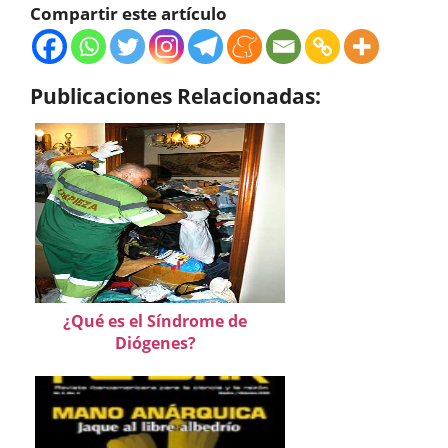
Compartir este artículo
Publicaciones Relacionadas:
¿Qué es el Síndrome de
Diógenes?