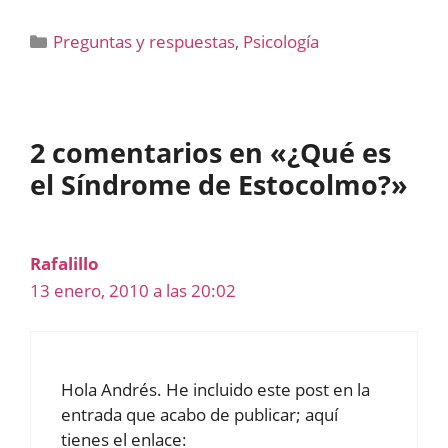
Categorías
Preguntas y respuestas
,
Psicología
2 comentarios en «¿Qué es
el Síndrome de Estocolmo?»
Rafalillo
13 enero, 2010 a las 20:02
Hola Andrés. He incluido este post en la
entrada que acabo de publicar; aquí
tienes el enlace: