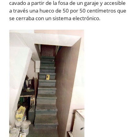
cavado a partir de la fosa de un garaje y accesible
a través una hueco de 50 por 50 centímetros que
se cerraba con un sistema electrónico.