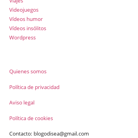
Viajes
Videojuegos
Vídeos humor
Vídeos insólitos
Wordpress
Quienes somos
Política de privacidad
Aviso legal
Política de cookies
Contacto:
blogodisea@gmail.com