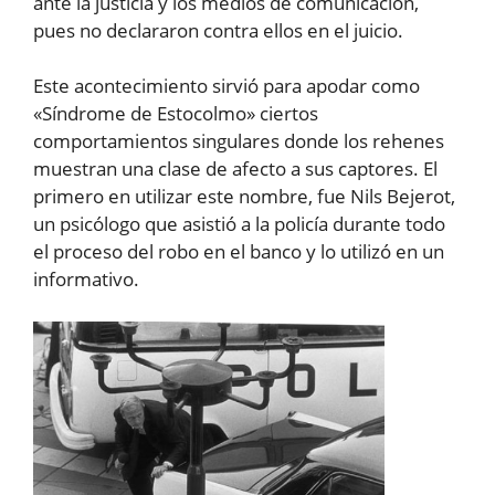
ante la justicia y los medios de comunicación,
pues no declararon contra ellos en el juicio.
Este acontecimiento sirvió para apodar como
«Síndrome de Estocolmo» ciertos
comportamientos singulares donde los rehenes
muestran una clase de afecto a sus captores. El
primero en utilizar este nombre, fue Nils Bejerot,
un psicólogo que asistió a la policía durante todo
el proceso del robo en el banco y lo utilizó en un
informativo.