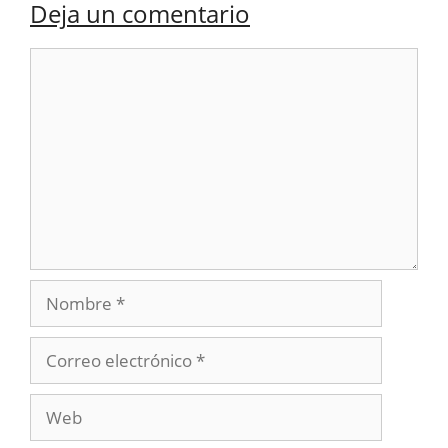
Deja un comentario
Comentario
Nombre
Correo
electrónico
Web