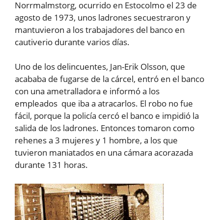
Norrmalmstorg, ocurrido en Estocolmo el 23 de
agosto de 1973, unos ladrones secuestraron y
mantuvieron a los trabajadores del banco en
cautiverio durante varios días.
Uno de los delincuentes, Jan-Erik Olsson, que
acababa de fugarse de la cárcel, entró en el banco
con una ametralladora e informó a los
empleados que iba a atracarlos. El robo no fue
fácil, porque la policía cercó el banco e impidió la
salida de los ladrones. Entonces tomaron como
rehenes a 3 mujeres y 1 hombre, a los que
tuvieron maniatados en una cámara acorazada
durante 131 horas.