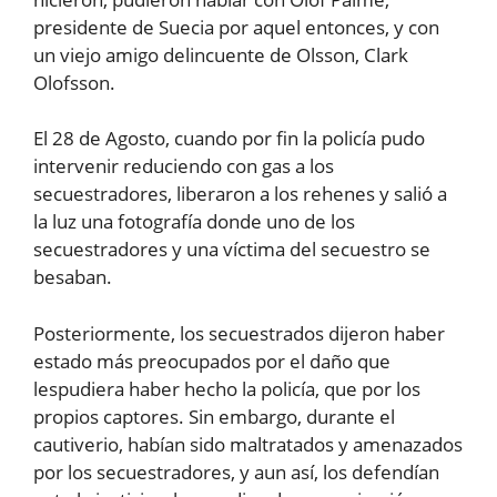
presidente de Suecia por aquel entonces, y con
un viejo amigo delincuente de Olsson, Clark
Olofsson.
El 28 de Agosto, cuando por fin la policía pudo
intervenir reduciendo con gas a los
secuestradores, liberaron a los rehenes y salió a
la luz una fotografía donde uno de los
secuestradores y una víctima del secuestro se
besaban.
Posteriormente, los secuestrados dijeron haber
estado más preocupados por el daño que
lespudiera haber hecho la policía, que por los
propios captores. Sin embargo, durante el
cautiverio, habían sido maltratados y amenazados
por los secuestradores, y aun así, los defendían