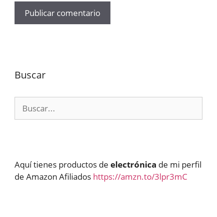
Buscar
Buscar:
Aquí tienes productos de
electrónica
de mi perfil
de Amazon Afiliados
https://amzn.to/3lpr3mC