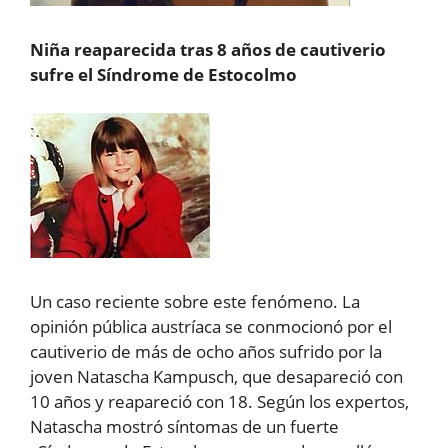
Niña reaparecida tras 8 años de cautiverio
sufre el Síndrome de Estocolmo
Un caso reciente sobre este fenómeno. La
opinión pública austríaca se conmocionó por el
cautiverio de más de ocho años sufrido por la
joven Natascha Kampusch, que desapareció con
10 años y reapareció con 18. Según los expertos,
Natascha mostró síntomas de un fuerte