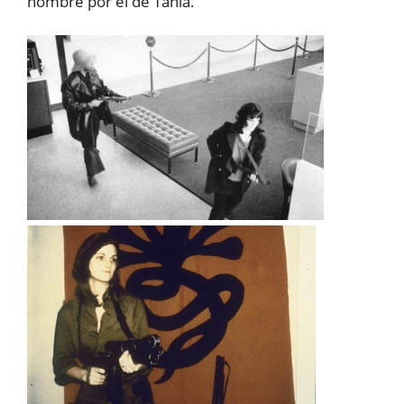
nombre por el de Tania.