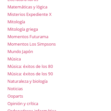
Matemáticas y lógica
Misterios Expediente X
Mitología
Mitología griega
Momentos Futurama
Momentos Los Simpsons
Mundo Japón
Música
Música: éxitos de los 80
Música: éxitos de los 90
Naturaleza y biología
Noticias
Ooparts
Opinión y crítica
Ordenadores informática