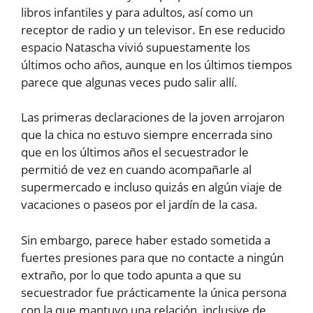
libros infantiles y para adultos, así como un
receptor de radio y un televisor. En ese reducido
espacio Natascha vivió supuestamente los
últimos ocho años, aunque en los últimos tiempos
parece que algunas veces pudo salir allí.
Las primeras declaraciones de la joven arrojaron
que la chica no estuvo siempre encerrada sino
que en los últimos años el secuestrador le
permitió de vez en cuando acompañarle al
supermercado e incluso quizás en algún viaje de
vacaciones o paseos por el jardín de la casa.
Sin embargo, parece haber estado sometida a
fuertes presiones para que no contacte a ningún
extraño, por lo que todo apunta a que su
secuestrador fue prácticamente la única persona
con la que mantuvo una relación, inclusive de