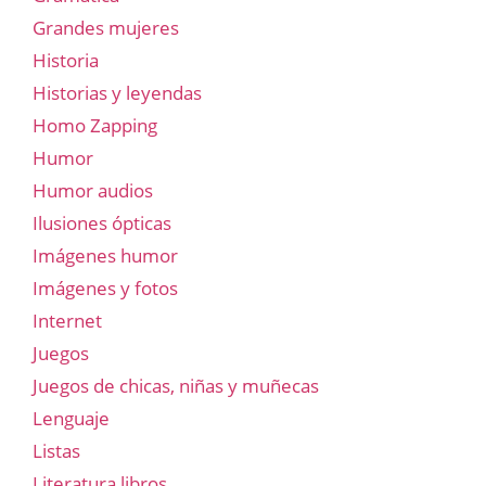
Grandes mujeres
Historia
Historias y leyendas
Homo Zapping
Humor
Humor audios
Ilusiones ópticas
Imágenes humor
Imágenes y fotos
Internet
Juegos
Juegos de chicas, niñas y muñecas
Lenguaje
Listas
Literatura libros