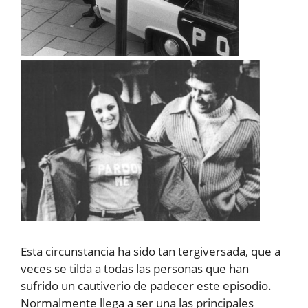
Esta circunstancia ha sido tan tergiversada, que a
veces se tilda a todas las personas que han
sufrido un cautiverio de padecer este episodio.
Normalmente llega a ser una las principales