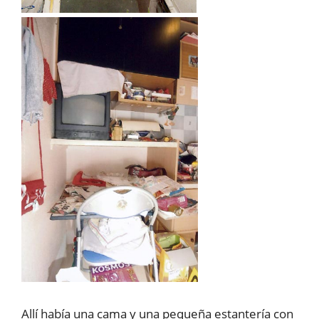
Allí había una cama y una pequeña estantería con