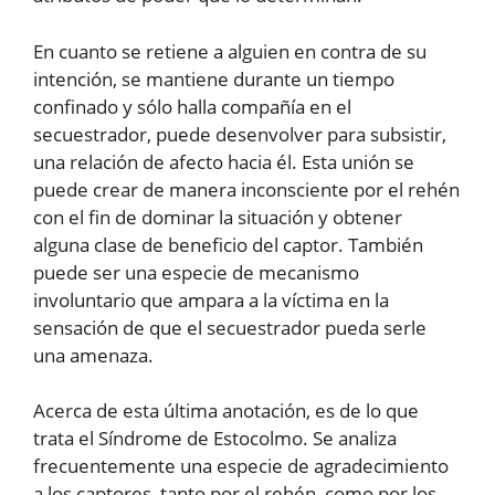
En cuanto se retiene a alguien en contra de su
intención, se mantiene durante un tiempo
confinado y sólo halla compañía en el
secuestrador, puede desenvolver para subsistir,
una relación de afecto hacia él. Esta unión se
puede crear de manera inconsciente por el rehén
con el fin de dominar la situación y obtener
alguna clase de beneficio del captor. También
puede ser una especie de mecanismo
involuntario que ampara a la víctima en la
sensación de que el secuestrador pueda serle
una amenaza.
Acerca de esta última anotación, es de lo que
trata el Síndrome de Estocolmo. Se analiza
frecuentemente una especie de agradecimiento
a los captores, tanto por el rehén, como por los