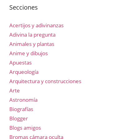
Secciones
Acertijos y adivinanzas
Adivina la pregunta
Animales y plantas
Anime y dibujos
Apuestas
Arqueología
Arquitectura y construcciones
Arte
Astronomía
Biografías
Blogger
Blogs amigos
Bromas cámara oculta