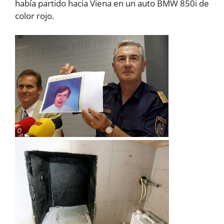
había partido hacia Viena en un auto BMW 850i de
color rojo.