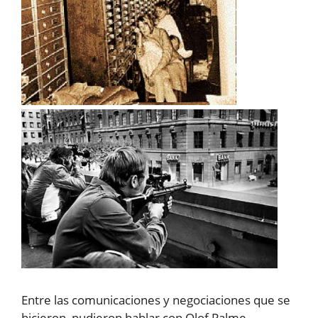
Entre las comunicaciones y negociaciones que se
hicieron, pudieron hablar con Olof Palme,