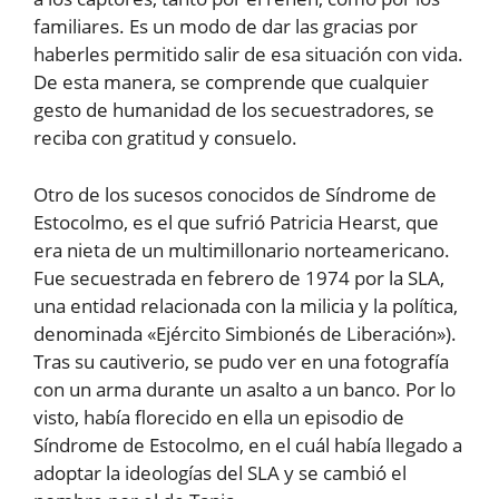
familiares. Es un modo de dar las gracias por
haberles permitido salir de esa situación con vida.
De esta manera, se comprende que cualquier
gesto de humanidad de los secuestradores, se
reciba con gratitud y consuelo.
Otro de los sucesos conocidos de Síndrome de
Estocolmo, es el que sufrió Patricia Hearst, que
era nieta de un multimillonario norteamericano.
Fue secuestrada en febrero de 1974 por la SLA,
una entidad relacionada con la milicia y la política,
denominada «Ejército Simbionés de Liberación»).
Tras su cautiverio, se pudo ver en una fotografía
con un arma durante un asalto a un banco. Por lo
visto, había florecido en ella un episodio de
Síndrome de Estocolmo, en el cuál había llegado a
adoptar la ideologías del SLA y se cambió el