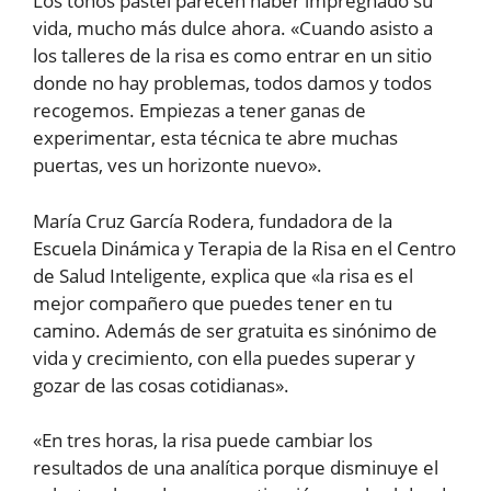
Los tonos pastel parecen haber impregnado su
vida, mucho más dulce ahora. «Cuando asisto a
los talleres de la risa es como entrar en un sitio
donde no hay problemas, todos damos y todos
recogemos. Empiezas a tener ganas de
experimentar, esta técnica te abre muchas
puertas, ves un horizonte nuevo».
María Cruz García Rodera, fundadora de la
Escuela Dinámica y Terapia de la Risa en el Centro
de Salud Inteligente, explica que «la risa es el
mejor compañero que puedes tener en tu
camino. Además de ser gratuita es sinónimo de
vida y crecimiento, con ella puedes superar y
gozar de las cosas cotidianas».
«En tres horas, la risa puede cambiar los
resultados de una analítica porque disminuye el