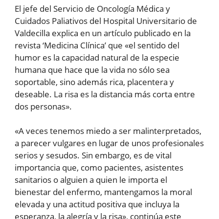
El jefe del Servicio de Oncología Médica y
Cuidados Paliativos del Hospital Universitario de
Valdecilla explica en un artículo publicado en la
revista ‘Medicina Clínica’ que «el sentido del
humor es la capacidad natural de la especie
humana que hace que la vida no sólo sea
soportable, sino además rica, placentera y
deseable. La risa es la distancia más corta entre
dos personas».
«A veces tenemos miedo a ser malinterpretados,
a parecer vulgares en lugar de unos profesionales
serios y sesudos. Sin embargo, es de vital
importancia que, como pacientes, asistentes
sanitarios o alguien a quien le importa el
bienestar del enfermo, mantengamos la moral
elevada y una actitud positiva que incluya la
esperanza, la alegría y la risa», continúa este