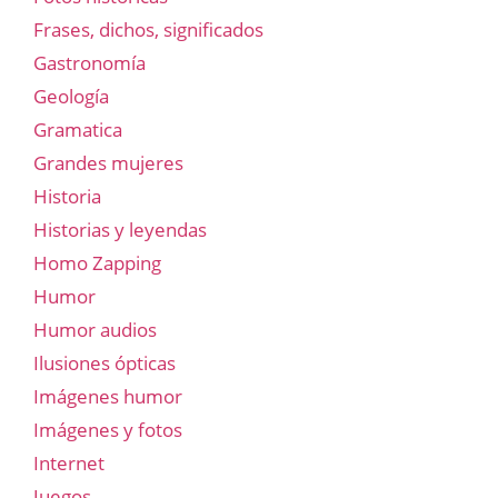
Frases, dichos, significados
Gastronomía
Geología
Gramatica
Grandes mujeres
Historia
Historias y leyendas
Homo Zapping
Humor
Humor audios
Ilusiones ópticas
Imágenes humor
Imágenes y fotos
Internet
Juegos