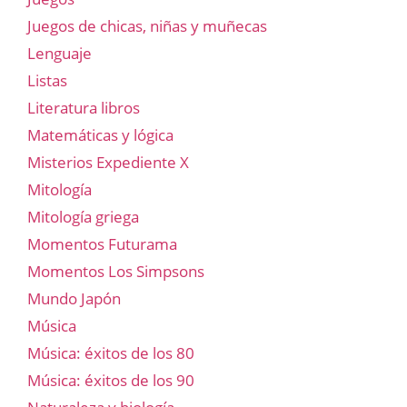
Juegos de chicas, niñas y muñecas
Lenguaje
Listas
Literatura libros
Matemáticas y lógica
Misterios Expediente X
Mitología
Mitología griega
Momentos Futurama
Momentos Los Simpsons
Mundo Japón
Música
Música: éxitos de los 80
Música: éxitos de los 90