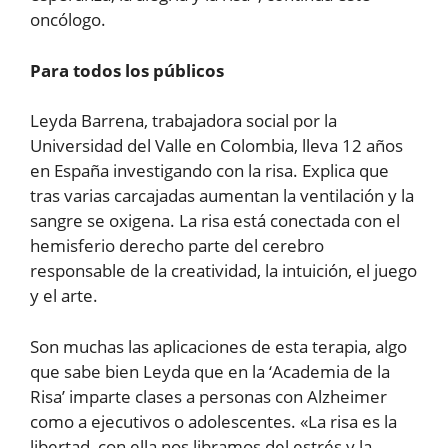
oncólogo.
Para todos los públicos
Leyda Barrena, trabajadora social por la
Universidad del Valle en Colombia, lleva 12 años
en España investigando con la risa. Explica que
tras varias carcajadas aumentan la ventilación y la
sangre se oxigena. La risa está conectada con el
hemisferio derecho parte del cerebro
responsable de la creatividad, la intuición, el juego
y el arte.
Son muchas las aplicaciones de esta terapia, algo
que sabe bien Leyda que en la ‘Academia de la
Risa’ imparte clases a personas con Alzheimer
como a ejecutivos o adolescentes. «La risa es la
libertad, con ella nos libramos del estrés y la