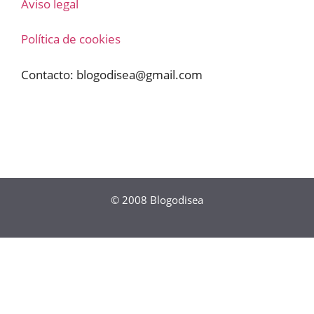
Aviso legal
Política de cookies
Contacto:
blogodisea@gmail.com
© 2008
Blogodisea