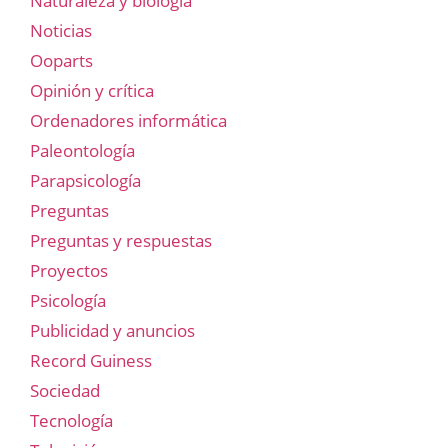
Naturaleza y biología
Noticias
Ooparts
Opinión y crítica
Ordenadores informática
Paleontología
Parapsicología
Preguntas
Preguntas y respuestas
Proyectos
Psicología
Publicidad y anuncios
Record Guiness
Sociedad
Tecnología