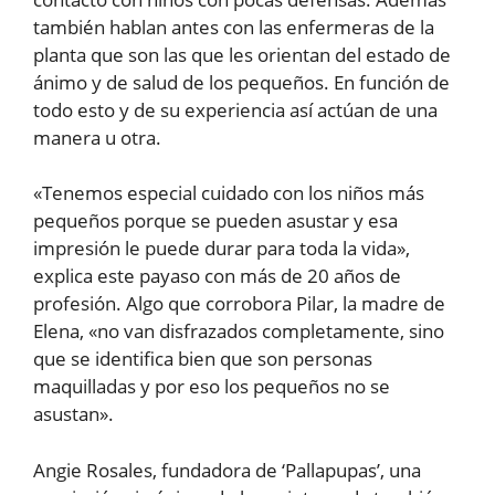
también hablan antes con las enfermeras de la
planta que son las que les orientan del estado de
ánimo y de salud de los pequeños. En función de
todo esto y de su experiencia así actúan de una
manera u otra.
«Tenemos especial cuidado con los niños más
pequeños porque se pueden asustar y esa
impresión le puede durar para toda la vida»,
explica este payaso con más de 20 años de
profesión. Algo que corrobora Pilar, la madre de
Elena, «no van disfrazados completamente, sino
que se identifica bien que son personas
maquilladas y por eso los pequeños no se
asustan».
Angie Rosales, fundadora de ‘Pallapupas’, una