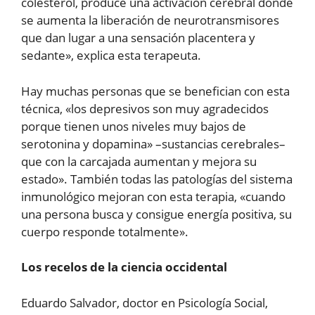
colesterol, produce una activación cerebral donde
se aumenta la liberación de neurotransmisores
que dan lugar a una sensación placentera y
sedante», explica esta terapeuta.
Hay muchas personas que se benefician con esta
técnica, «los depresivos son muy agradecidos
porque tienen unos niveles muy bajos de
serotonina y dopamina» –sustancias cerebrales–
que con la carcajada aumentan y mejora su
estado». También todas las patologías del sistema
inmunológico mejoran con esta terapia, «cuando
una persona busca y consigue energía positiva, su
cuerpo responde totalmente».
Los recelos de la ciencia occidental
Eduardo Salvador, doctor en Psicología Social,