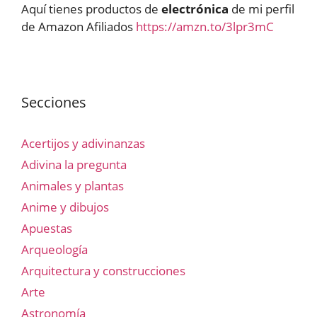
Aquí tienes productos de
electrónica
de mi perfil
de Amazon Afiliados
https://amzn.to/3lpr3mC
Secciones
Acertijos y adivinanzas
Adivina la pregunta
Animales y plantas
Anime y dibujos
Apuestas
Arqueología
Arquitectura y construcciones
Arte
Astronomía