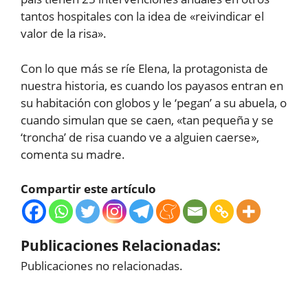
tantos hospitales con la idea de «reivindicar el
valor de la risa».
Con lo que más se ríe Elena, la protagonista de
nuestra historia, es cuando los payasos entran en
su habitación con globos y le ‘pegan’ a su abuela, o
cuando simulan que se caen, «tan pequeña y se
‘troncha’ de risa cuando ve a alguien caerse»,
comenta su madre.
Compartir este artículo
Publicaciones Relacionadas:
Publicaciones no relacionadas.