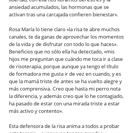
ansiedad acumulados, las hormonas que se
activan tras una carcajada confieren bienestar».
Rosa María lo tiene claro «la risa te abre muchos
canales, te da ganas de aprovechar los momentos
de la vida y de disfrutar con todo lo que haces».
Beneficios que no sólo ella ha detectado, «mis
hijos me preguntan que cuándo me toca ir a clase
de risoterapia, porque aunque ya tengo el título
de formadora me gusta ir de vez en cuando, y es
que la mamá triste de antes se ha vuelto alegre y
más comprensiva. Creo que hasta mi perro nota
la diferencia, y además creo que lo he contagiado,
ha pasado de estar con una mirada triste a estar
más activo y contento».
Esta defensora de la risa anima a todos a probar