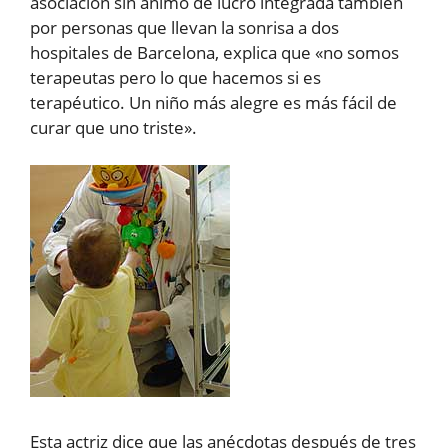
asociación sin ánimo de lucro integrada también
por personas que llevan la sonrisa a dos
hospitales de Barcelona, explica que «no somos
terapeutas pero lo que hacemos si es
terapéutico. Un niño más alegre es más fácil de
curar que uno triste».
Esta actriz dice que las anécdotas después de tres