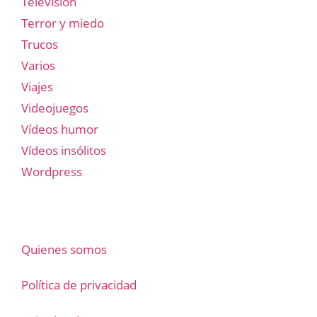
Televisión
Terror y miedo
Trucos
Varios
Viajes
Videojuegos
Vídeos humor
Vídeos insólitos
Wordpress
Quienes somos
Política de privacidad