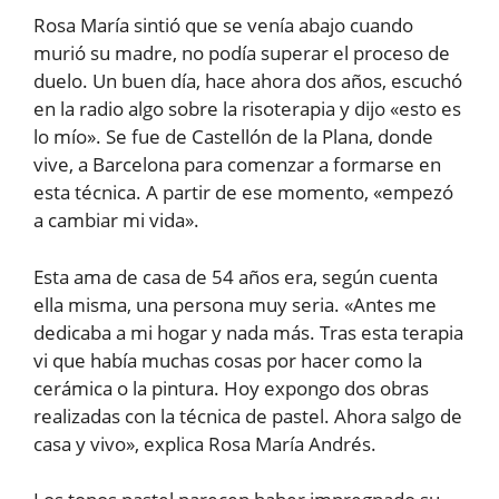
Rosa María sintió que se venía abajo cuando
murió su madre, no podía superar el proceso de
duelo. Un buen día, hace ahora dos años, escuchó
en la radio algo sobre la risoterapia y dijo «esto es
lo mío». Se fue de Castellón de la Plana, donde
vive, a Barcelona para comenzar a formarse en
esta técnica. A partir de ese momento, «empezó
a cambiar mi vida».
Esta ama de casa de 54 años era, según cuenta
ella misma, una persona muy seria. «Antes me
dedicaba a mi hogar y nada más. Tras esta terapia
vi que había muchas cosas por hacer como la
cerámica o la pintura. Hoy expongo dos obras
realizadas con la técnica de pastel. Ahora salgo de
casa y vivo», explica Rosa María Andrés.