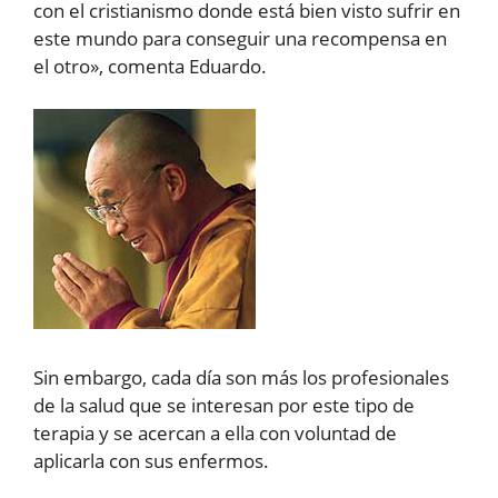
con el cristianismo donde está bien visto sufrir en
este mundo para conseguir una recompensa en
el otro», comenta Eduardo.
Sin embargo, cada día son más los profesionales
de la salud que se interesan por este tipo de
terapia y se acercan a ella con voluntad de
aplicarla con sus enfermos.