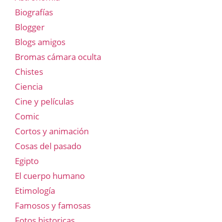
Biografías
Blogger
Blogs amigos
Bromas cámara oculta
Chistes
Ciencia
Cine y películas
Comic
Cortos y animación
Cosas del pasado
Egipto
El cuerpo humano
Etimología
Famosos y famosas
Fotos historicas