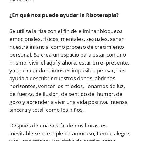
¿En qué nos puede ayudar la Risoterapia?
Se utiliza la risa con el fin de eliminar bloqueos
emocionales, físicos, mentales, sexuales, sanar
nuestra infancia, como proceso de crecimiento
personal. Se crea un espacio para estar con uno
mismo, vivir el aquí y ahora, estar en el presente,
ya que cuando reímos es imposible pensar, nos
ayuda a descubrir nuestros dones, abrirnos
horizontes, vencer los miedos, llenarnos de luz,
de fuerza, de ilusión, de sentido del humor, de
gozo y aprender a vivir una vida positiva, intensa,
sincera y total, como los niños.
Después de una sesión de dos horas, es
inevitable sentirse pleno, amoroso, tierno, alegre,