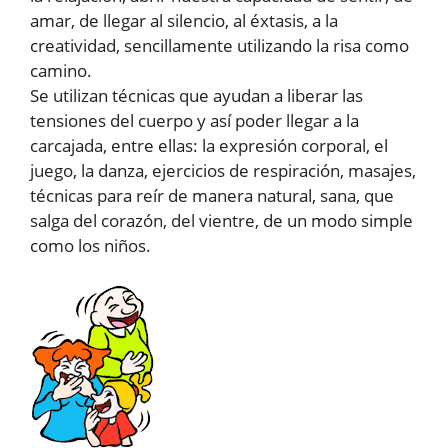
amar, de llegar al silencio, al éxtasis, a la
creatividad, sencillamente utilizando la risa como
camino.
Se utilizan técnicas que ayudan a liberar las
tensiones del cuerpo y así poder llegar a la
carcajada, entre ellas: la expresión corporal, el
juego, la danza, ejercicios de respiración, masajes,
técnicas para reír de manera natural, sana, que
salga del corazón, del vientre, de un modo simple
como los niños.