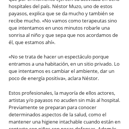
hospitales del país. Néstor Muzo, uno de estos
payasos, explica que se da mucho y también se
recibe mucho. «No vamos como terapeutas sino
que intentamos en unos minutos robarle una
sonrisa al niño y que sepa que nos acordamos de
él, que estamos ahí».
«No se trata de hacer un espectáculo porque
entramos a una habitación, en un sitio privado. Lo
que intentamos es cambiar el ambiente, dar un
poco de energía positiva», aclara Néstor.
Estos profesionales, la mayoría de ellos actores,
artistas y/o payasos no acuden sin más al hospital.
Previamente se preparan para conocer
determinados aspectos de la salud, como el
mantener una higiene intachable cuando están en
contacto con niños con pocas defensas. Además