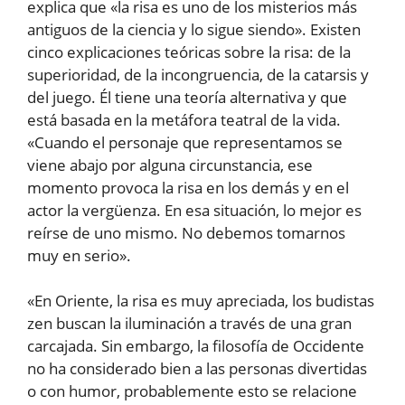
explica que «la risa es uno de los misterios más
antiguos de la ciencia y lo sigue siendo». Existen
cinco explicaciones teóricas sobre la risa: de la
superioridad, de la incongruencia, de la catarsis y
del juego. Él tiene una teoría alternativa y que
está basada en la metáfora teatral de la vida.
«Cuando el personaje que representamos se
viene abajo por alguna circunstancia, ese
momento provoca la risa en los demás y en el
actor la vergüenza. En esa situación, lo mejor es
reírse de uno mismo. No debemos tomarnos
muy en serio».
«En Oriente, la risa es muy apreciada, los budistas
zen buscan la iluminación a través de una gran
carcajada. Sin embargo, la filosofía de Occidente
no ha considerado bien a las personas divertidas
o con humor, probablemente esto se relacione