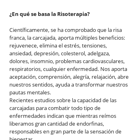
¿En qué se basa la Risoterapia?
Científicamente, se ha comprobado que la risa
franca, la carcajada, aporta múltiples beneficios:
rejuvenece, elimina el estrés, tensiones,
ansiedad, depresión, colesterol, adelgaza,
dolores, insomnio, problemas cardiovasculares,
respiratorios, cualquier enfermedad. Nos aporta
aceptación, comprensión, alegría, relajación, abre
nuestros sentidos, ayuda a transformar nuestros
pautas mentales.
Recientes estudios sobre la capacidad de las
carcajadas para combatir todo tipo de
enfermedades indican que mientras reímos
liberamos gran cantidad de endorfinas,
responsables en gran parte de la sensación de
bienestar.