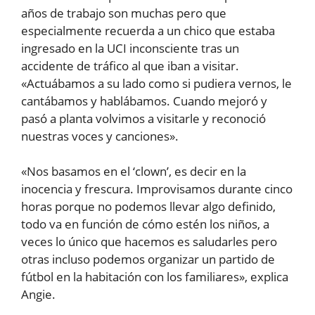
años de trabajo son muchas pero que
especialmente recuerda a un chico que estaba
ingresado en la UCI inconsciente tras un
accidente de tráfico al que iban a visitar.
«Actuábamos a su lado como si pudiera vernos, le
cantábamos y hablábamos. Cuando mejoró y
pasó a planta volvimos a visitarle y reconoció
nuestras voces y canciones».
«Nos basamos en el ‘clown’, es decir en la
inocencia y frescura. Improvisamos durante cinco
horas porque no podemos llevar algo definido,
todo va en función de cómo estén los niños, a
veces lo único que hacemos es saludarles pero
otras incluso podemos organizar un partido de
fútbol en la habitación con los familiares», explica
Angie.