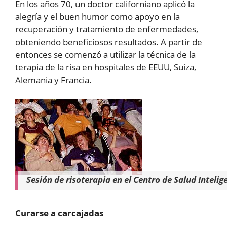
En los años 70, un doctor californiano aplicó la
alegría y el buen humor como apoyo en la
recuperación y tratamiento de enfermedades,
obteniendo beneficiosos resultados. A partir de
entonces se comenzó a utilizar la técnica de la
terapia de la risa en hospitales de EEUU, Suiza,
Alemania y Francia.
Sesión de risoterapia en el Centro de Salud Intelig
Curarse a carcajadas