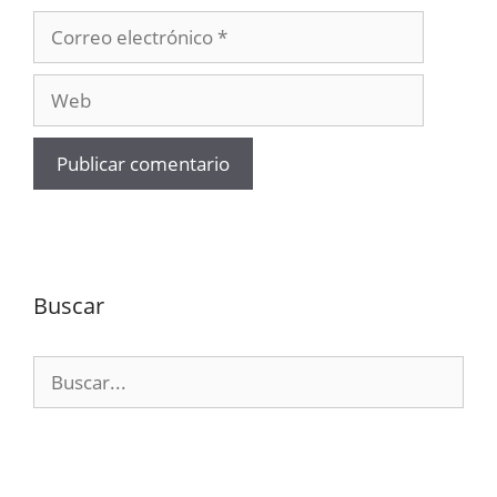
Correo
electrónico
Web
Buscar
Buscar: