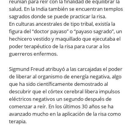
reunían para reír con la finalidad de equilibrar la
salud. En la India también se encuentran templos
sagrados donde se puede practicar la risa.
En culturas ancestrales de tipo tribal, existía la
figura del “doctor payaso” o “payaso sagrado”, un
hechicero vestido y maquillado que ejecutaba el
poder terapéutico de la risa para curar a los
guerreros enfermos.
Sigmund Freud atribuyó a las carcajadas el poder
de liberar al organismo de energía negativa, algo
que ha sido científicamente demostrado al
descubrir que el córtex cerebral libera impulsos
eléctricos negativos un segundo después de
comenzar a reír. En los últimos 30 años se ha
avanzado mucho en la aplicación de la risa como
terapia.