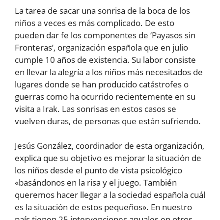
La tarea de sacar una sonrisa de la boca de los
niños a veces es más complicado. De esto
pueden dar fe los componentes de ‘Payasos sin
Fronteras’, organización española que en julio
cumple 10 años de existencia. Su labor consiste
en llevar la alegría a los niños más necesitados de
lugares donde se han producido catástrofes o
guerras como ha ocurrido recientemente en su
visita a Irak. Las sonrisas en estos casos se
vuelven duras, de personas que están sufriendo.
Jesús González, coordinador de esta organización,
explica que su objetivo es mejorar la situación de
los niños desde el punto de vista psicológico
«basándonos en la risa y el juego. También
queremos hacer llegar a la sociedad española cuál
es la situación de estos pequeños». En nuestro
país tienen 25 intervenciones anuales en otros