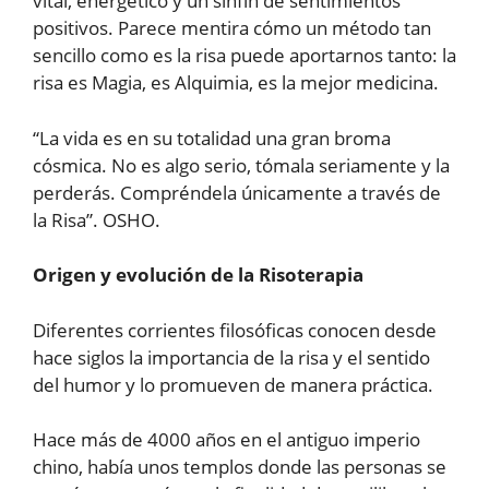
vital, energético y un sinfín de sentimientos
positivos. Parece mentira cómo un método tan
sencillo como es la risa puede aportarnos tanto: la
risa es Magia, es Alquimia, es la mejor medicina.
“La vida es en su totalidad una gran broma
cósmica. No es algo serio, tómala seriamente y la
perderás. Compréndela únicamente a través de
la Risa”. OSHO.
Origen y evolución de la Risoterapia
Diferentes corrientes filosóficas conocen desde
hace siglos la importancia de la risa y el sentido
del humor y lo promueven de manera práctica.
Hace más de 4000 años en el antiguo imperio
chino, había unos templos donde las personas se