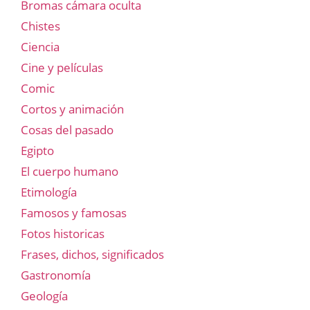
Bromas cámara oculta
Chistes
Ciencia
Cine y películas
Comic
Cortos y animación
Cosas del pasado
Egipto
El cuerpo humano
Etimología
Famosos y famosas
Fotos historicas
Frases, dichos, significados
Gastronomía
Geología