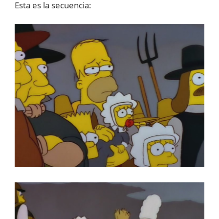
Esta es la secuencia: