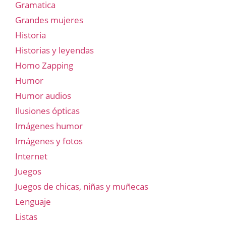
Gramatica
Grandes mujeres
Historia
Historias y leyendas
Homo Zapping
Humor
Humor audios
Ilusiones ópticas
Imágenes humor
Imágenes y fotos
Internet
Juegos
Juegos de chicas, niñas y muñecas
Lenguaje
Listas