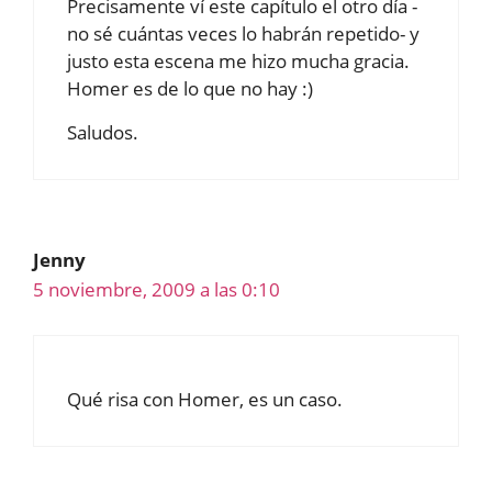
Precisamente ví este capítulo el otro día -
no sé cuántas veces lo habrán repetido- y
justo esta escena me hizo mucha gracia.
Homer es de lo que no hay :)
Saludos.
Jenny
5 noviembre, 2009 a las 0:10
Qué risa con Homer, es un caso.