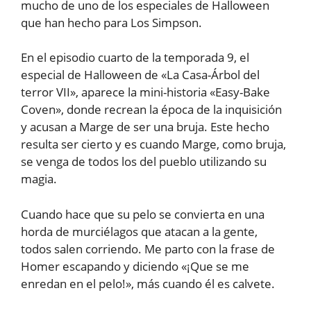
mucho de uno de los especiales de Halloween
que han hecho para Los Simpson.
En el episodio cuarto de la temporada 9, el
especial de Halloween de «La Casa-Árbol del
terror VII», aparece la mini-historia «Easy-Bake
Coven», donde recrean la época de la inquisición
y acusan a Marge de ser una bruja. Este hecho
resulta ser cierto y es cuando Marge, como bruja,
se venga de todos los del pueblo utilizando su
magia.
Cuando hace que su pelo se convierta en una
horda de murciélagos que atacan a la gente,
todos salen corriendo. Me parto con la frase de
Homer escapando y diciendo «¡Que se me
enredan en el pelo!», más cuando él es calvete.