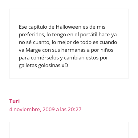
Ese capítulo de Halloween es de mis
preferidos, lo tengo en el portátil hace ya
no sé cuanto, lo mejor de todo es cuando
va Marge con sus hermanas a por niños
para comérselos y cambian estos por
galletas golosinas xD
Turi
4 noviembre, 2009 a las 20:27