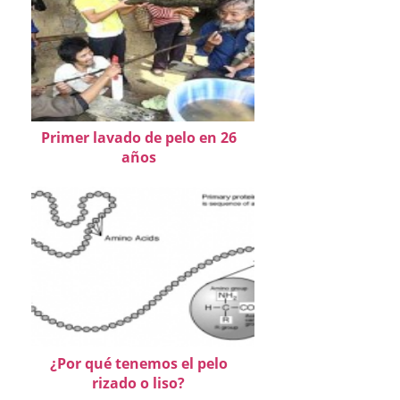
Primer lavado de pelo en 26
años
¿Por qué tenemos el pelo
rizado o liso?