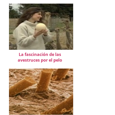
La fascinación de las
avestruces por el pelo