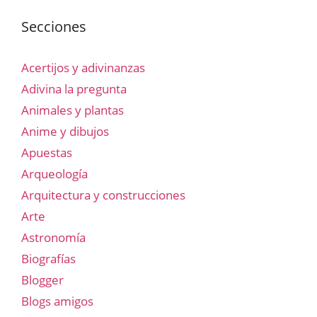
Secciones
Acertijos y adivinanzas
Adivina la pregunta
Animales y plantas
Anime y dibujos
Apuestas
Arqueología
Arquitectura y construcciones
Arte
Astronomía
Biografías
Blogger
Blogs amigos