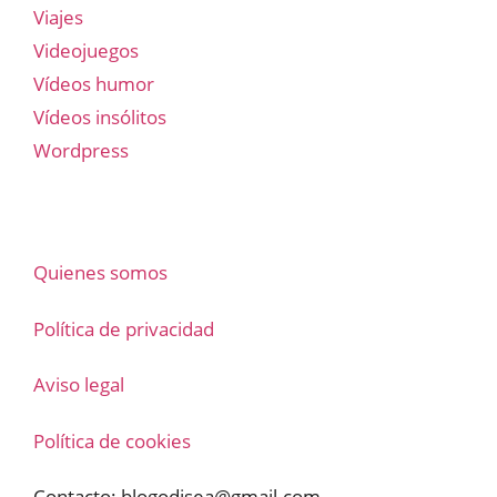
Viajes
Videojuegos
Vídeos humor
Vídeos insólitos
Wordpress
Quienes somos
Política de privacidad
Aviso legal
Política de cookies
Contacto:
blogodisea@gmail.com