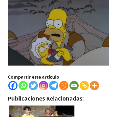
Compartir este artículo
Publicaciones Relacionadas: