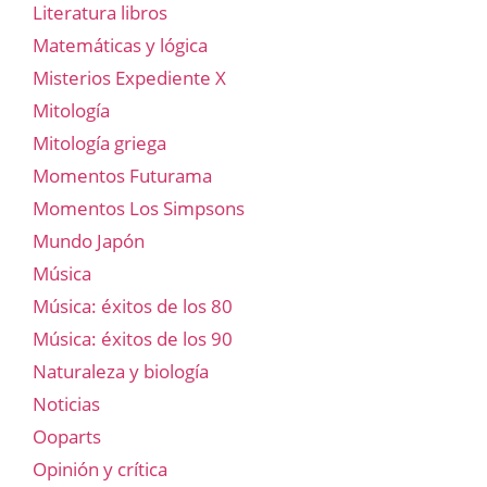
Literatura libros
Matemáticas y lógica
Misterios Expediente X
Mitología
Mitología griega
Momentos Futurama
Momentos Los Simpsons
Mundo Japón
Música
Música: éxitos de los 80
Música: éxitos de los 90
Naturaleza y biología
Noticias
Ooparts
Opinión y crítica