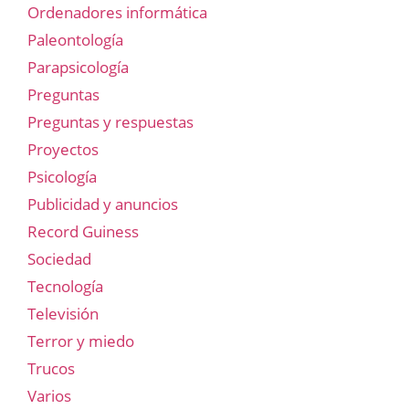
Ordenadores informática
Paleontología
Parapsicología
Preguntas
Preguntas y respuestas
Proyectos
Psicología
Publicidad y anuncios
Record Guiness
Sociedad
Tecnología
Televisión
Terror y miedo
Trucos
Varios