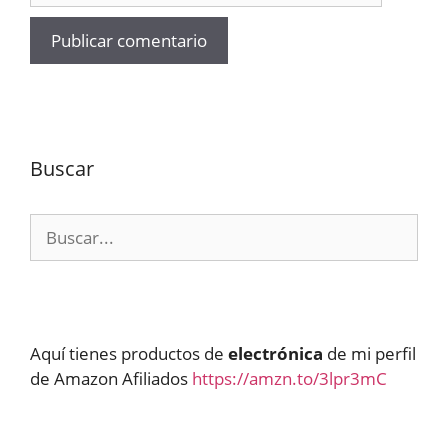
Buscar
Buscar:
Aquí tienes productos de
electrónica
de mi perfil
de Amazon Afiliados
https://amzn.to/3lpr3mC