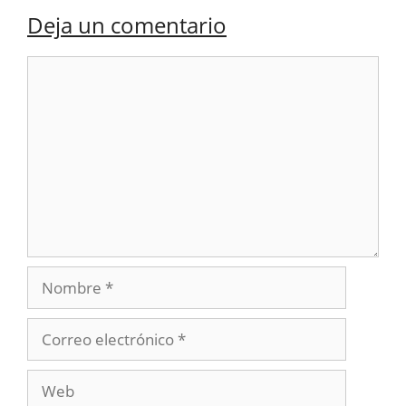
Deja un comentario
Comentario
Nombre
Correo
electrónico
Web