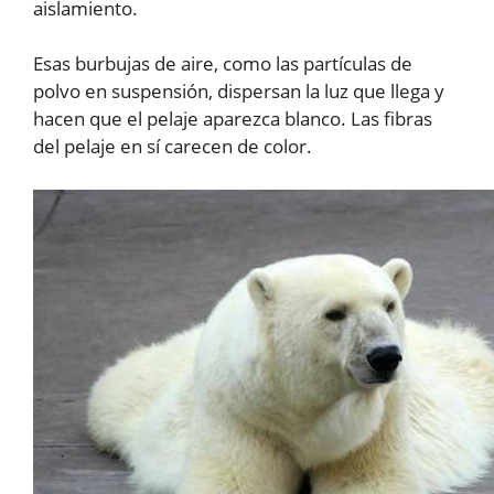
aislamiento.
Esas burbujas de aire, como las partículas de
polvo en suspensión, dispersan la luz que llega y
hacen que el pelaje aparezca blanco. Las fibras
del pelaje en sí carecen de color.