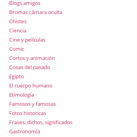
Blogs amigos
Bromas cámara oculta
Chistes
Ciencia
Cine y películas
Comic
Cortos y animación
Cosas del pasado
Egipto
El cuerpo humano
Etimología
Famosos y famosas
Fotos historicas
Frases, dichos, significados
Gastronomía