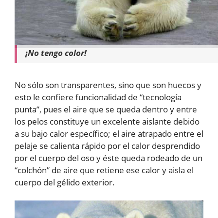
¡No tengo color!
No sólo son transparentes, sino que son huecos y
esto le confiere funcionalidad de “tecnología
punta”, pues el aire que se queda dentro y entre
los pelos constituye un excelente aislante debido
a su bajo calor específico; el aire atrapado entre el
pelaje se calienta rápido por el calor desprendido
por el cuerpo del oso y éste queda rodeado de un
“colchón” de aire que retiene ese calor y aisla el
cuerpo del gélido exterior.