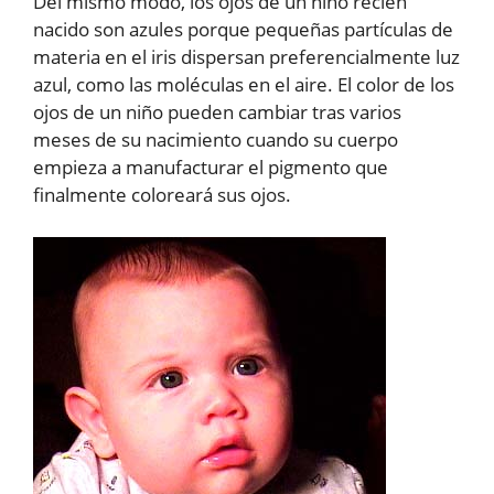
Del mismo modo, los ojos de un niño recién
nacido son azules porque pequeñas partículas de
materia en el iris dispersan preferencialmente luz
azul, como las moléculas en el aire. El color de los
ojos de un niño pueden cambiar tras varios
meses de su nacimiento cuando su cuerpo
empieza a manufacturar el pigmento que
finalmente coloreará sus ojos.