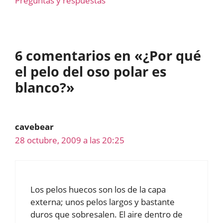
Preguntas y respuestas
6 comentarios en «¿Por qué
el pelo del oso polar es
blanco?»
cavebear
28 octubre, 2009 a las 20:25
Los pelos huecos son los de la capa
externa; unos pelos largos y bastante
duros que sobresalen. El aire dentro de