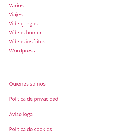
Varios
Viajes
Videojuegos
Vídeos humor
Vídeos insólitos
Wordpress
Quienes somos
Política de privacidad
Aviso legal
Política de cookies