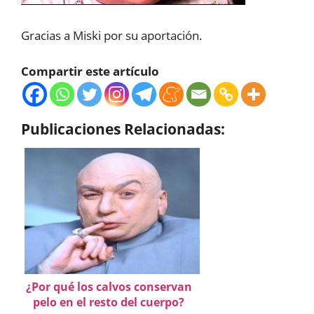
Gracias a Miski por su aportación.
Compartir este artículo
Publicaciones Relacionadas:
¿Por qué los calvos conservan
pelo en el resto del cuerpo?