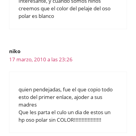
Interesante, y cuando somos niños
creemos que el color del pelaje del oso
polar es blanco
niko
17 marzo, 2010 a las 23:26
quien pendejadas, fue el que copio todo
esto del primer enlace, ajoder a sus
madres
Que les parta el culo un dia de estos un
hp oso polar sin COLOR!!!!!!!!!!!!!!!!!!