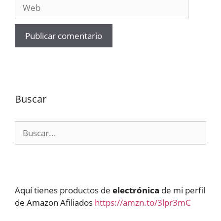
Web
Buscar
Buscar:
Aquí tienes productos de
electrónica
de mi perfil
de Amazon Afiliados
https://amzn.to/3lpr3mC