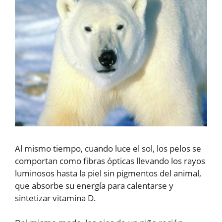
Al mismo tiempo, cuando luce el sol, los pelos se
comportan como fibras ópticas llevando los rayos
luminosos hasta la piel sin pigmentos del animal,
que absorbe su energía para calentarse y
sintetizar vitamina D.