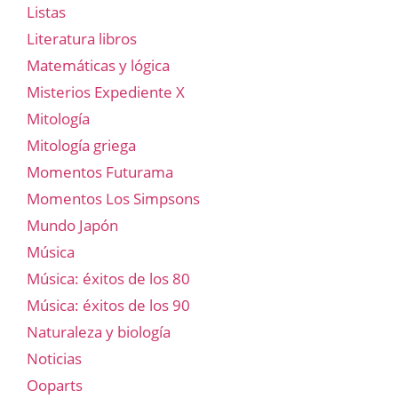
Listas
Literatura libros
Matemáticas y lógica
Misterios Expediente X
Mitología
Mitología griega
Momentos Futurama
Momentos Los Simpsons
Mundo Japón
Música
Música: éxitos de los 80
Música: éxitos de los 90
Naturaleza y biología
Noticias
Ooparts