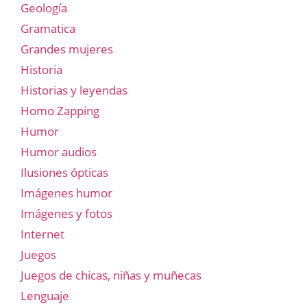
Geología
Gramatica
Grandes mujeres
Historia
Historias y leyendas
Homo Zapping
Humor
Humor audios
Ilusiones ópticas
Imágenes humor
Imágenes y fotos
Internet
Juegos
Juegos de chicas, niñas y muñecas
Lenguaje