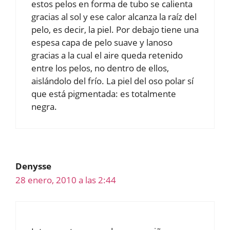
estos pelos en forma de tubo se calienta
gracias al sol y ese calor alcanza la raíz del
pelo, es decir, la piel. Por debajo tiene una
espesa capa de pelo suave y lanoso
gracias a la cual el aire queda retenido
entre los pelos, no dentro de ellos,
aislándolo del frío. La piel del oso polar sí
que está pigmentada: es totalmente
negra.
Denysse
28 enero, 2010 a las 2:44