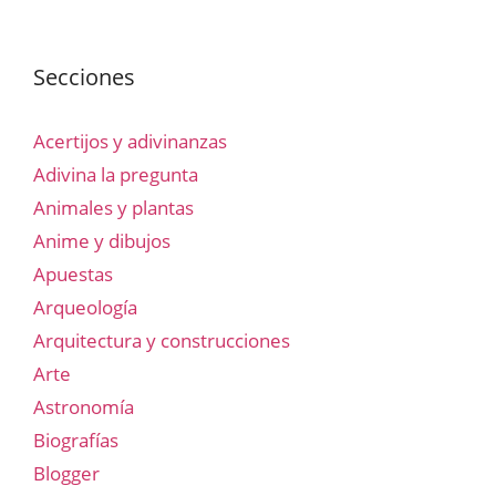
Secciones
Acertijos y adivinanzas
Adivina la pregunta
Animales y plantas
Anime y dibujos
Apuestas
Arqueología
Arquitectura y construcciones
Arte
Astronomía
Biografías
Blogger