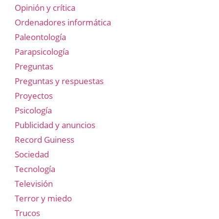
Opinión y crítica
Ordenadores informática
Paleontología
Parapsicología
Preguntas
Preguntas y respuestas
Proyectos
Psicología
Publicidad y anuncios
Record Guiness
Sociedad
Tecnología
Televisión
Terror y miedo
Trucos