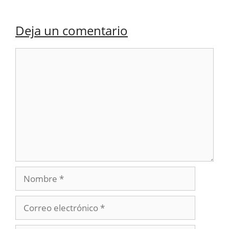
Deja un comentario
Comentario
Nombre
Correo
electrónico