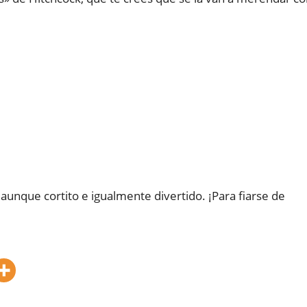
aunque cortito e igualmente divertido. ¡Para fiarse de