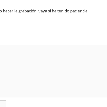
do hacer la grabación, vaya si ha tenido paciencia.