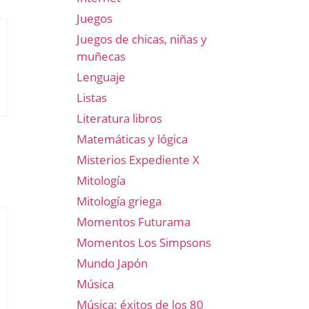
Juegos
Juegos de chicas, niñas y
muñecas
Lenguaje
Listas
Literatura libros
Matemáticas y lógica
Misterios Expediente X
Mitología
Mitología griega
Momentos Futurama
Momentos Los Simpsons
Mundo Japón
Música
Música: éxitos de los 80