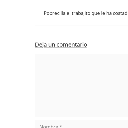
Pobrecilla el trabajito que le ha costa
Deja un comentario
Comentario
Nombre