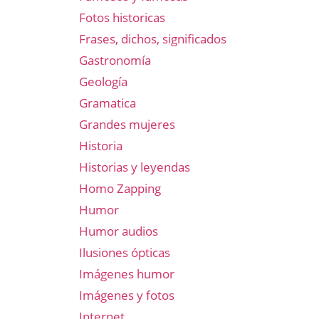
Fotos historicas
Frases, dichos, significados
Gastronomía
Geología
Gramatica
Grandes mujeres
Historia
Historias y leyendas
Homo Zapping
Humor
Humor audios
Ilusiones ópticas
Imágenes humor
Imágenes y fotos
Internet