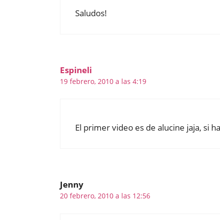
Saludos!
Espineli
19 febrero, 2010 a las 4:19
El primer video es de alucine jaja, si h
Jenny
20 febrero, 2010 a las 12:56