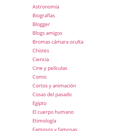
Astronomía
Biografías
Blogger
Blogs amigos
Bromas cámara oculta
Chistes
Ciencia
Cine y películas
Comic
Cortos y animación
Cosas del pasado
Egipto
El cuerpo humano
Etimología
Famosos y famosas