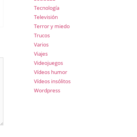
Tecnología
Televisión
Terror y miedo
Trucos
Varios
Viajes
Videojuegos
Vídeos humor
Vídeos insólitos
Wordpress