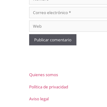
Correo
electrónico
Web
Quienes somos
Política de privacidad
Aviso legal