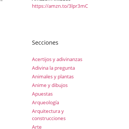
https://amzn.to/3lpr3mC
Secciones
Acertijos y adivinanzas
Adivina la pregunta
Animales y plantas
Anime y dibujos
Apuestas
Arqueología
Arquitectura y
construcciones
Arte