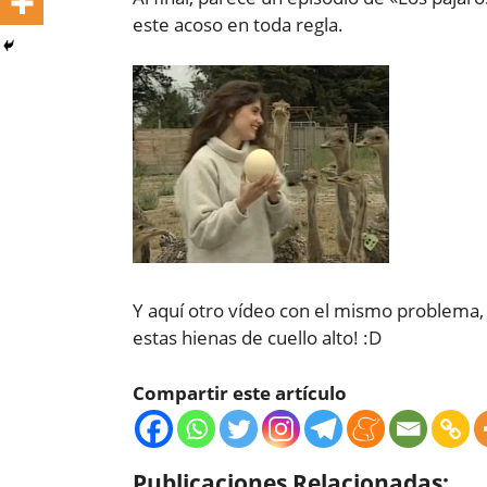
este acoso en toda regla.
Y aquí otro vídeo con el mismo problema, 
estas hienas de cuello alto! :D
Compartir este artículo
Publicaciones Relacionadas: