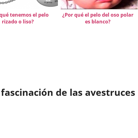
qué tenemos el pelo
¿Por qué el pelo del oso polar
rizado o liso?
es blanco?
fascinación de las avestruces