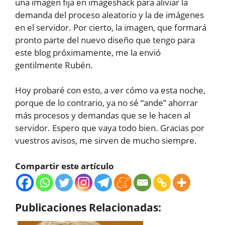
una imagen fija en imageshack para aliviar la
demanda del proceso aleatorio y la de imágenes
en el servidor. Por cierto, la imagen, que formará
pronto parte del nuevo diseño que tengo para
este blog próximamente, me la envió
gentilmente Rubén.
Hoy probaré con esto, a ver cómo va esta noche,
porque de lo contrario, ya no sé “ande” ahorrar
más procesos y demandas que se le hacen al
servidor. Espero que vaya todo bien. Gracias por
vuestros avisos, me sirven de mucho siempre.
Compartir este artículo
Publicaciones Relacionadas: