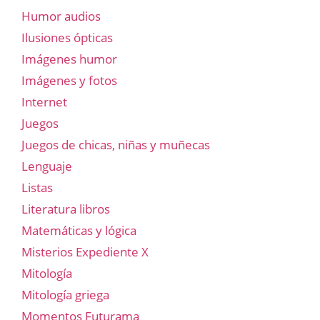
Humor audios
Ilusiones ópticas
Imágenes humor
Imágenes y fotos
Internet
Juegos
Juegos de chicas, niñas y muñecas
Lenguaje
Listas
Literatura libros
Matemáticas y lógica
Misterios Expediente X
Mitología
Mitología griega
Momentos Futurama