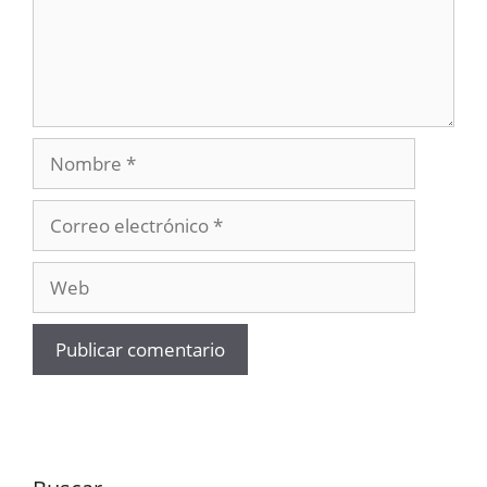
Nombre
Correo
electrónico
Web