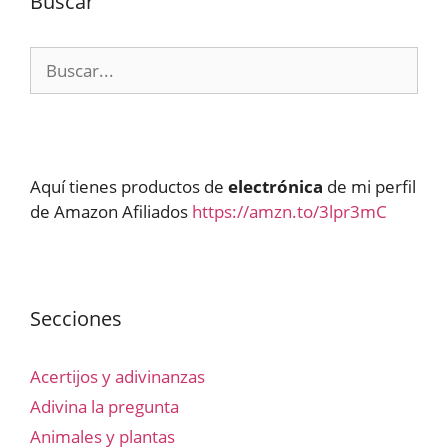
Buscar
Buscar:
Aquí tienes productos de
electrónica
de mi perfil
de Amazon Afiliados
https://amzn.to/3lpr3mC
Secciones
Acertijos y adivinanzas
Adivina la pregunta
Animales y plantas