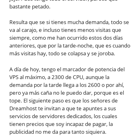
bastante petado.
Resulta que se si tienes mucha demanda, todo se
va al carajo, e incluso tienes menos visitas que
siempre, como me han ocurrido estos dos días
anteriores, que por la tarde-noche, que es cuando
más visitas hay, todo se colapsa y se joroba.
A día de hoy, tengo el marcador de potencia del
VPS al máximo, a 2300 de CPU, aunque la
demanda por la tarde llega a los 2600 o por ahí,
pero ya más caña no le puedo dar, porque es el
tope. El siguiente paso es que los señores de
Dreamhost te invitan a que te apuntes a sus
servicios de servidores dedicados, los cuales
tienen precios que soy incapaz de pagar, la
publicidad no me da para tanto siquiera.