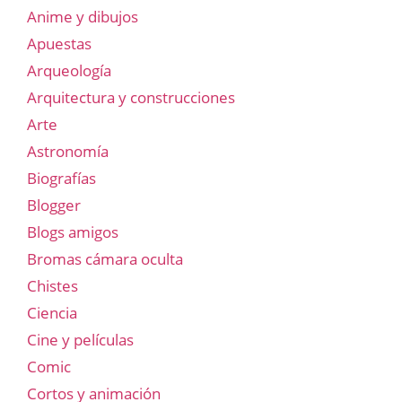
Anime y dibujos
Apuestas
Arqueología
Arquitectura y construcciones
Arte
Astronomía
Biografías
Blogger
Blogs amigos
Bromas cámara oculta
Chistes
Ciencia
Cine y películas
Comic
Cortos y animación