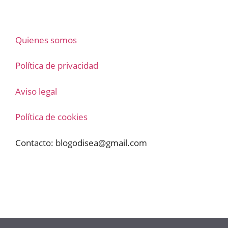
Quienes somos
Política de privacidad
Aviso legal
Política de cookies
Contacto:
blogodisea@gmail.com