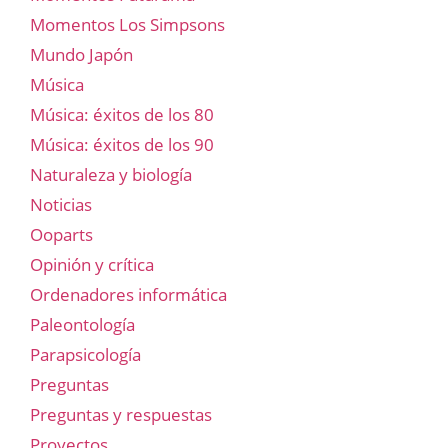
Momentos Los Simpsons
Mundo Japón
Música
Música: éxitos de los 80
Música: éxitos de los 90
Naturaleza y biología
Noticias
Ooparts
Opinión y crítica
Ordenadores informática
Paleontología
Parapsicología
Preguntas
Preguntas y respuestas
Proyectos