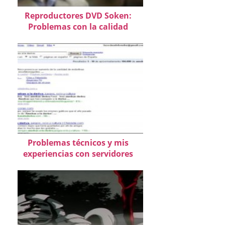
Reproductores DVD Soken:
Problemas con la calidad
Problemas técnicos y mis
experiencias con servidores