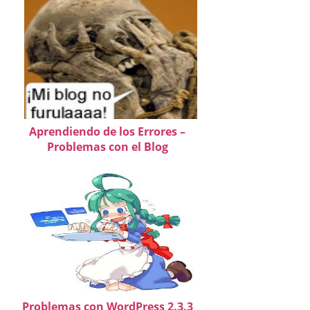
Aprendiendo de los Errores –
Problemas con el Blog
Problemas con WordPress 2.3.3