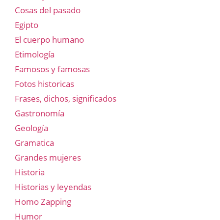
Cosas del pasado
Egipto
El cuerpo humano
Etimología
Famosos y famosas
Fotos historicas
Frases, dichos, significados
Gastronomía
Geología
Gramatica
Grandes mujeres
Historia
Historias y leyendas
Homo Zapping
Humor