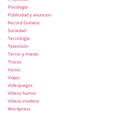
Psicología
Publicidad y anuncios
Record Guiness
Sociedad
Tecnología
Televisión
Terror y miedo
Trucos
Varios
Viajes
Videojuegos
Vídeos humor
Vídeos insólitos
Wordpress