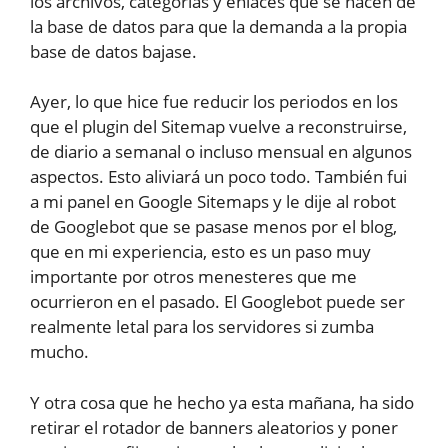
los archivos, categorías y enlaces que se hacen de
la base de datos para que la demanda a la propia
base de datos bajase.
Ayer, lo que hice fue reducir los periodos en los
que el plugin del Sitemap vuelve a reconstruirse,
de diario a semanal o incluso mensual en algunos
aspectos. Esto aliviará un poco todo. También fui
a mi panel en Google Sitemaps y le dije al robot
de Googlebot que se pasase menos por el blog,
que en mi experiencia, esto es un paso muy
importante por otros menesteres que me
ocurrieron en el pasado. El Googlebot puede ser
realmente letal para los servidores si zumba
mucho.
Y otra cosa que he hecho ya esta mañana, ha sido
retirar el rotador de banners aleatorios y poner