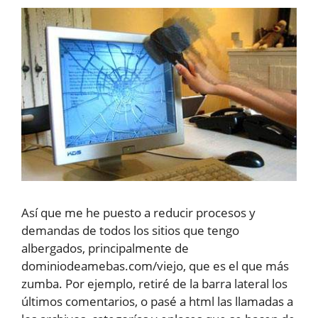
Así que me he puesto a reducir procesos y
demandas de todos los sitios que tengo
albergados, principalmente de
dominiodeamebas.com/viejo, que es el que más
zumba. Por ejemplo, retiré de la barra lateral los
últimos comentarios, o pasé a html las llamadas a