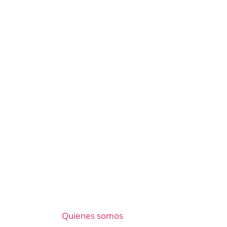
Quienes somos