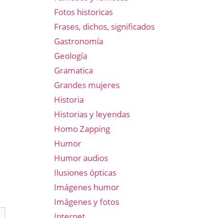
Fotos historicas
Frases, dichos, significados
Gastronomía
Geología
Gramatica
Grandes mujeres
Historia
Historias y leyendas
Homo Zapping
Humor
Humor audios
Ilusiones ópticas
Imágenes humor
Imágenes y fotos
Internet