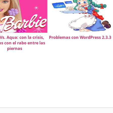
Vs. Aqua: con la crisis,
Problemas con WordPress 2.3.3
s con el rabo entre las
piernas