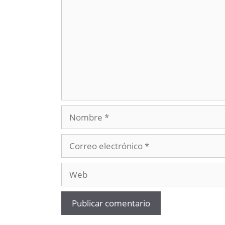
Nombre
Correo
electrónico
Web