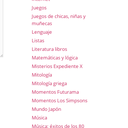
Juegos
Juegos de chicas, niñas y
muñecas
Lenguaje
Listas
Literatura libros
Matemáticas y lógica
Misterios Expediente X
Mitología
Mitología griega
Momentos Futurama
Momentos Los Simpsons
Mundo Japón
Música
Música: éxitos de los 80