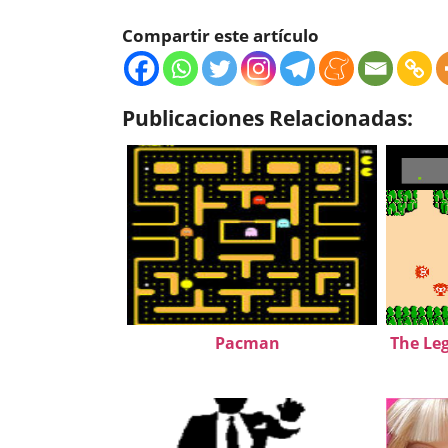
Compartir este artículo
Publicaciones Relacionadas:
Pacman
The Leg