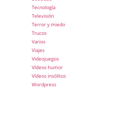
Tecnología
Televisión
Terror y miedo
Trucos
Varios
Viajes
Videojuegos
Vídeos humor
Vídeos insólitos
Wordpress