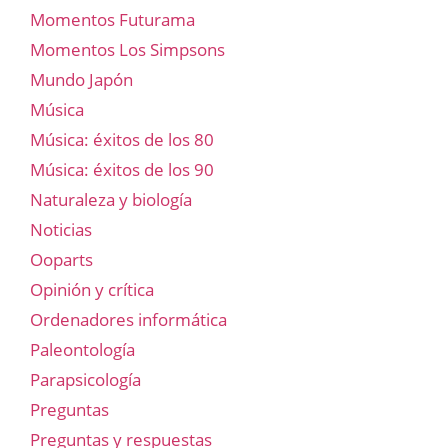
Momentos Futurama
Momentos Los Simpsons
Mundo Japón
Música
Música: éxitos de los 80
Música: éxitos de los 90
Naturaleza y biología
Noticias
Ooparts
Opinión y crítica
Ordenadores informática
Paleontología
Parapsicología
Preguntas
Preguntas y respuestas