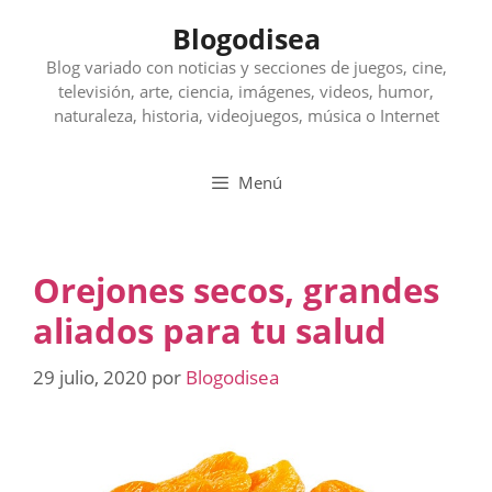
Saltar
Blogodisea
al
contenido
Blog variado con noticias y secciones de juegos, cine,
televisión, arte, ciencia, imágenes, videos, humor,
naturaleza, historia, videojuegos, música o Internet
Menú
Orejones secos, grandes
aliados para tu salud
29 julio, 2020
por
Blogodisea