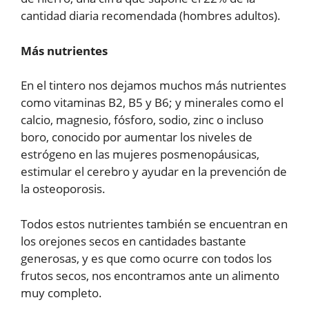
cantidad diaria recomendada (hombres adultos).
Más nutrientes
En el tintero nos dejamos muchos más nutrientes
como vitaminas B2, B5 y B6; y minerales como el
calcio, magnesio, fósforo, sodio, zinc o incluso
boro, conocido por aumentar los niveles de
estrógeno en las mujeres posmenopáusicas,
estimular el cerebro y ayudar en la prevención de
la osteoporosis.
Todos estos nutrientes también se encuentran en
los orejones secos en cantidades bastante
generosas, y es que como ocurre con todos los
frutos secos, nos encontramos ante un alimento
muy completo.