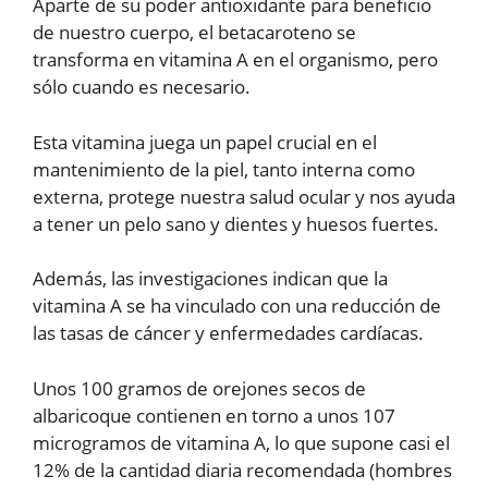
Aparte de su poder antioxidante para beneficio
de nuestro cuerpo, el betacaroteno se
transforma en vitamina A en el organismo, pero
sólo cuando es necesario.
Esta vitamina juega un papel crucial en el
mantenimiento de la piel, tanto interna como
externa, protege nuestra salud ocular y nos ayuda
a tener un pelo sano y dientes y huesos fuertes.
Además, las investigaciones indican que la
vitamina A se ha vinculado con una reducción de
las tasas de cáncer y enfermedades cardíacas.
Unos 100 gramos de orejones secos de
albaricoque contienen en torno a unos 107
microgramos de vitamina A, lo que supone casi el
12% de la cantidad diaria recomendada (hombres