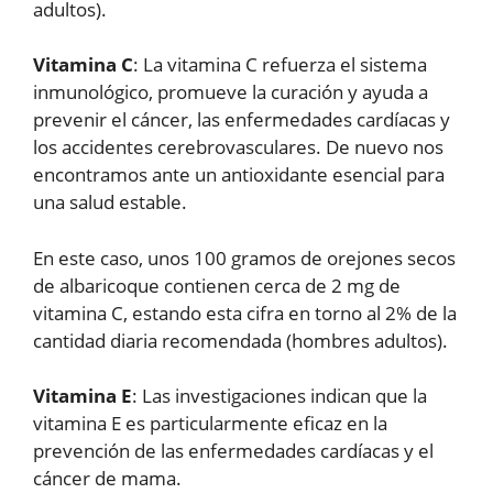
adultos).
Vitamina C
: La vitamina C refuerza el sistema
inmunológico, promueve la curación y ayuda a
prevenir el cáncer, las enfermedades cardíacas y
los accidentes cerebrovasculares. De nuevo nos
encontramos ante un antioxidante esencial para
una salud estable.
En este caso, unos 100 gramos de orejones secos
de albaricoque contienen cerca de 2 mg de
vitamina C, estando esta cifra en torno al 2% de la
cantidad diaria recomendada (hombres adultos).
Vitamina E
: Las investigaciones indican que la
vitamina E es particularmente eficaz en la
prevención de las enfermedades cardíacas y el
cáncer de mama.