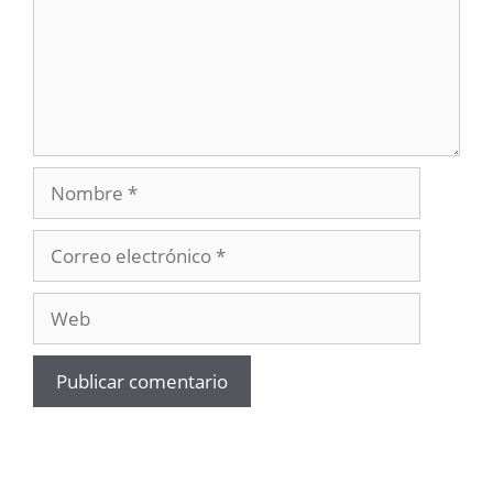
Nombre
Correo
electrónico
Web