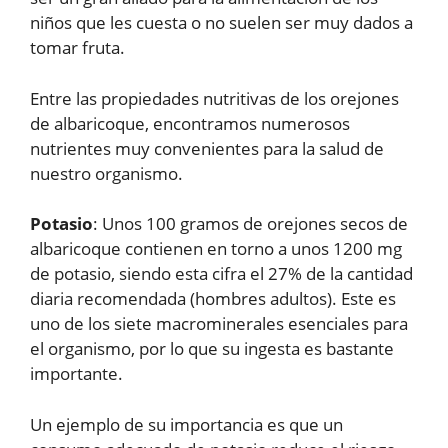
niños que les cuesta o no suelen ser muy dados a
tomar fruta.
Entre las propiedades nutritivas de los orejones
de albaricoque, encontramos numerosos
nutrientes muy convenientes para la salud de
nuestro organismo.
Potasio
: Unos 100 gramos de orejones secos de
albaricoque contienen en torno a unos 1200 mg
de potasio, siendo esta cifra el 27% de la cantidad
diaria recomendada (hombres adultos). Este es
uno de los siete macrominerales esenciales para
el organismo, por lo que su ingesta es bastante
importante.
Un ejemplo de su importancia es que un