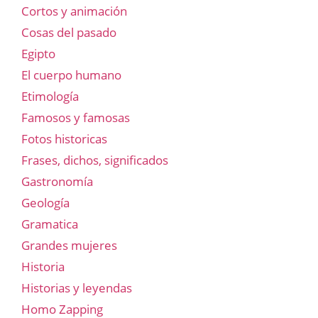
Cortos y animación
Cosas del pasado
Egipto
El cuerpo humano
Etimología
Famosos y famosas
Fotos historicas
Frases, dichos, significados
Gastronomía
Geología
Gramatica
Grandes mujeres
Historia
Historias y leyendas
Homo Zapping