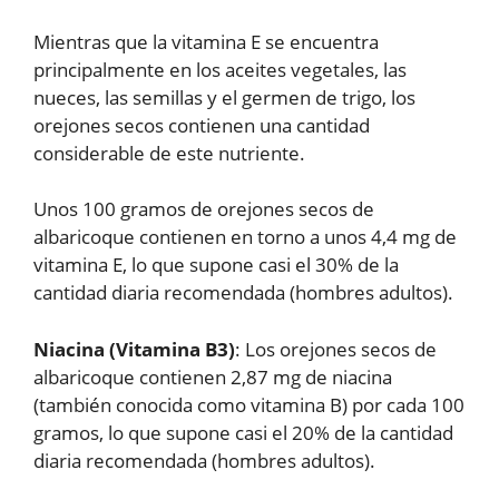
Mientras que la vitamina E se encuentra
principalmente en los aceites vegetales, las
nueces, las semillas y el germen de trigo, los
orejones secos contienen una cantidad
considerable de este nutriente.
Unos 100 gramos de orejones secos de
albaricoque contienen en torno a unos 4,4 mg de
vitamina E, lo que supone casi el 30% de la
cantidad diaria recomendada (hombres adultos).
Niacina (Vitamina B3)
: Los orejones secos de
albaricoque contienen 2,87 mg de niacina
(también conocida como vitamina B) por cada 100
gramos, lo que supone casi el 20% de la cantidad
diaria recomendada (hombres adultos).