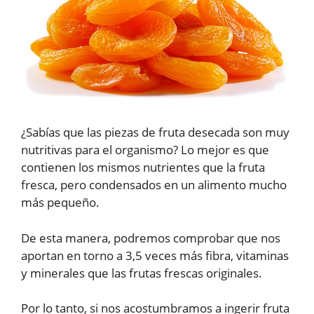
¿Sabías que las piezas de fruta desecada son muy
nutritivas para el organismo? Lo mejor es que
contienen los mismos nutrientes que la fruta
fresca, pero condensados en un alimento mucho
más pequeño.
De esta manera, podremos comprobar que nos
aportan en torno a 3,5 veces más fibra, vitaminas
y minerales que las frutas frescas originales.
Por lo tanto, si nos acostumbramos a ingerir fruta