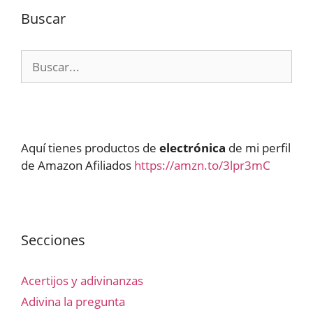
Buscar
Buscar:
Aquí tienes productos de
electrónica
de mi perfil
de Amazon Afiliados
https://amzn.to/3lpr3mC
Secciones
Acertijos y adivinanzas
Adivina la pregunta