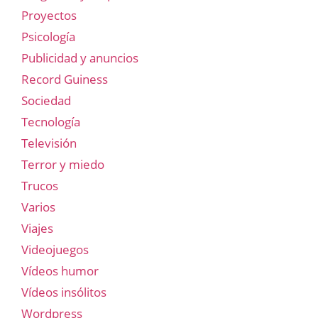
Proyectos
Psicología
Publicidad y anuncios
Record Guiness
Sociedad
Tecnología
Televisión
Terror y miedo
Trucos
Varios
Viajes
Videojuegos
Vídeos humor
Vídeos insólitos
Wordpress