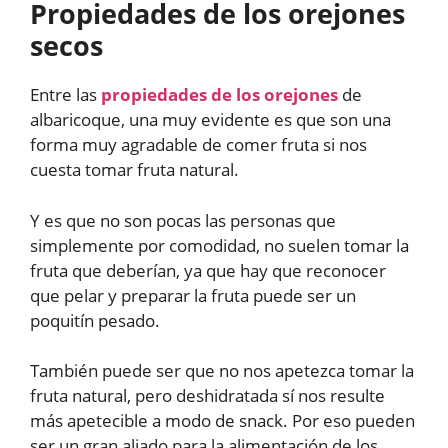
Propiedades de los orejones
secos
Entre las
propiedades de los orejones
de
albaricoque, una muy evidente es que son una
forma muy agradable de comer fruta si nos
cuesta tomar fruta natural.
Y es que no son pocas las personas que
simplemente por comodidad, no suelen tomar la
fruta que deberían, ya que hay que reconocer
que pelar y preparar la fruta puede ser un
poquitín pesado.
También puede ser que no nos apetezca tomar la
fruta natural, pero deshidratada sí nos resulte
más apetecible a modo de snack. Por eso pueden
ser un gran aliado para la alimentación de los