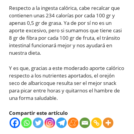
Respecto a la ingesta calórica, cabe recalcar que
contienen unas 234 calorías por cada 100 gr y
apenas 0,5 gr de grasa. Ya de por sí no es un
aporte excesivo, pero si sumamos que tiene casi
8 gr de fibra por cada 100 gr de fruta, el tránsito
intestinal funcionará mejor y nos ayudará en
nuestra dieta.
Y es que, gracias a este moderado aporte calórico
respecto a los nutrientes aportados, el orejón
seco de albaricoque resulta ser el mejor snack
para picar entre horas y quitarnos el hambre de
una forma saludable.
Compartir este artículo