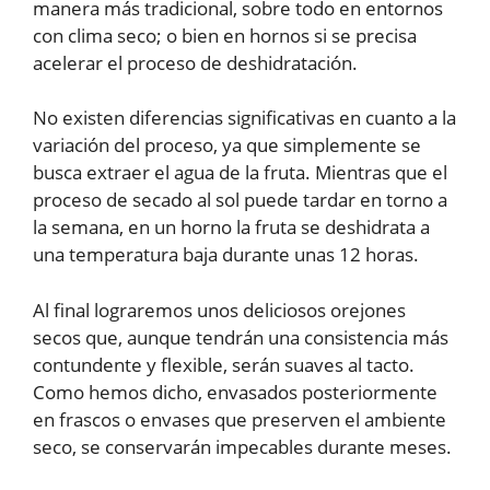
manera más tradicional, sobre todo en entornos
con clima seco; o bien en hornos si se precisa
acelerar el proceso de deshidratación.
No existen diferencias significativas en cuanto a la
variación del proceso, ya que simplemente se
busca extraer el agua de la fruta. Mientras que el
proceso de secado al sol puede tardar en torno a
la semana, en un horno la fruta se deshidrata a
una temperatura baja durante unas 12 horas.
Al final lograremos unos deliciosos orejones
secos que, aunque tendrán una consistencia más
contundente y flexible, serán suaves al tacto.
Como hemos dicho, envasados posteriormente
en frascos o envases que preserven el ambiente
seco, se conservarán impecables durante meses.