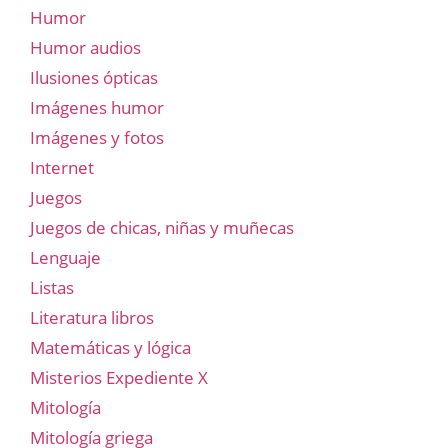
Humor
Humor audios
Ilusiones ópticas
Imágenes humor
Imágenes y fotos
Internet
Juegos
Juegos de chicas, niñas y muñecas
Lenguaje
Listas
Literatura libros
Matemáticas y lógica
Misterios Expediente X
Mitología
Mitología griega