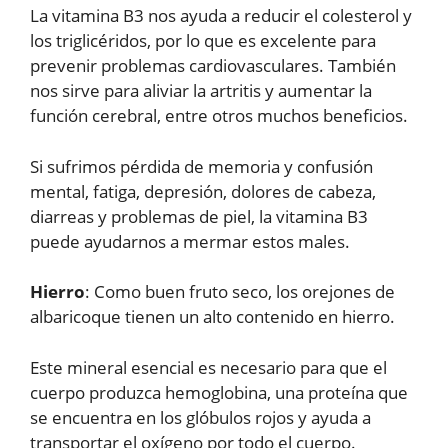
La vitamina B3 nos ayuda a reducir el colesterol y
los triglicéridos, por lo que es excelente para
prevenir problemas cardiovasculares. También
nos sirve para aliviar la artritis y aumentar la
función cerebral, entre otros muchos beneficios.
Si sufrimos pérdida de memoria y confusión
mental, fatiga, depresión, dolores de cabeza,
diarreas y problemas de piel, la vitamina B3
puede ayudarnos a mermar estos males.
Hierro
: Como buen fruto seco, los orejones de
albaricoque tienen un alto contenido en hierro.
Este mineral esencial es necesario para que el
cuerpo produzca hemoglobina, una proteína que
se encuentra en los glóbulos rojos y ayuda a
transportar el oxígeno por todo el cuerpo.