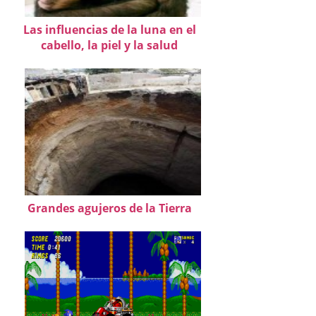
Las influencias de la luna en el
cabello, la piel y la salud
Grandes agujeros de la Tierra