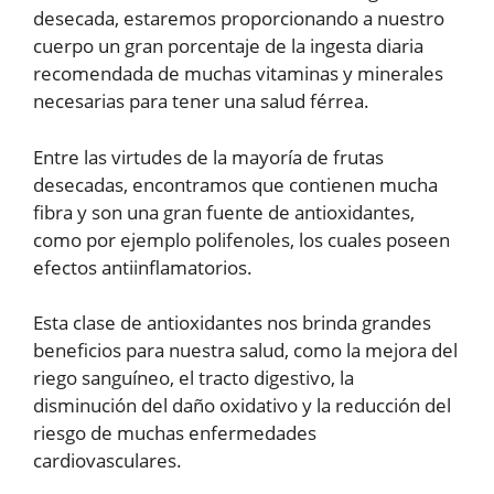
desecada, estaremos proporcionando a nuestro
cuerpo un gran porcentaje de la ingesta diaria
recomendada de muchas vitaminas y minerales
necesarias para tener una salud férrea.
Entre las virtudes de la mayoría de frutas
desecadas, encontramos que contienen mucha
fibra y son una gran fuente de antioxidantes,
como por ejemplo polifenoles, los cuales poseen
efectos antiinflamatorios.
Esta clase de antioxidantes nos brinda grandes
beneficios para nuestra salud, como la mejora del
riego sanguíneo, el tracto digestivo, la
disminución del daño oxidativo y la reducción del
riesgo de muchas enfermedades
cardiovasculares.