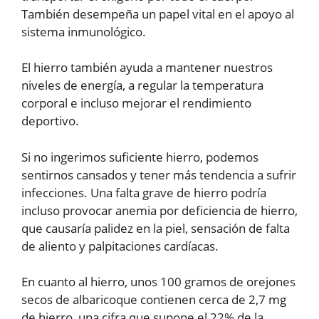
También desempeña un papel vital en el apoyo al
sistema inmunológico.
El hierro también ayuda a mantener nuestros
niveles de energía, a regular la temperatura
corporal e incluso mejorar el rendimiento
deportivo.
Si no ingerimos suficiente hierro, podemos
sentirnos cansados y tener más tendencia a sufrir
infecciones. Una falta grave de hierro podría
incluso provocar anemia por deficiencia de hierro,
que causaría palidez en la piel, sensación de falta
de aliento y palpitaciones cardíacas.
En cuanto al hierro, unos 100 gramos de orejones
secos de albaricoque contienen cerca de 2,7 mg
de hierro, una cifra que supone el 22% de la