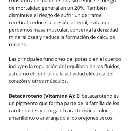
consumo adecuado de potasio reduce el riesgo
de mortalidad general en un 20%. También
disminuye el riesgo de sufrir un derrame
cerebral, reduce la presión arterial, evita que
perdamos masa muscular, conserva la densidad
mineral ósea y reduce la formación de cálculos
renales.
Las principales funciones del potasio en el cuerpo
incluyen la regulación del equilibrio de los fluidos,
así como el control de la actividad eléctrica del
corazón y otros músculos.
Betacaroteno (Vitamina A)
: El betacaroteno es
un pigmento que forma parte de la familia de los
carotenoides y otorga el característico color
amarillento o anaranjado a los orejones secos.