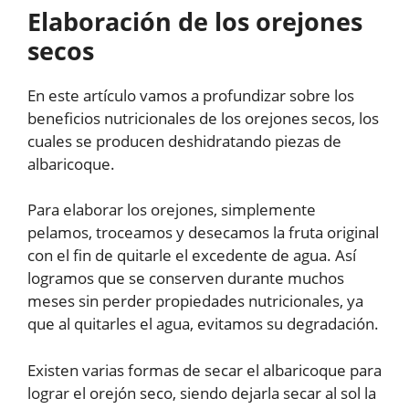
Elaboración de los orejones
secos
En este artículo vamos a profundizar sobre los
beneficios nutricionales de los orejones secos, los
cuales se producen deshidratando piezas de
albaricoque.
Para elaborar los orejones, simplemente
pelamos, troceamos y desecamos la fruta original
con el fin de quitarle el excedente de agua. Así
logramos que se conserven durante muchos
meses sin perder propiedades nutricionales, ya
que al quitarles el agua, evitamos su degradación.
Existen varias formas de secar el albaricoque para
lograr el orejón seco, siendo dejarla secar al sol la