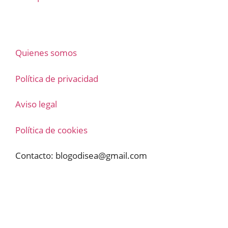
Quienes somos
Política de privacidad
Aviso legal
Política de cookies
Contacto:
blogodisea@gmail.com