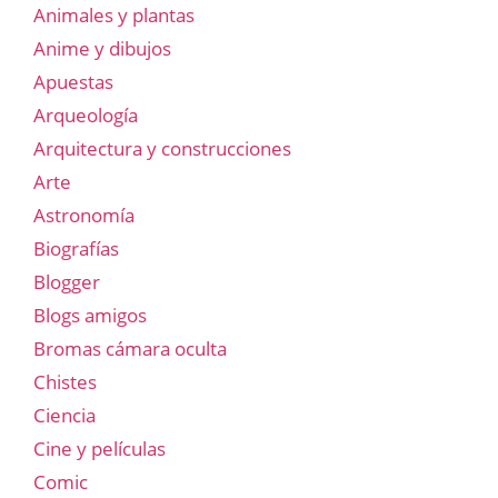
Animales y plantas
Anime y dibujos
Apuestas
Arqueología
Arquitectura y construcciones
Arte
Astronomía
Biografías
Blogger
Blogs amigos
Bromas cámara oculta
Chistes
Ciencia
Cine y películas
Comic