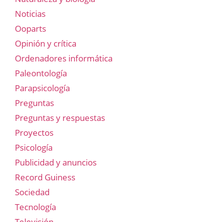
Noticias
Ooparts
Opinión y crítica
Ordenadores informática
Paleontología
Parapsicología
Preguntas
Preguntas y respuestas
Proyectos
Psicología
Publicidad y anuncios
Record Guiness
Sociedad
Tecnología
Televisión