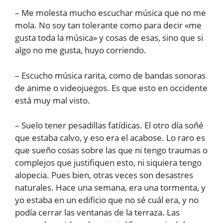
– Me molesta mucho escuchar música que no me
mola. No soy tan tolerante como para decir «me
gusta toda la música» y cosas de esas, sino que si
algo no me gusta, huyo corriendo.
– Escucho música rarita, como de bandas sonoras
de anime o videojuegos. Es que esto en occidente
está muy mal visto.
– Suelo tener pesadillas fatídicas. El otro día soñé
que estaba calvo, y eso era el acabose. Lo raro es
que sueño cosas sobre las que ni tengo traumas o
complejos que justifiquen esto, ni siquiera tengo
alopecia. Pues bien, otras veces son desastres
naturales. Hace una semana, era una tormenta, y
yo estaba en un edificio que no sé cuál era, y no
podía cerrar las ventanas de la terraza. Las