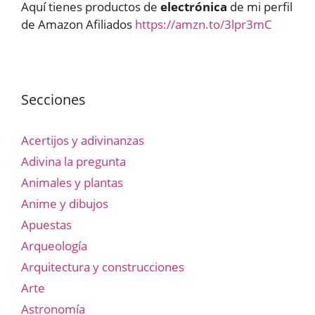
Aquí tienes productos de
electrónica
de mi perfil
de Amazon Afiliados
https://amzn.to/3lpr3mC
Secciones
Acertijos y adivinanzas
Adivina la pregunta
Animales y plantas
Anime y dibujos
Apuestas
Arqueología
Arquitectura y construcciones
Arte
Astronomía