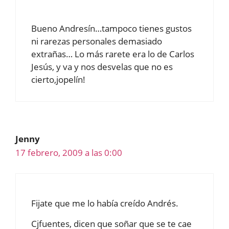
Bueno Andresín…tampoco tienes gustos
ni rarezas personales demasiado
extrañas… Lo más rarete era lo de Carlos
Jesús, y va y nos desvelas que no es
cierto,jopelín!
Jenny
17 febrero, 2009 a las 0:00
Fijate que me lo había creído Andrés.
Cjfuentes, dicen que soñar que se te cae