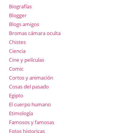
Biografías
Blogger
Blogs amigos
Bromas cámara oculta
Chistes
Ciencia
Cine y películas
Comic
Cortos y animación
Cosas del pasado
Egipto
El cuerpo humano
Etimología
Famosos y famosas
Fotos historicas