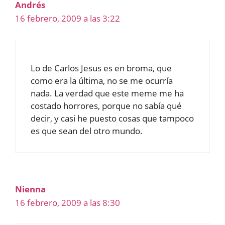
Andrés
16 febrero, 2009 a las 3:22
Lo de Carlos Jesus es en broma, que
como era la última, no se me ocurría
nada. La verdad que este meme me ha
costado horrores, porque no sabía qué
decir, y casi he puesto cosas que tampoco
es que sean del otro mundo.
Nienna
16 febrero, 2009 a las 8:30