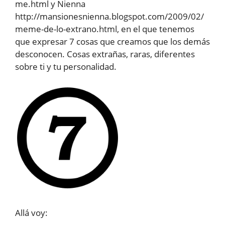
me.html y Nienna
http://mansionesnienna.blogspot.com/2009/02/
meme-de-lo-extrano.html, en el que tenemos
que expresar 7 cosas que creamos que los demás
desconocen. Cosas extrañas, raras, diferentes
sobre ti y tu personalidad.
Allá voy: