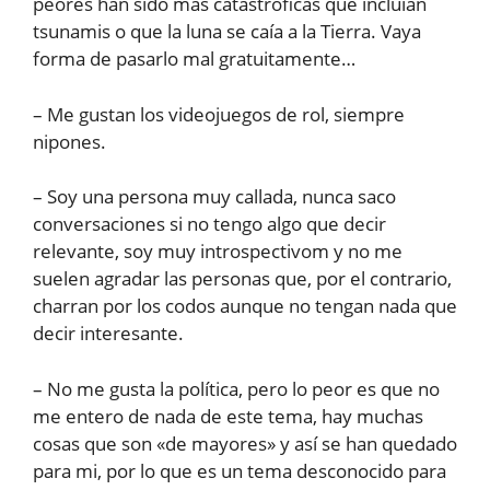
peores han sido más catastróficas que incluían
tsunamis o que la luna se caía a la Tierra. Vaya
forma de pasarlo mal gratuitamente…
– Me gustan los videojuegos de rol, siempre
nipones.
– Soy una persona muy callada, nunca saco
conversaciones si no tengo algo que decir
relevante, soy muy introspectivom y no me
suelen agradar las personas que, por el contrario,
charran por los codos aunque no tengan nada que
decir interesante.
– No me gusta la política, pero lo peor es que no
me entero de nada de este tema, hay muchas
cosas que son «de mayores» y así se han quedado
para mi, por lo que es un tema desconocido para