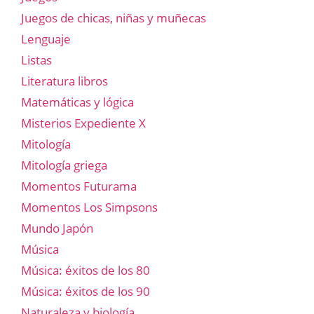
Juegos de chicas, niñas y muñecas
Lenguaje
Listas
Literatura libros
Matemáticas y lógica
Misterios Expediente X
Mitología
Mitología griega
Momentos Futurama
Momentos Los Simpsons
Mundo Japón
Música
Música: éxitos de los 80
Música: éxitos de los 90
Naturaleza y biología