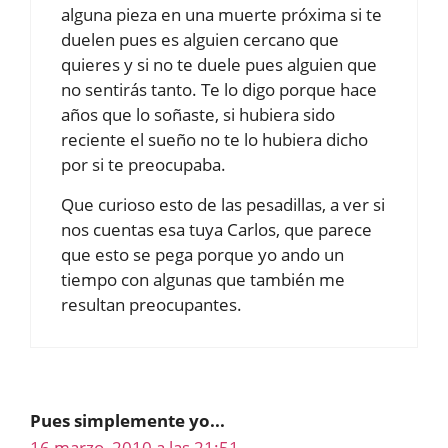
alguna pieza en una muerte próxima si te
duelen pues es alguien cercano que
quieres y si no te duele pues alguien que
no sentirás tanto. Te lo digo porque hace
años que lo soñaste, si hubiera sido
reciente el sueño no te lo hubiera dicho
por si te preocupaba.
Que curioso esto de las pesadillas, a ver si
nos cuentas esa tuya Carlos, que parece
que esto se pega porque yo ando un
tiempo con algunas que también me
resultan preocupantes.
Pues simplemente yo...
16 marzo, 2010 a las 21:51