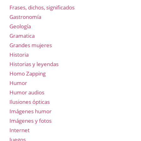
Frases, dichos, significados
Gastronomía
Geología
Gramatica
Grandes mujeres
Historia
Historias y leyendas
Homo Zapping
Humor
Humor audios
Ilusiones ópticas
Imágenes humor
Imágenes y fotos
Internet
Juegos