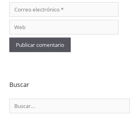
Correo
electrónico
Web
Buscar
Buscar: