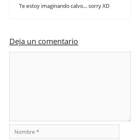
Te estoy imaginando calvo… sorry XD
Deja un comentario
Comentario
Nombre