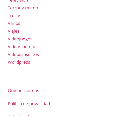
Terror y miedo
Trucos
Varios
Viajes
Videojuegos
Vídeos humor
Vídeos insólitos
Wordpress
Quienes somos
Política de privacidad