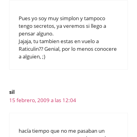
Pues yo soy muy simplon y tampoco
tengo secretos, ya veremos si llego a
pensar alguno.
Jajaja, tu tambien estas en vuelo a
Raticulin?? Genial, por lo menos conocere
a alguien, ;)
sil
15 febrero, 2009 a las 12:04
hacía tiempo que no me pasaban un