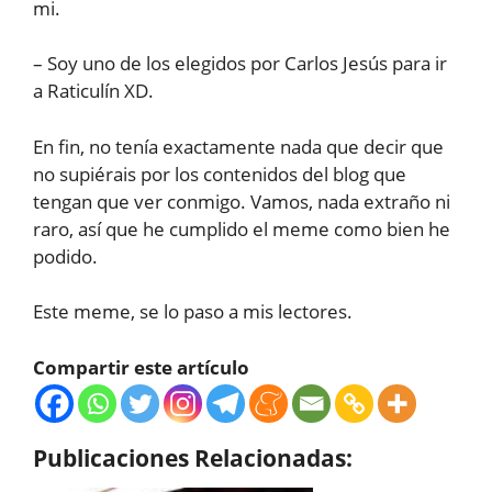
mi.
– Soy uno de los elegidos por Carlos Jesús para ir
a Raticulín XD.
En fin, no tenía exactamente nada que decir que
no supiérais por los contenidos del blog que
tengan que ver conmigo. Vamos, nada extraño ni
raro, así que he cumplido el meme como bien he
podido.
Este meme, se lo paso a mis lectores.
Compartir este artículo
Publicaciones Relacionadas: