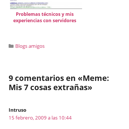
Problemas técnicos y mis
experiencias con servidores
Categorías
Blogs amigos
9 comentarios en «Meme:
Mis 7 cosas extrañas»
Intruso
15 febrero, 2009 a las 10:44