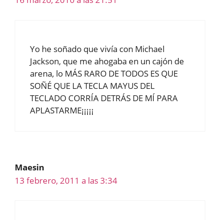
Yo he soñado que vivía con Michael
Jackson, que me ahogaba en un cajón de
arena, lo MÁS RARO DE TODOS ES QUE
SOÑÉ QUE LA TECLA MAYUS DEL
TECLADO CORRÍA DETRÁS DE MÍ PARA
APLASTARME¡¡¡¡¡
Maesin
13 febrero, 2011 a las 3:34