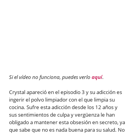
Si el vídeo no funciona, puedes verlo
aquí
.
Crystal apareció en el episodio 3 y su adicción es
ingerir el polvo limpiador con el que limpia su
cocina. Sufre esta adicción desde los 12 años y
sus sentimientos de culpa y vergüenza le han
obligado a mantener esta obsesión en secreto, ya
que sabe que no es nada buena para su salud. No