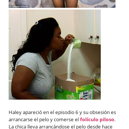
Haley apareció en el episodio 6 y su obsesión es
arrancarse el pelo y comerse el
folículo piloso
.
La chica lleva arrancándose el pelo desde hace