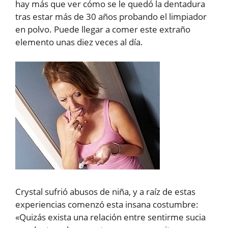
hay más que ver cómo se le quedó la dentadura
tras estar más de 30 años probando el limpiador
en polvo. Puede llegar a comer este extraño
elemento unas diez veces al día.
Crystal sufrió abusos de niña, y a raíz de estas
experiencias comenzó esta insana costumbre:
«Quizás exista una relación entre sentirme sucia