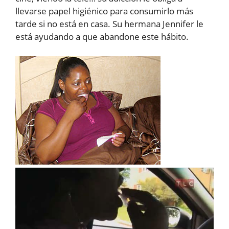
llevarse papel higiénico para consumirlo más
tarde si no está en casa. Su hermana Jennifer le
está ayudando a que abandone este hábito.