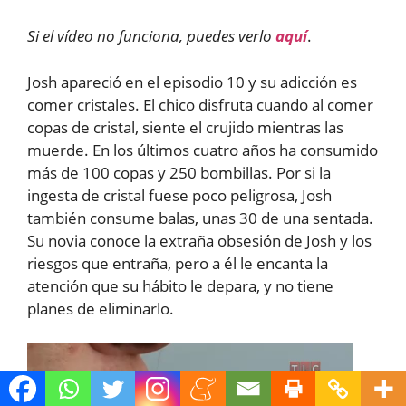
Si el vídeo no funciona, puedes verlo
aquí
.
Josh apareció en el episodio 10 y su adicción es
comer cristales. El chico disfruta cuando al comer
copas de cristal, siente el crujido mientras las
muerde. En los últimos cuatro años ha consumido
más de 100 copas y 250 bombillas. Por si la
ingesta de cristal fuese poco peligrosa, Josh
también consume balas, unas 30 de una sentada.
Su novia conoce la extraña obsesión de Josh y los
riesgos que entraña, pero a él le encanta la
atención que su hábito le depara, y no tiene
planes de eliminarlo.