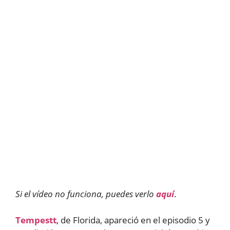
Si el vídeo no funciona, puedes verlo
aquí
.
Tempestt
, de Florida, apareció en el episodio 5 y