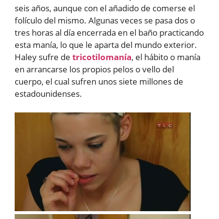
seis años, aunque con el añadido de comerse el
folículo del mismo. Algunas veces se pasa dos o
tres horas al día encerrada en el baño practicando
esta manía, lo que le aparta del mundo exterior.
Haley sufre de
tricotilomanía
, el hábito o manía
en arrancarse los propios pelos o vello del
cuerpo, el cual sufren unos siete millones de
estadounidenses.