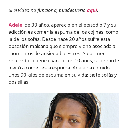
Si el vídeo no funciona, puedes verlo
aquí
.
Adele
, de 30 años, apareció en el episodio 7 y su
adicción es comer la espuma de los cojines, como
la de los sofás. Desde hace 20 años sufre esta
obsesión malsana que siempre viene asociada a
momentos de ansiedad o estrés. Su primer
recuerdo lo tiene cuando con 10 años, su primo le
invitó a comer esta espuma. Adele ha comido
unos 90 kilos de espuma en su vida: siete sofás y
dos sillas.