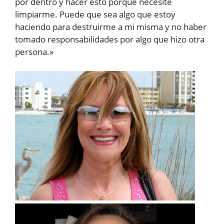
por dentro y hacer esto porque necesite
limpiarme. Puede que sea algo que estoy
haciendo para destruirme a mi misma y no haber
tomado responsabilidades por algo que hizo otra
persona.»