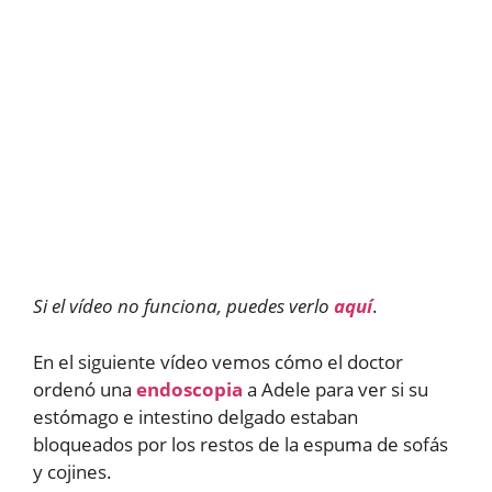
Si el vídeo no funciona, puedes verlo
aquí
.
En el siguiente vídeo vemos cómo el doctor
ordenó una
endoscopia
a Adele para ver si su
estómago e intestino delgado estaban
bloqueados por los restos de la espuma de sofás
y cojines.