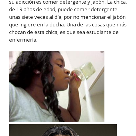
su adicción es comer detergente y jabón. La chica,
de 19 años de edad, puede comer detergente
unas siete veces al día, por no mencionar el jabón
que ingiere en la ducha. Una de las cosas que más
chocan de esta chica, es que sea estudiante de
enfermería.