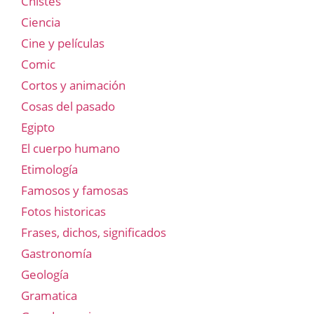
Chistes
Ciencia
Cine y películas
Comic
Cortos y animación
Cosas del pasado
Egipto
El cuerpo humano
Etimología
Famosos y famosas
Fotos historicas
Frases, dichos, significados
Gastronomía
Geología
Gramatica