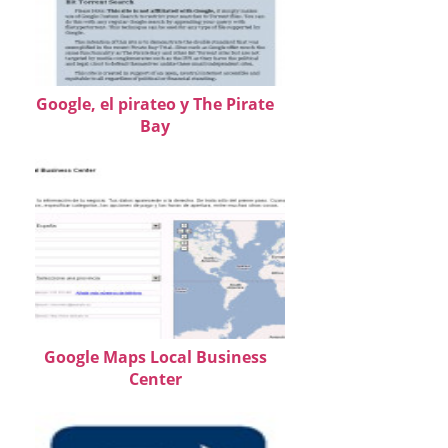
Google, el pirateo y The Pirate
Bay
Google Maps Local Business
Center