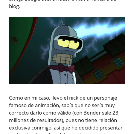
blog.
Como en mi caso, llevo el nick de un personaje
famoso de animación, sabía que no sería muy
correcto darlo como válido (con Bender sale 23
millones de resultados), pues no tiene relación
exclusiva conmigo, así que he decidido presentar