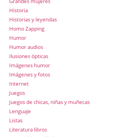
Grandes mujeres
Historia
Historias y leyendas
Homo Zapping
Humor
Humor audios
Ilusiones ópticas
Imágenes humor
Imágenes y fotos
Internet
Juegos
Juegos de chicas, niñas y muñecas
Lenguaje
Listas
Literatura libros