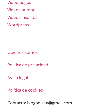
Videojuegos
Vídeos humor
Vídeos insólitos
Wordpress
Quienes somos
Política de privacidad
Aviso legal
Política de cookies
Contacto:
blogodisea@gmail.com