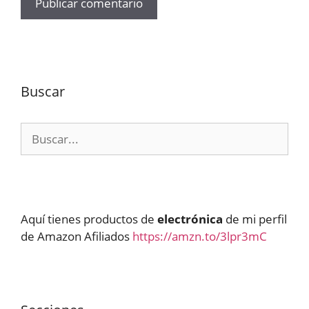
Buscar
Buscar:
Aquí tienes productos de
electrónica
de mi perfil
de Amazon Afiliados
https://amzn.to/3lpr3mC