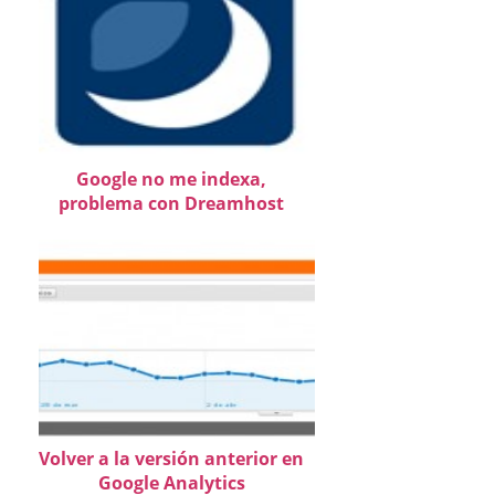
Google no me indexa,
problema con Dreamhost
Volver a la versión anterior en
Google Analytics