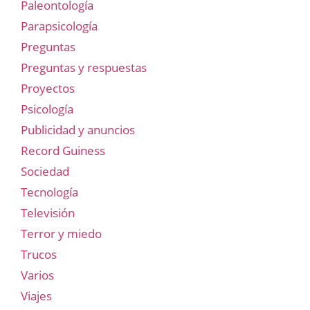
Paleontología
Parapsicología
Preguntas
Preguntas y respuestas
Proyectos
Psicología
Publicidad y anuncios
Record Guiness
Sociedad
Tecnología
Televisión
Terror y miedo
Trucos
Varios
Viajes