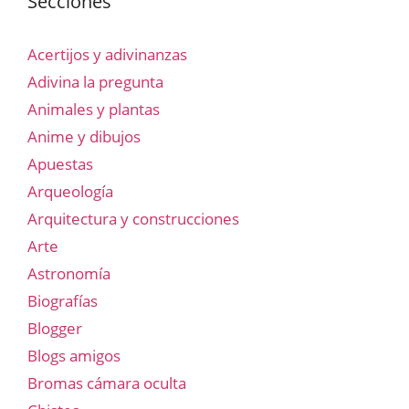
Secciones
Acertijos y adivinanzas
Adivina la pregunta
Animales y plantas
Anime y dibujos
Apuestas
Arqueología
Arquitectura y construcciones
Arte
Astronomía
Biografías
Blogger
Blogs amigos
Bromas cámara oculta