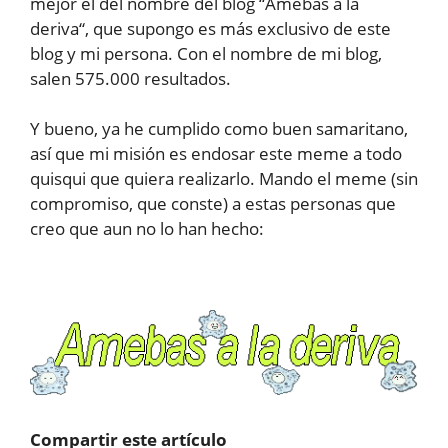
mejor el del nombre del blog “Amebas a la
deriva“, que supongo es más exclusivo de este
blog y mi persona. Con el nombre de mi blog,
salen 575.000 resultados.
Y bueno, ya he cumplido como buen samaritano,
así que mi misión es endosar este meme a todo
quisqui que quiera realizarlo. Mando el meme (sin
compromiso, que conste) a estas personas que
creo que aun no lo han hecho:
Compartir este artículo