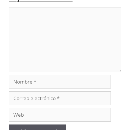
Comentario
Nombre
Correo
electrónico
Web