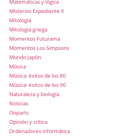
Matemáticas y lógica
Misterios Expediente X
Mitología
Mitología griega
Momentos Futurama
Momentos Los Simpsons
Mundo Japón
Música
Música: éxitos de los 80
Música: éxitos de los 90
Naturaleza y biología
Noticias
Ooparts
Opinión y crítica
Ordenadores informática