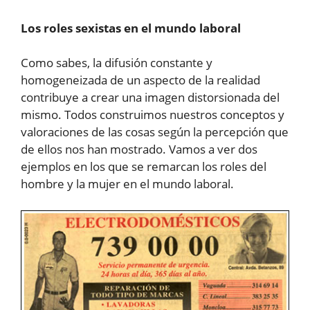
Los roles sexistas en el mundo laboral
Como sabes, la difusión constante y
homogeneizada de un aspecto de la realidad
contribuye a crear una imagen distorsionada del
mismo. Todos construimos nuestros conceptos y
valoraciones de las cosas según la percepción que
de ellos nos han mostrado. Vamos a ver dos
ejemplos en los que se remarcan los roles del
hombre y la mujer en el mundo laboral.