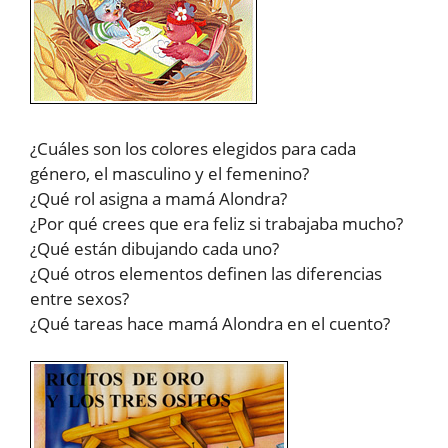
¿Cuáles son los colores elegidos para cada
género, el masculino y el femenino?
¿Qué rol asigna a mamá Alondra?
¿Por qué crees que era feliz si trabajaba mucho?
¿Qué están dibujando cada uno?
¿Qué otros elementos definen las diferencias
entre sexos?
¿Qué tareas hace mamá Alondra en el cuento?