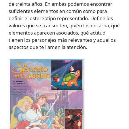
de treinta años. En ambas podemos encontrar
suficientes elementos en común como para
definir el estereotipo representado. Define los
valores que se transmiten, quién los encarna, qué
elementos aparecen asociados, qué actitud
tienen los personajes más relevantes y aquellos
aspectos que te llamen la atención.