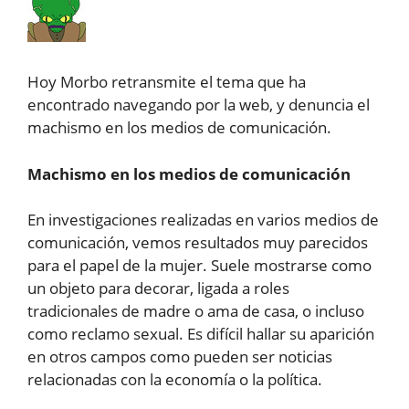
Hoy Morbo retransmite el tema que ha
encontrado navegando por la web, y denuncia el
machismo en los medios de comunicación.
Machismo en los medios de comunicación
En investigaciones realizadas en varios medios de
comunicación, vemos resultados muy parecidos
para el papel de la mujer. Suele mostrarse como
un objeto para decorar, ligada a roles
tradicionales de madre o ama de casa, o incluso
como reclamo sexual. Es difícil hallar su aparición
en otros campos como pueden ser noticias
relacionadas con la economía o la política.