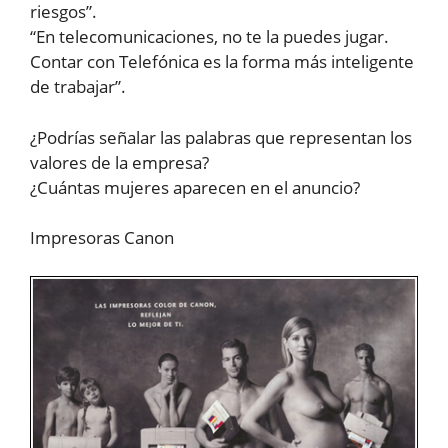
riesgos”.
“En telecomunicaciones, no te la puedes jugar.
Contar con Telefónica es la forma más inteligente
de trabajar”.
¿Podrías señalar las palabras que representan los
valores de la empresa?
¿Cuántas mujeres aparecen en el anuncio?
Impresoras Canon