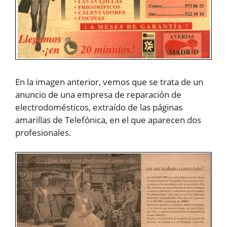
En la imagen anterior, vemos que se trata de un
anuncio de una empresa de reparación de
electrodomésticos, extraído de las páginas
amarillas de Telefónica, en el que aparecen dos
profesionales.