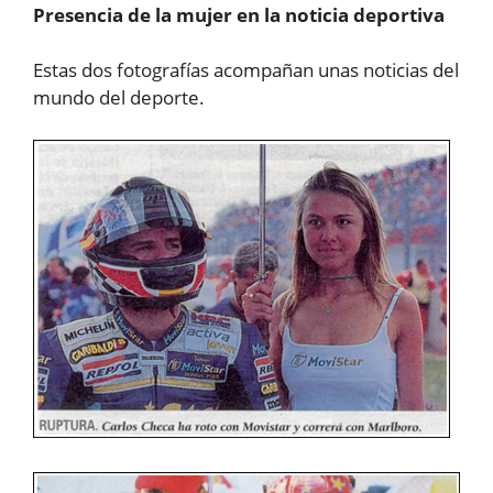
Presencia de la mujer en la noticia deportiva
Estas dos fotografías acompañan unas noticias del
mundo del deporte.