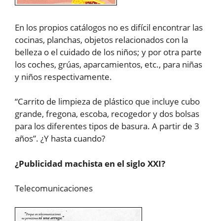
En los propios catálogos no es difícil encontrar las
cocinas, planchas, objetos relacionados con la
belleza o el cuidado de los niños; y por otra parte
los coches, grúas, aparcamientos, etc., para niñas
y niños respectivamente.
“Carrito de limpieza de plástico que incluye cubo
grande, fregona, escoba, recogedor y dos bolsas
para los diferentes tipos de basura. A partir de 3
años”. ¿Y hasta cuando?
¿Publicidad machista en el siglo XXI?
Telecomunicaciones