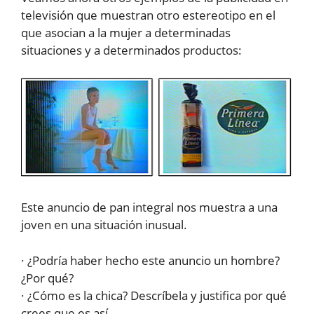
televisión que muestran otro estereotipo en el
que asocian a la mujer a determinadas
situaciones y a determinados productos:
Este anuncio de pan integral nos muestra a una
joven en una situación inusual.
· ¿Podría haber hecho este anuncio un hombre?
¿Por qué?
· ¿Cómo es la chica? Descríbela y justifica por qué
crees que es así.