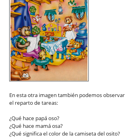
En esta otra imagen también podemos observar
el reparto de tareas:
¿Qué hace papá oso?
¿Qué hace mamá osa?
¿Qué significa el color de la camiseta del osito?