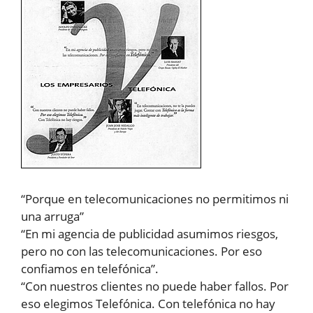
“Porque en telecomunicaciones no permitimos ni
una arruga”
“En mi agencia de publicidad asumimos riesgos,
pero no con las telecomunicaciones. Por eso
confiamos en telefónica”.
“Con nuestros clientes no puede haber fallos. Por
eso elegimos Telefónica. Con telefónica no hay