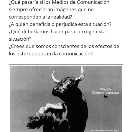
¿Qué pasaría si los Medios de Comunicación
siempre ofrecieran imágenes que no
corresponden a la realidad?
¿A quién beneficia o perjudica esta situación?
¿Qué deberíamos hacer para corregir esta
situación?
¿Crees que somos conscientes de los efectos de
los estereotipos en la comunicación?