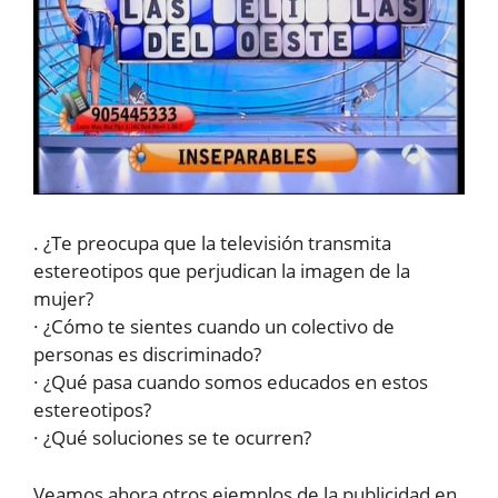
. ¿Te preocupa que la televisión transmita
estereotipos que perjudican la imagen de la
mujer?
· ¿Cómo te sientes cuando un colectivo de
personas es discriminado?
· ¿Qué pasa cuando somos educados en estos
estereotipos?
· ¿Qué soluciones se te ocurren?
Veamos ahora otros ejemplos de la publicidad en