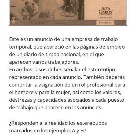
Este es un anuncio de una empresa de trabajo
temporal, que apareció en las páginas de empleo
de un diario de tirada nacional, en el que
aparecen varios trabajadores.
En ambos casos debes señalar el estereotipo
representado en cada anuncio. También deberás
comentar la asignación de un rol profesional para
el hombre y para la mujer, así como los valores,
destrezas y capacidades asociados a cada puesto
de trabajo que aparece en los anuncios.
¿Responden a la realidad los estereotipos
marcados en los ejemplos A y B?