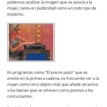
podemos analizar la imagen que se asocia a la
mujer, tanto en publicidad como en todo tipo de
espacios.
En programas como “El precio justo” que se
emitió en la primera cadena, es frecuente ver a la
mujer como otro objeto más que añade atractivo
a los bienes que se ofrecen como premio a los
concursantes.