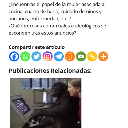
¿Encuentras el papel de la mujer asociada a:
cocina, cuarto de baño, cuidado de niños y
ancianos, enfermedad, etc.?
¿Qué intereses comerciales e ideológicos se
esconden tras estos anuncios?
Compartir este artículo
Publicaciones Relacionadas: