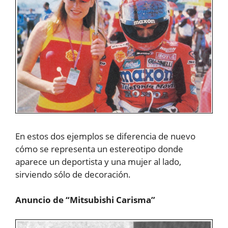
En estos dos ejemplos se diferencia de nuevo
cómo se representa un estereotipo donde
aparece un deportista y una mujer al lado,
sirviendo sólo de decoración.
Anuncio de “Mitsubishi Carisma”