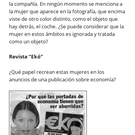
la compañía. En ningún momento se menciona a
la mujer que aparece en la fotografía, que encima
viste de otro color distinto, como el objeto que
hay detrás, el coche. ¿Se puede considerar que la
mujer en estos ámbitos es ignorada y tratada
como un objeto?
Revista “Ekó”
¿Qué papel recrean estas mujeres en los
anuncios de una publicación sobre economía?