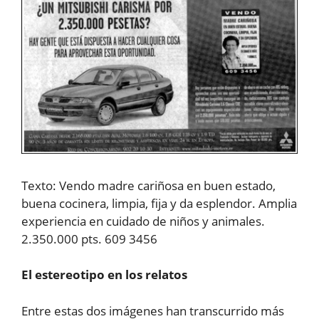
Texto: Vendo madre cariñosa en buen estado,
buena cocinera, limpia, fija y da esplendor. Amplia
experiencia en cuidado de niños y animales.
2.350.000 pts. 609 3456
El estereotipo en los relatos
Entre estas dos imágenes han transcurrido más