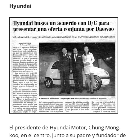
Hyundai
El presidente de Hyundai Motor, Chung Mong-
koo, en el centro, junto a su padre y fundador de