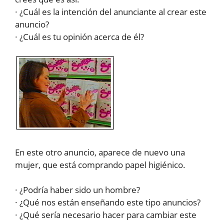
· ¿Cuál es la intención del anunciante al crear este
anuncio?
· ¿Cuál es tu opinión acerca de él?
En este otro anuncio, aparece de nuevo una
mujer, que está comprando papel higiénico.
· ¿Podría haber sido un hombre?
· ¿Qué nos están enseñando este tipo anuncios?
· ¿Qué sería necesario hacer para cambiar este