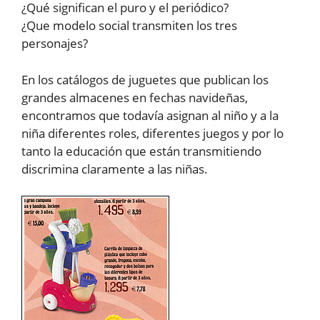
¿Qué significan el puro y el periódico?
¿Que modelo social transmiten los tres
personajes?
En los catálogos de juguetes que publican los
grandes almacenes en fechas navideñas,
encontramos que todavía asignan al niño y a la
niña diferentes roles, diferentes juegos y por lo
tanto la educación que están transmitiendo
discrimina claramente a las niñas.