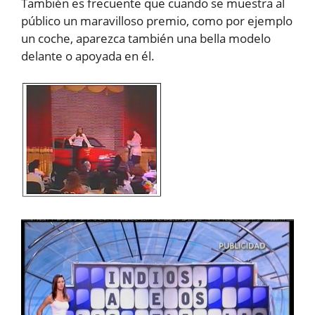
También es frecuente que cuando se muestra al
público un maravilloso premio, como por ejemplo
un coche, aparezca también una bella modelo
delante o apoyada en él.