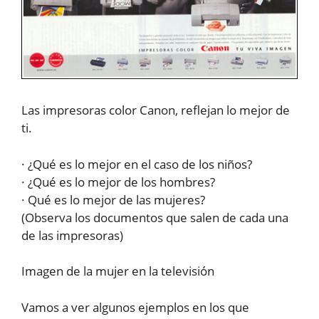
Las impresoras color Canon, reflejan lo mejor de
ti.
· ¿Qué es lo mejor en el caso de los niños?
· ¿Qué es lo mejor de los hombres?
· Qué es lo mejor de las mujeres?
(Observa los documentos que salen de cada una
de las impresoras)
Imagen de la mujer en la televisión
Vamos a ver algunos ejemplos en los que