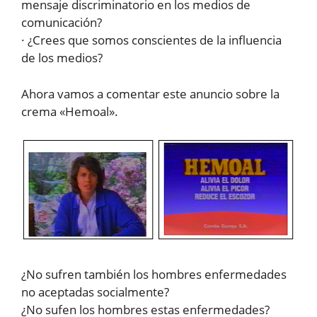
mensaje discriminatorio en los medios de
comunicación?
· ¿Crees que somos conscientes de la influencia
de los medios?
Ahora vamos a comentar este anuncio sobre la
crema «Hemoal».
¿No sufren también los hombres enfermedades
no aceptadas socialmente?
¿No sufen los hombres estas enfermedades?