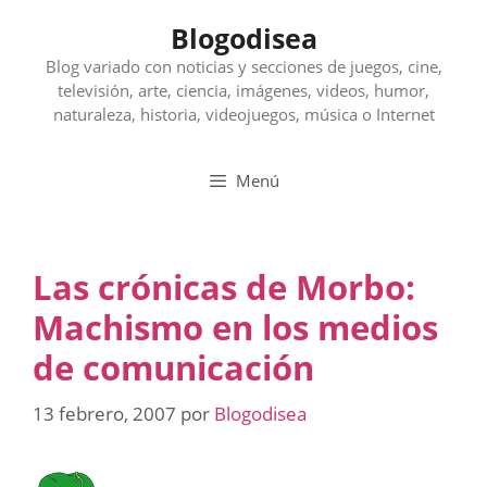
Saltar
Blogodisea
al
contenido
Blog variado con noticias y secciones de juegos, cine,
televisión, arte, ciencia, imágenes, videos, humor,
naturaleza, historia, videojuegos, música o Internet
Menú
Las crónicas de Morbo:
Machismo en los medios
de comunicación
13 febrero, 2007
por
Blogodisea