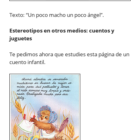
Texto: “Un poco macho un poco ángel”.
Estereotipos en otros medios: cuentos y
juguetes
Te pedimos ahora que estudies esta página de un
cuento infantil.