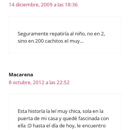
14 diciembre, 2009 a las 18:36
Seguramente repatiría al niño, no en 2,
sino en 200 cachitos el muy…
Macarena
8 octubre, 2012 a las 22:52
Esta historía la leí muy chica, sola en la
puerta de mi casa y quedé fascinada con
ella :D hasta el día de hoy, le encuentro