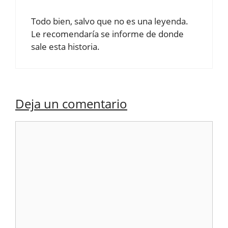
Todo bien, salvo que no es una leyenda.
Le recomendaría se informe de donde
sale esta historia.
Deja un comentario
Comentario