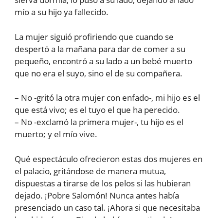
mío a su hijo ya fallecido.
La mujer siguió profiriendo que cuando se
despertó a la mañana para dar de comer a su
pequeño, encontró a su lado a un bebé muerto
que no era el suyo, sino el de su compañera.
– No -gritó la otra mujer con enfado-, mi hijo es el
que está vivo; es el tuyo el que ha perecido.
– No -exclamó la primera mujer-, tu hijo es el
muerto; y el mío vive.
Qué espectáculo ofrecieron estas dos mujeres en
el palacio, gritándose de manera mutua,
dispuestas a tirarse de los pelos si las hubieran
dejado. ¡Pobre Salomón! Nunca antes había
presenciado un caso tal. ¡Ahora si que necesitaba