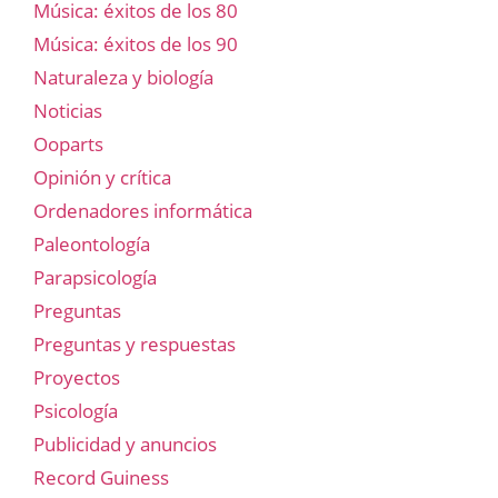
Música: éxitos de los 80
Música: éxitos de los 90
Naturaleza y biología
Noticias
Ooparts
Opinión y crítica
Ordenadores informática
Paleontología
Parapsicología
Preguntas
Preguntas y respuestas
Proyectos
Psicología
Publicidad y anuncios
Record Guiness