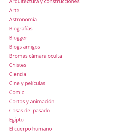
Arquitectura y construcciones
Arte
Astronomía
Biografías
Blogger
Blogs amigos
Bromas cámara oculta
Chistes
Ciencia
Cine y películas
Comic
Cortos y animación
Cosas del pasado
Egipto
El cuerpo humano