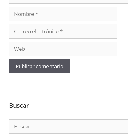
Nombre
Correo
electrónico
Web
Buscar
Buscar: