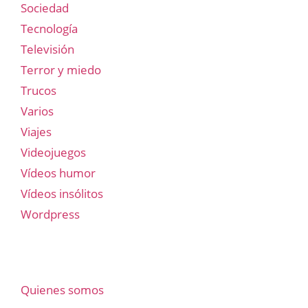
Sociedad
Tecnología
Televisión
Terror y miedo
Trucos
Varios
Viajes
Videojuegos
Vídeos humor
Vídeos insólitos
Wordpress
Quienes somos