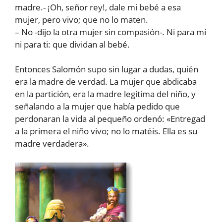
madre.- ¡Oh, señor rey!, dale mi bebé a esa
mujer, pero vivo; que no lo maten.
– No -dijo la otra mujer sin compasión-. Ni para mí
ni para ti: que dividan al bebé.
Entonces Salomón supo sin lugar a dudas, quién
era la madre de verdad. La mujer que abdicaba
en la partición, era la madre legítima del niño, y
señalando a la mujer que había pedido que
perdonaran la vida al pequeño ordenó: «Entregad
a la primera el niño vivo; no lo matéis. Ella es su
madre verdadera».