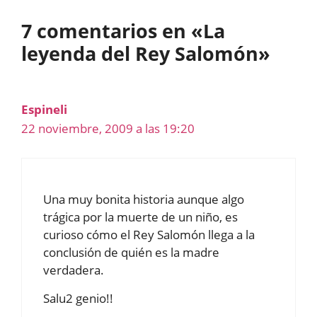
7 comentarios en «La
leyenda del Rey Salomón»
Espineli
22 noviembre, 2009 a las 19:20
Una muy bonita historia aunque algo
trágica por la muerte de un niño, es
curioso cómo el Rey Salomón llega a la
conclusión de quién es la madre
verdadera.
Salu2 genio!!