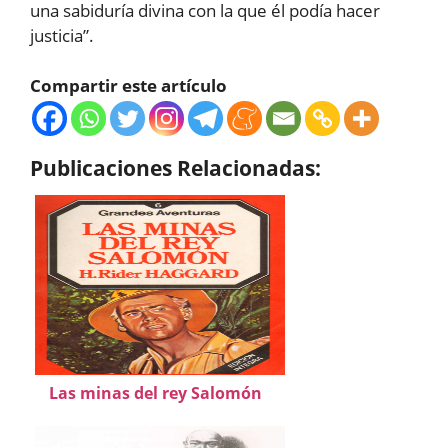
una sabiduría divina con la que él podía hacer
justicia”.
Compartir este artículo
Publicaciones Relacionadas:
Las minas del rey Salomón