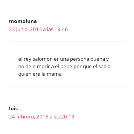
momoluna
23 junio, 2013 a las 19:46
el rey salomon er una persona buena y
no dejo morir a el bebe por que el sabia
quien era la mama
luis
24 febrero, 2018 a las 20:19