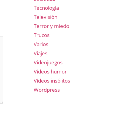
Tecnología
Televisión
Terror y miedo
Trucos
Varios
Viajes
Videojuegos
Vídeos humor
Vídeos insólitos
Wordpress