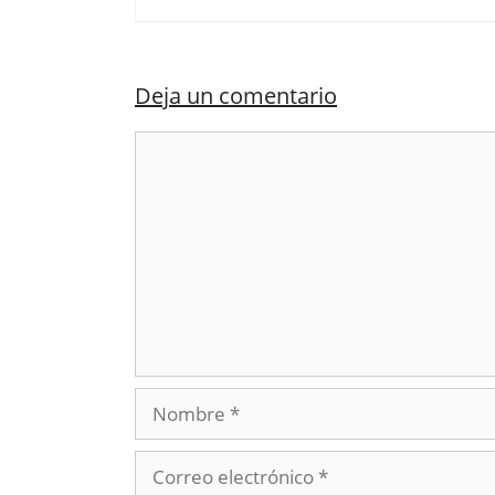
Deja un comentario
Comentario
Nombre
Correo
electrónico