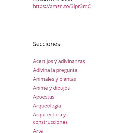
https://amzn.to/3lpr3mC
Secciones
Acertijos y adivinanzas
Adivina la pregunta
Animales y plantas
Anime y dibujos
Apuestas
Arqueología
Arquitectura y
construcciones
Arte