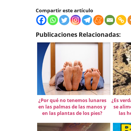
Compartir este artículo
Publicaciones Relacionadas:
¿Por qué no tenemos lunares
¿Es verd
en las palmas de las manos y
se ali
en las plantas de los pies?
las h