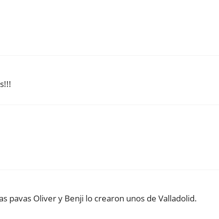
!!!
 pavas Oliver y Benji lo crearon unos de Valladolid.