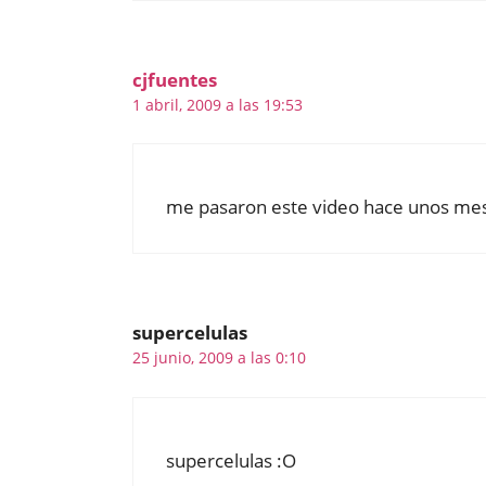
cjfuentes
1 abril, 2009 a las 19:53
me pasaron este video hace unos mese
supercelulas
25 junio, 2009 a las 0:10
supercelulas :O