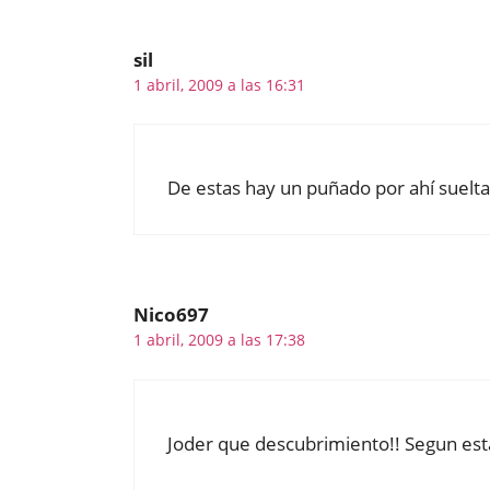
sil
1 abril, 2009 a las 16:31
De estas hay un puñado por ahí sueltas
Nico697
1 abril, 2009 a las 17:38
Joder que descubrimiento!! Segun estas