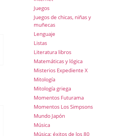
Juegos
Juegos de chicas, niñas y
muñecas
Lenguaje
Listas
Literatura libros
Matemáticas y lógica
Misterios Expediente X
Mitología
Mitología griega
Momentos Futurama
Momentos Los Simpsons
Mundo Japón
Música
Música: éxitos de los 80