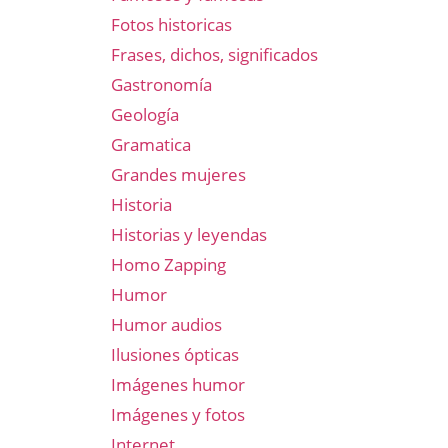
Fotos historicas
Frases, dichos, significados
Gastronomía
Geología
Gramatica
Grandes mujeres
Historia
Historias y leyendas
Homo Zapping
Humor
Humor audios
Ilusiones ópticas
Imágenes humor
Imágenes y fotos
Internet