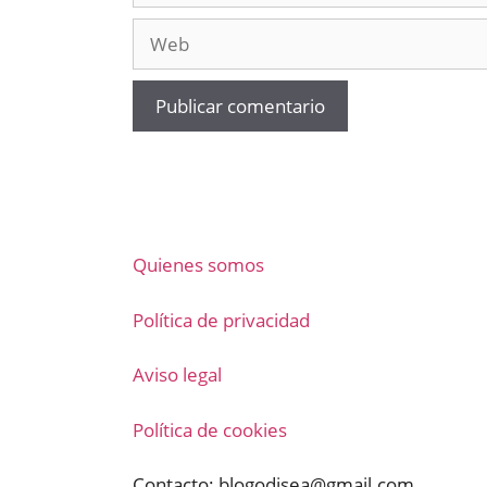
Web
Quienes somos
Política de privacidad
Aviso legal
Política de cookies
Contacto:
blogodisea@gmail.com