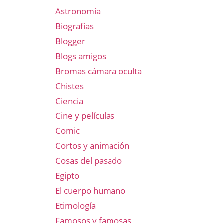
Astronomía
Biografías
Blogger
Blogs amigos
Bromas cámara oculta
Chistes
Ciencia
Cine y películas
Comic
Cortos y animación
Cosas del pasado
Egipto
El cuerpo humano
Etimología
Famosos y famosas