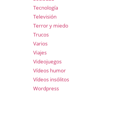
Tecnología
Televisión
Terror y miedo
Trucos
Varios
Viajes
Videojuegos
Vídeos humor
Vídeos insólitos
Wordpress