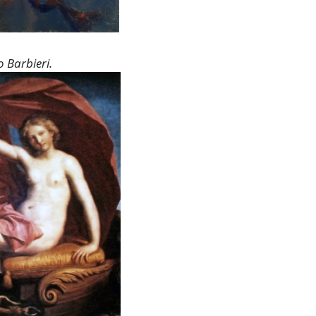
 Barbieri.