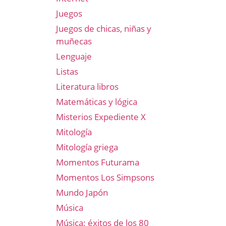
Juegos
Juegos de chicas, niñas y
muñecas
Lenguaje
Listas
Literatura libros
Matemáticas y lógica
Misterios Expediente X
Mitología
Mitología griega
Momentos Futurama
Momentos Los Simpsons
Mundo Japón
Música
Música: éxitos de los 80