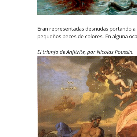
Eran representadas desnudas portando a v
pequeños peces de colores. En alguna ocas
El triunfo de Anfitrite, por Nicolas Poussin.