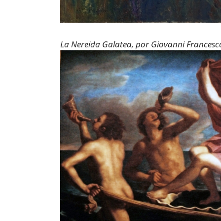
La Nereida Galatea, por Giovanni Francesco