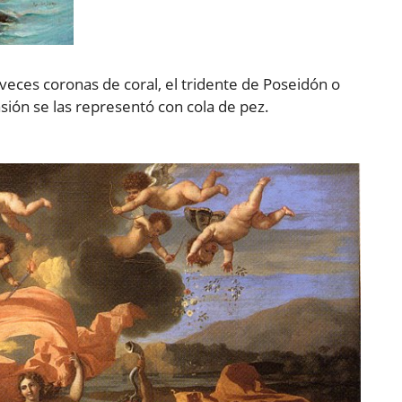
eces coronas de coral, el tridente de Poseidón o
ión se las representó con cola de pez.