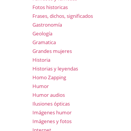
Fotos historicas
Frases, dichos, significados
Gastronomía
Geología
Gramatica
Grandes mujeres
Historia
Historias y leyendas
Homo Zapping
Humor
Humor audios
Ilusiones ópticas
Imágenes humor
Imágenes y fotos
Internet