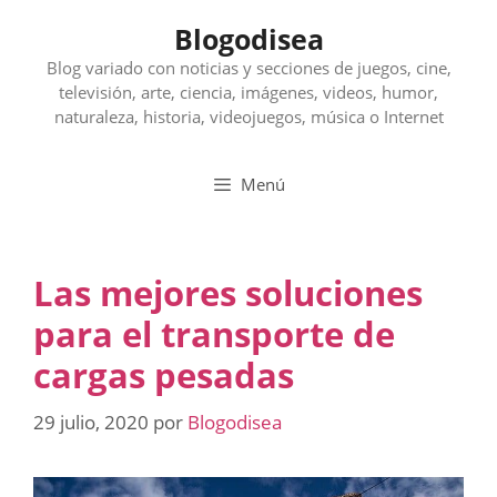
Saltar
Blogodisea
al
contenido
Blog variado con noticias y secciones de juegos, cine,
televisión, arte, ciencia, imágenes, videos, humor,
naturaleza, historia, videojuegos, música o Internet
Menú
Las mejores soluciones
para el transporte de
cargas pesadas
29 julio, 2020
por
Blogodisea