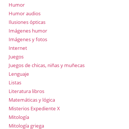
Humor
Humor audios
Ilusiones ópticas
Imágenes humor
Imágenes y fotos
Internet
Juegos
Juegos de chicas, niñas y muñecas
Lenguaje
Listas
Literatura libros
Matemáticas y lógica
Misterios Expediente X
Mitología
Mitología griega