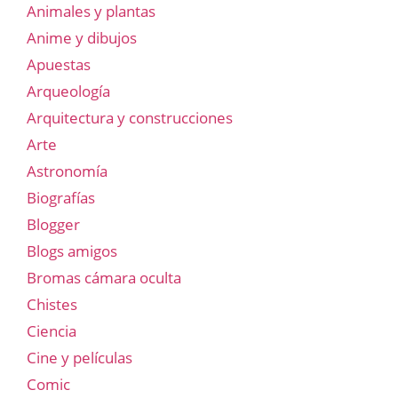
Animales y plantas
Anime y dibujos
Apuestas
Arqueología
Arquitectura y construcciones
Arte
Astronomía
Biografías
Blogger
Blogs amigos
Bromas cámara oculta
Chistes
Ciencia
Cine y películas
Comic