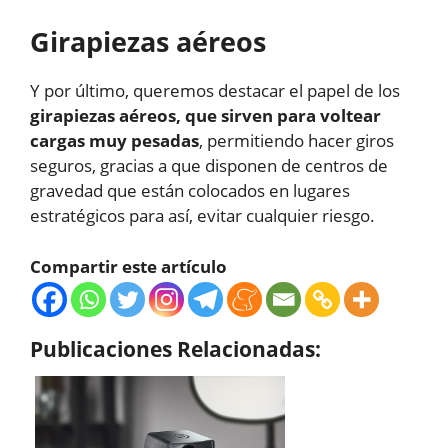
Girapiezas aéreos
Y por último, queremos destacar el papel de los
girapiezas aéreos, que sirven para voltear
cargas muy pesadas
, permitiendo hacer giros
seguros, gracias a que disponen de centros de
gravedad que están colocados en lugares
estratégicos para así, evitar cualquier riesgo.
Compartir este artículo
Publicaciones Relacionadas: