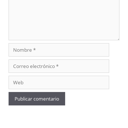
Nombre
Correo
electrónico
Web