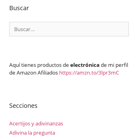
Buscar
Buscar:
Aquí tienes productos de
electrónica
de mi perfil
de Amazon Afiliados
https://amzn.to/3lpr3mC
Secciones
Acertijos y adivinanzas
Adivina la pregunta