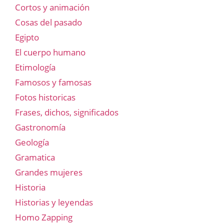
Cortos y animación
Cosas del pasado
Egipto
El cuerpo humano
Etimología
Famosos y famosas
Fotos historicas
Frases, dichos, significados
Gastronomía
Geología
Gramatica
Grandes mujeres
Historia
Historias y leyendas
Homo Zapping