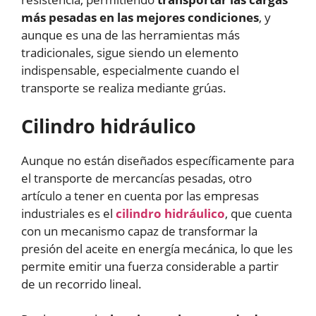
más pesadas en las mejores condiciones
, y
aunque es una de las herramientas más
tradicionales, sigue siendo un elemento
indispensable, especialmente cuando el
transporte se realiza mediante grúas.
Cilindro hidráulico
Aunque no están diseñados específicamente para
el transporte de mercancías pesadas, otro
artículo a tener en cuenta por las empresas
industriales es el
cilindro hidráulico
, que cuenta
con un mecanismo capaz de transformar la
presión del aceite en energía mecánica, lo que les
permite emitir una fuerza considerable a partir
de un recorrido lineal.