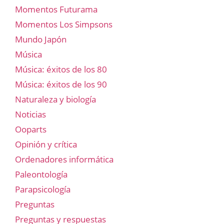
Momentos Futurama
Momentos Los Simpsons
Mundo Japón
Música
Música: éxitos de los 80
Música: éxitos de los 90
Naturaleza y biología
Noticias
Ooparts
Opinión y crítica
Ordenadores informática
Paleontología
Parapsicología
Preguntas
Preguntas y respuestas