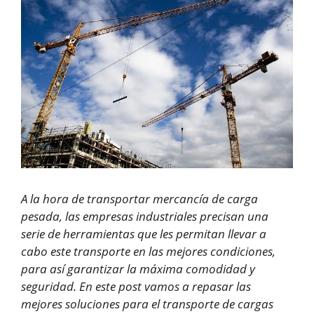
A la hora de transportar mercancía de carga
pesada, las empresas industriales precisan una
serie de herramientas que les permitan llevar a
cabo este transporte en las mejores condiciones,
para así garantizar la máxima comodidad y
seguridad. En este post vamos a repasar las
mejores soluciones para el transporte de cargas