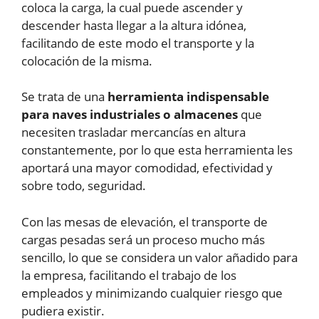
coloca la carga, la cual puede ascender y
descender hasta llegar a la altura idónea,
facilitando de este modo el transporte y la
colocación de la misma.
Se trata de una
herramienta indispensable
para naves industriales o almacenes
que
necesiten trasladar mercancías en altura
constantemente, por lo que esta herramienta les
aportará una mayor comodidad, efectividad y
sobre todo, seguridad.
Con las mesas de elevación, el transporte de
cargas pesadas será un proceso mucho más
sencillo, lo que se considera un valor añadido para
la empresa, facilitando el trabajo de los
empleados y minimizando cualquier riesgo que
pudiera existir.