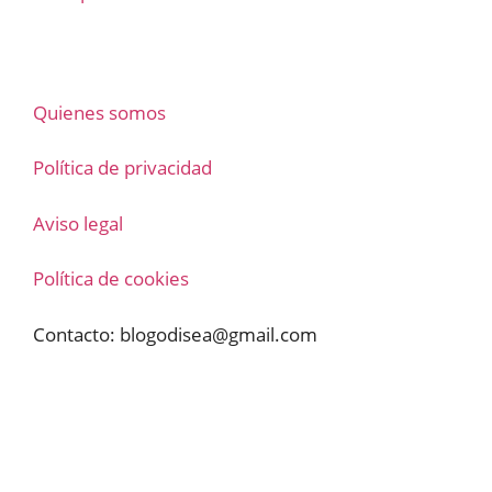
Quienes somos
Política de privacidad
Aviso legal
Política de cookies
Contacto:
blogodisea@gmail.com