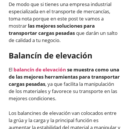
De modo que si tienes una empresa industrial
especializada en el transporte de mercancías,
toma nota porque en este post te vamos a
mostrar
las mejores soluciones para
transportar cargas pesadas
que darán un salto
de calidad a tu negocio.
Balancín de elevación
El
balancín de elevación
se muestra como una
de las mejores herramientas para transportar
cargas pesadas
, ya que facilita la manipulación
de los materiales y favorece su transporte en las
mejores condiciones.
Los balancines de elevación van colocados entre
la grúa y la carga y la principal función es
aumentar la estabilidad del material a manipular y