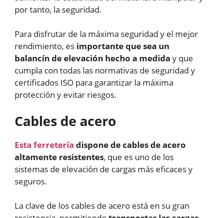
por tanto, la seguridad.
Para disfrutar de la máxima seguridad y el mejor
rendimiento, es
importante que sea un
balancín de elevación hecho a medida
y que
cumpla con todas las normativas de seguridad y
certificados ISO para garantizar la máxima
protección y evitar riesgos.
Cables de acero
Esta ferretería
dispone de cables de acero
altamente resistentes
, que es uno de los
sistemas de elevación de cargas más eficaces y
seguros.
La clave de los cables de acero está en su gran
resistencia, permitiendo
transportar las cargas