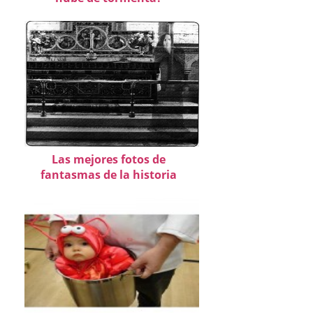
Las mejores fotos de
fantasmas de la historia