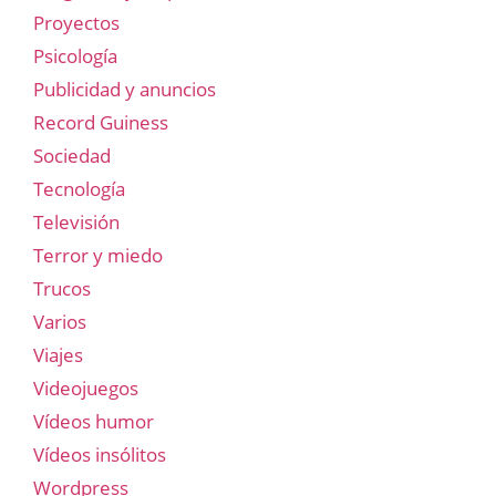
Proyectos
Psicología
Publicidad y anuncios
Record Guiness
Sociedad
Tecnología
Televisión
Terror y miedo
Trucos
Varios
Viajes
Videojuegos
Vídeos humor
Vídeos insólitos
Wordpress