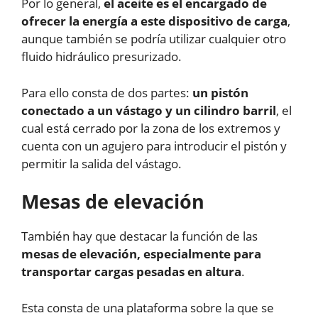
Por lo general,
el aceite es el encargado de
ofrecer la energía a este dispositivo de carga
,
aunque también se podría utilizar cualquier otro
fluido hidráulico presurizado.
Para ello consta de dos partes:
un pistón
conectado a un vástago y un cilindro barril
, el
cual está cerrado por la zona de los extremos y
cuenta con un agujero para introducir el pistón y
permitir la salida del vástago.
Mesas de elevación
También hay que destacar la función de las
mesas de elevación, especialmente para
transportar cargas pesadas en altura
.
Esta consta de una plataforma sobre la que se