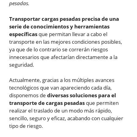
pesadas.
Transportar cargas pesadas precisa de una
serie de conocimientos y herramientas
específicas
que permitan llevar a cabo el
transporte en las mejores condiciones posibles,
ya que de lo contrario se correrán riesgos
innecesarios que afectarían directamente a la
seguridad.
Actualmente, gracias a los múltiples avances
tecnológicos que van apareciendo cada día,
disponemos de
diversas soluciones para el
transporte de cargas pesadas
que permiten
realizar el traslado de un modo más rápido,
sencillo, seguro y eficaz, acabando con cualquier
tipo de riesgo.