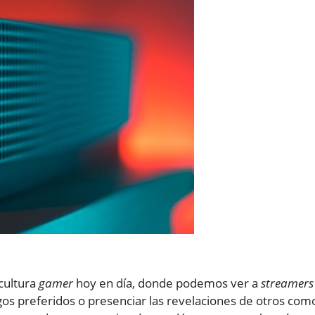
 cultura
gamer
hoy en día, donde podemos ver a
streamers
os preferidos o presenciar las revelaciones de otros com