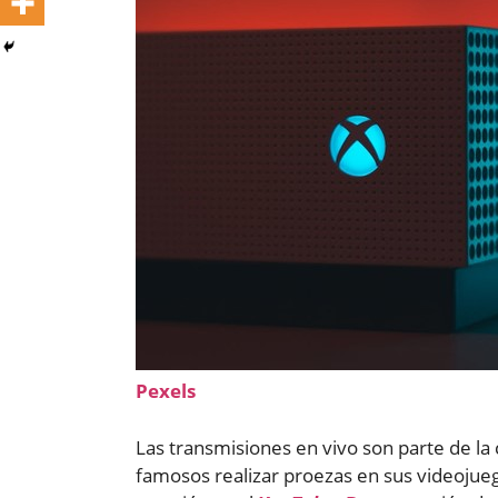
Pexels
Las transmisiones en vivo son parte de la
famosos realizar proezas en sus videojueg