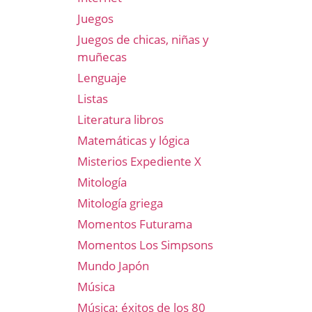
Juegos
Juegos de chicas, niñas y
muñecas
Lenguaje
Listas
Literatura libros
Matemáticas y lógica
Misterios Expediente X
Mitología
Mitología griega
Momentos Futurama
Momentos Los Simpsons
Mundo Japón
Música
Música: éxitos de los 80