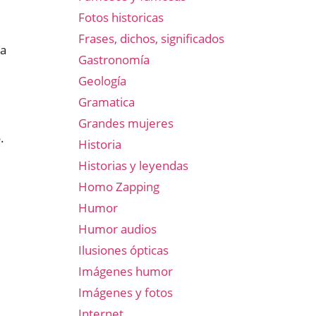
Fotos historicas
Frases, dichos, significados
la
Gastronomía
Geología
Gramatica
Grandes mujeres
.
Historia
Historias y leyendas
Homo Zapping
Humor
Humor audios
Ilusiones ópticas
Imágenes humor
Imágenes y fotos
Internet