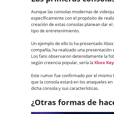
Aunque las consolas modernas de videoju
específicamente con el propósito de reali
creación de estas consolas planean dar e
tipo de entretenimiento.
Un ejemplo de ello lo ha presentado Xbox 
compañía, ha realizado una presentación
Los fans observaron detenidamente la fot
según creencia popular, sería la
Xbox Key
Este rumor fue confirmado por el mismo 
que la consola estará en los anaqueles en
dicha consola y sus características.
¿Otras formas de ha