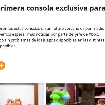
rimera consola exclusiva par
veremos estas consolas en un futuro cercano es por medio
bemos esperar más noticias por parte del jefe de Xbox.
o sin problemas de los juegos disponibles en las distintas
ponibles.