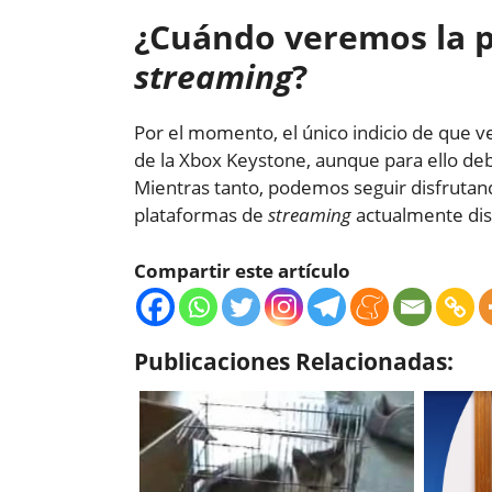
¿Cuándo veremos la p
streaming
?
Por el momento, el único indicio de que 
de la Xbox Keystone, aunque para ello de
Mientras tanto, podemos seguir disfrutand
plataformas de
streaming
actualmente dis
Compartir este artículo
Publicaciones Relacionadas: