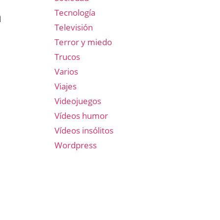
a
Tecnología
Televisión
Terror y miedo
Trucos
Varios
Viajes
Videojuegos
Vídeos humor
Vídeos insólitos
Wordpress