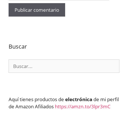
Buscar
Buscar:
Aquí tienes productos de
electrónica
de mi perfil
de Amazon Afiliados
https://amzn.to/3lpr3mC