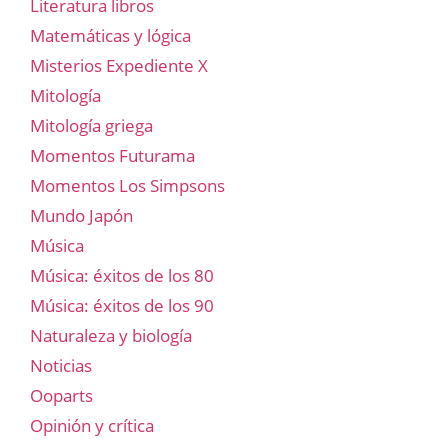
Literatura libros
Matemáticas y lógica
Misterios Expediente X
Mitología
Mitología griega
Momentos Futurama
Momentos Los Simpsons
Mundo Japón
Música
Música: éxitos de los 80
Música: éxitos de los 90
Naturaleza y biología
Noticias
Ooparts
Opinión y crítica