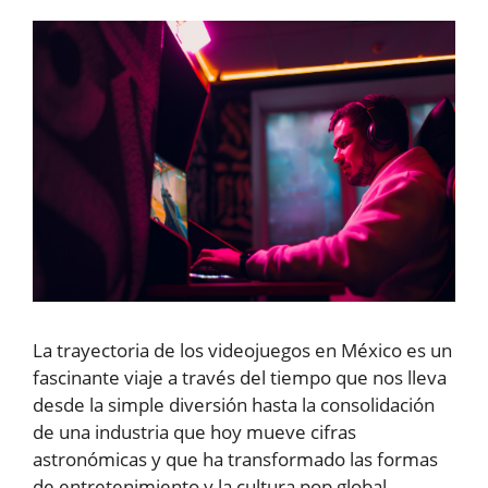
La trayectoria de los videojuegos en México es un
fascinante viaje a través del tiempo que nos lleva
desde la simple diversión hasta la consolidación
de una industria que hoy mueve cifras
astronómicas y que ha transformado las formas
de entretenimiento y la cultura pop global.