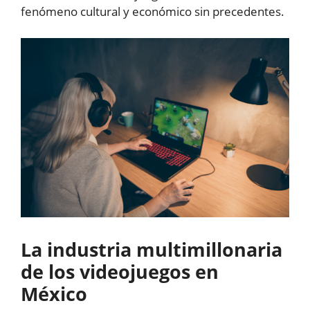
fenómeno cultural y económico sin precedentes.
La industria multimillonaria
de los videojuegos en
México