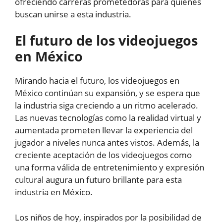
ofreciendo carreras prometedoras para quienes
buscan unirse a esta industria.
El futuro de los videojuegos
en México
Mirando hacia el futuro, los videojuegos en
México continúan su expansión, y se espera que
la industria siga creciendo a un ritmo acelerado.
Las nuevas tecnologías como la realidad virtual y
aumentada prometen llevar la experiencia del
jugador a niveles nunca antes vistos. Además, la
creciente aceptación de los videojuegos como
una forma válida de entretenimiento y expresión
cultural augura un futuro brillante para esta
industria en México.
Los niños de hoy, inspirados por la posibilidad de