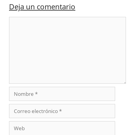
Deja un comentario
Comentario
Nombre
Correo
electrónico
Web