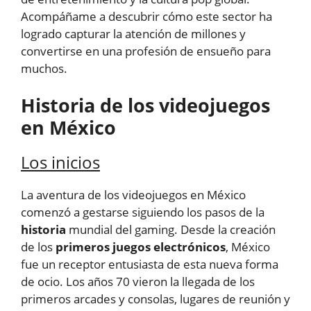
Acompáñame a descubrir cómo este sector ha
logrado capturar la atención de millones y
convertirse en una profesión de ensueño para
muchos.
Historia de los videojuegos
en México
Los inicios
La aventura de los videojuegos en México
comenzó a gestarse siguiendo los pasos de la
historia
mundial del gaming. Desde la creación
de los
primeros juegos electrónicos
, México
fue un receptor entusiasta de esta nueva forma
de ocio. Los años 70 vieron la llegada de los
primeros arcades y consolas, lugares de reunión y