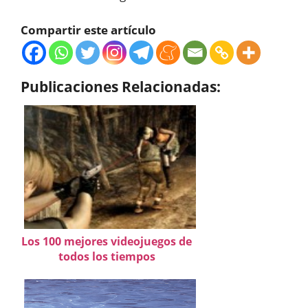
Compartir este artículo
Publicaciones Relacionadas:
Los 100 mejores videojuegos de
todos los tiempos