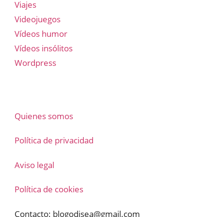
Viajes
Videojuegos
Vídeos humor
Vídeos insólitos
Wordpress
Quienes somos
Política de privacidad
Aviso legal
Política de cookies
Contacto:
blogodisea@gmail.com