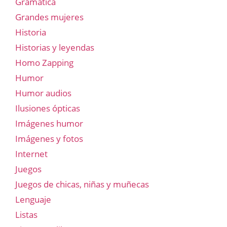
Gramatica
Grandes mujeres
Historia
Historias y leyendas
Homo Zapping
Humor
Humor audios
Ilusiones ópticas
Imágenes humor
Imágenes y fotos
Internet
Juegos
Juegos de chicas, niñas y muñecas
Lenguaje
Listas