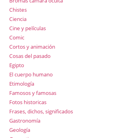
Bromas cámara oculta
Chistes
Ciencia
Cine y películas
Comic
Cortos y animación
Cosas del pasado
Egipto
El cuerpo humano
Etimología
Famosos y famosas
Fotos historicas
Frases, dichos, significados
Gastronomía
Geología