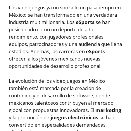
Los videojuegos ya no son solo un pasatiempo en
México; se han transformado en una verdadera
industria multimillonaria. Los
eSports
se han
posicionado como un deporte de alto
rendimiento, con jugadores profesionales,
equipos, patrocinadores y una audiencia que llena
estadios. Además, las carreras en
eSports
ofrecen a los jóvenes mexicanos nuevas
oportunidades de desarrollo profesional.
La evolución de los videojuegos en México
también está marcada por la creación de
contenido y el desarrollo de software, donde
mexicanos talentosos contribuyen al mercado
global con propuestas innovadoras. El
marketing
y la promoción de
juegos electrónicos
se han
convertido en especialidades demandadas,