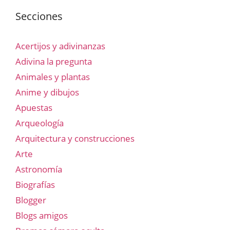
Secciones
Acertijos y adivinanzas
Adivina la pregunta
Animales y plantas
Anime y dibujos
Apuestas
Arqueología
Arquitectura y construcciones
Arte
Astronomía
Biografías
Blogger
Blogs amigos