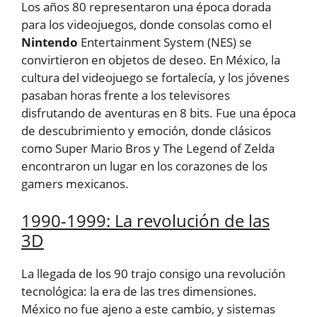
Los años 80 representaron una época dorada
para los videojuegos, donde consolas como el
Nintendo
Entertainment System (NES) se
convirtieron en objetos de deseo. En México, la
cultura del videojuego se fortalecía, y los jóvenes
pasaban horas frente a los televisores
disfrutando de aventuras en 8 bits. Fue una época
de descubrimiento y emoción, donde clásicos
como Super Mario Bros y The Legend of Zelda
encontraron un lugar en los corazones de los
gamers mexicanos.
1990-1999: La revolución de las
3D
La llegada de los 90 trajo consigo una revolución
tecnológica: la era de las tres dimensiones.
México no fue ajeno a este cambio, y sistemas