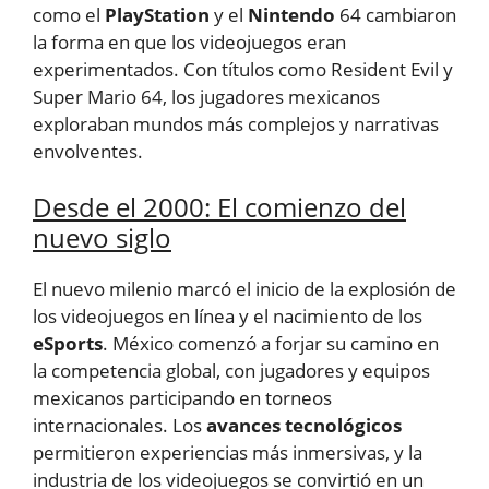
como el
PlayStation
y el
Nintendo
64 cambiaron
la forma en que los videojuegos eran
experimentados. Con títulos como Resident Evil y
Super Mario 64, los jugadores mexicanos
exploraban mundos más complejos y narrativas
envolventes.
Desde el 2000: El comienzo del
nuevo siglo
El nuevo milenio marcó el inicio de la explosión de
los videojuegos en línea y el nacimiento de los
eSports
. México comenzó a forjar su camino en
la competencia global, con jugadores y equipos
mexicanos participando en torneos
internacionales. Los
avances tecnológicos
permitieron experiencias más inmersivas, y la
industria de los videojuegos se convirtió en un