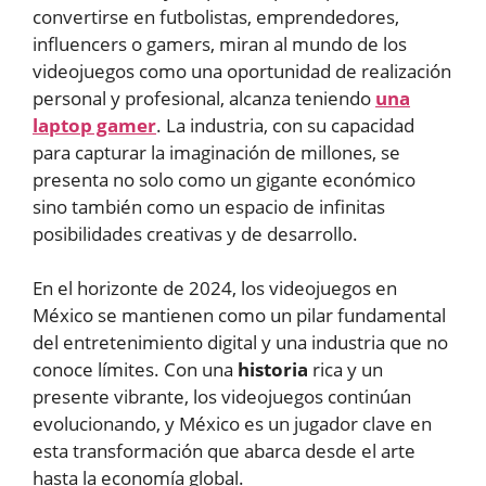
convertirse en futbolistas, emprendedores,
influencers o gamers, miran al mundo de los
videojuegos como una oportunidad de realización
personal y profesional, alcanza teniendo
una
laptop gamer
. La industria, con su capacidad
para capturar la imaginación de millones, se
presenta no solo como un gigante económico
sino también como un espacio de infinitas
posibilidades creativas y de desarrollo.
En el horizonte de 2024, los videojuegos en
México se mantienen como un pilar fundamental
del entretenimiento digital y una industria que no
conoce límites. Con una
historia
rica y un
presente vibrante, los videojuegos continúan
evolucionando, y México es un jugador clave en
esta transformación que abarca desde el arte
hasta la economía global.