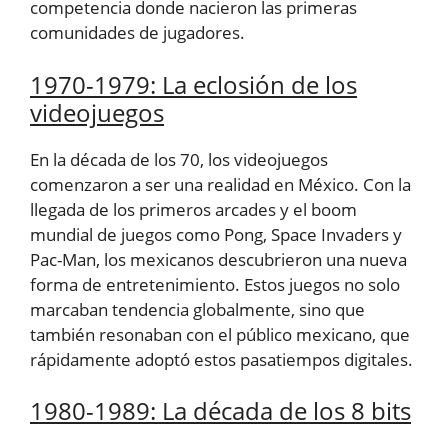
competencia donde nacieron las primeras
comunidades de jugadores.
1970-1979: La eclosión de los
videojuegos
En la década de los 70, los videojuegos
comenzaron a ser una realidad en México. Con la
llegada de los primeros arcades y el boom
mundial de juegos como Pong, Space Invaders y
Pac-Man, los mexicanos descubrieron una nueva
forma de entretenimiento. Estos juegos no solo
marcaban tendencia globalmente, sino que
también resonaban con el público mexicano, que
rápidamente adoptó estos pasatiempos digitales.
1980-1989: La década de los 8 bits