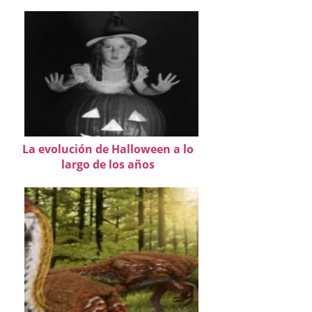
La evolución de Halloween a lo
largo de los años