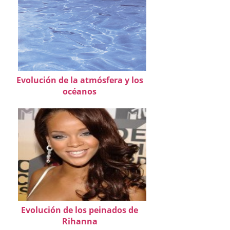
Evolución de la atmósfera y los
océanos
Evolución de los peinados de
Rihanna