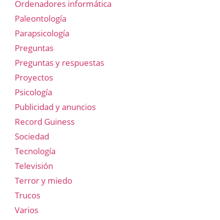
Ordenadores informática
Paleontología
Parapsicología
Preguntas
Preguntas y respuestas
Proyectos
Psicología
Publicidad y anuncios
Record Guiness
Sociedad
Tecnología
Televisión
Terror y miedo
Trucos
Varios