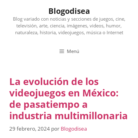
Saltar
Blogodisea
al
contenido
Blog variado con noticias y secciones de juegos, cine,
televisión, arte, ciencia, imágenes, videos, humor,
naturaleza, historia, videojuegos, música o Internet
Menú
La evolución de los
videojuegos en México:
de pasatiempo a
industria multimillonaria
29 febrero, 2024
por
Blogodisea