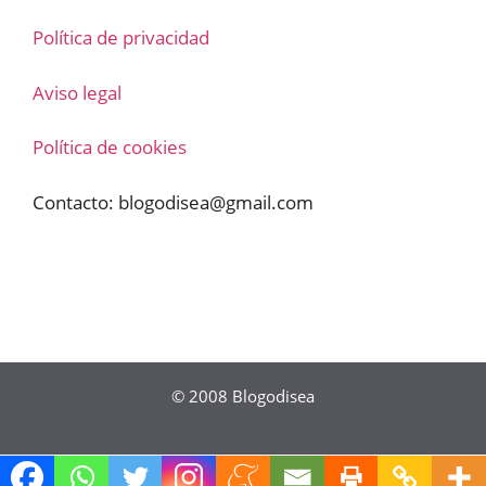
Política de privacidad
Aviso legal
Política de cookies
Contacto:
blogodisea@gmail.com
© 2008
Blogodisea