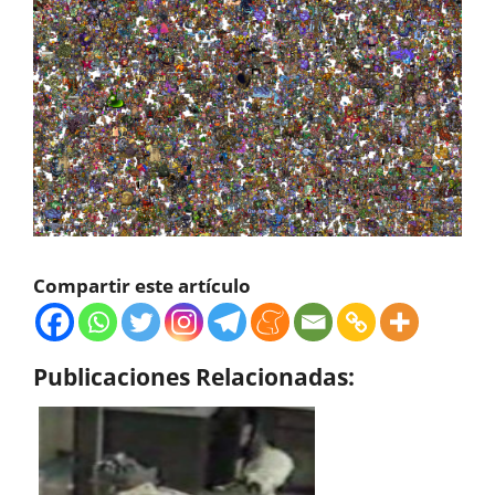
Compartir este artículo
Publicaciones Relacionadas: