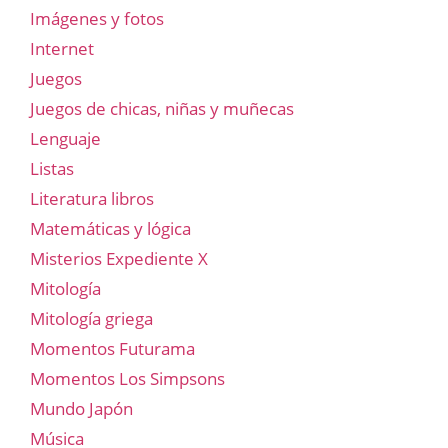
Imágenes y fotos
Internet
Juegos
Juegos de chicas, niñas y muñecas
Lenguaje
Listas
Literatura libros
Matemáticas y lógica
Misterios Expediente X
Mitología
Mitología griega
Momentos Futurama
Momentos Los Simpsons
Mundo Japón
Música