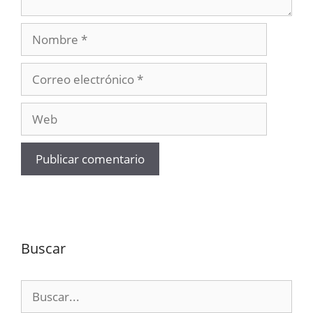
Nombre
Correo
electrónico
Web
Buscar
Buscar: