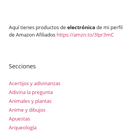
Aquí tienes productos de
electrónica
de mi perfil
de Amazon Afiliados
https://amzn.to/3lpr3mC
Secciones
Acertijos y adivinanzas
Adivina la pregunta
Animales y plantas
Anime y dibujos
Apuestas
Arqueología