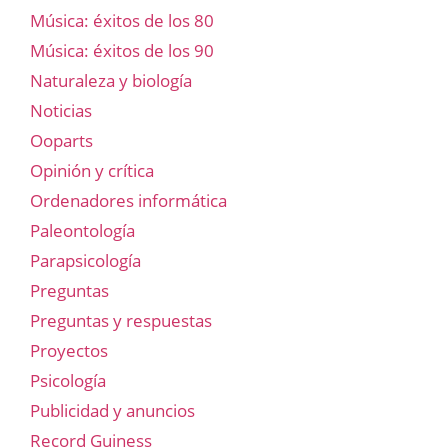
Música: éxitos de los 80
Música: éxitos de los 90
Naturaleza y biología
Noticias
Ooparts
Opinión y crítica
Ordenadores informática
Paleontología
Parapsicología
Preguntas
Preguntas y respuestas
Proyectos
Psicología
Publicidad y anuncios
Record Guiness