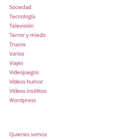
Sociedad
Tecnología
Televisión
Terror y miedo
Trucos
Varios
Viajes
Videojuegos
Vídeos humor
Vídeos insólitos
Wordpress
Quienes somos