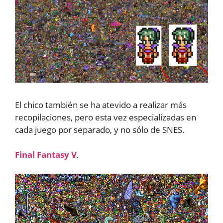
El chico también se ha atevido a realizar más
recopilaciones, pero esta vez especializadas en
cada juego por separado, y no sólo de SNES.
Final Fantasy V
.