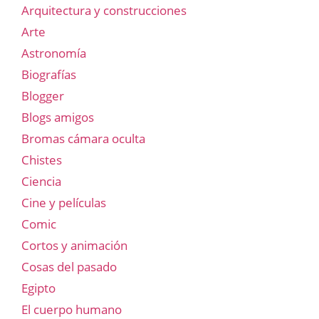
Arquitectura y construcciones
Arte
Astronomía
Biografías
Blogger
Blogs amigos
Bromas cámara oculta
Chistes
Ciencia
Cine y películas
Comic
Cortos y animación
Cosas del pasado
Egipto
El cuerpo humano