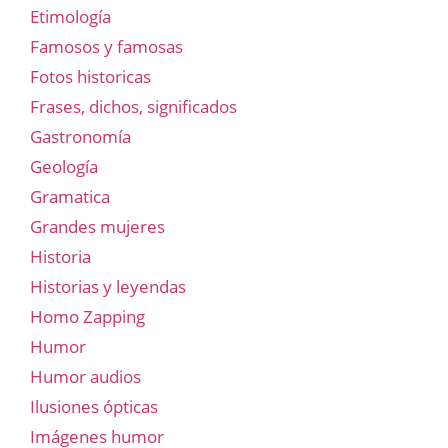
Etimología
Famosos y famosas
Fotos historicas
Frases, dichos, significados
Gastronomía
Geología
Gramatica
Grandes mujeres
Historia
Historias y leyendas
Homo Zapping
Humor
Humor audios
Ilusiones ópticas
Imágenes humor