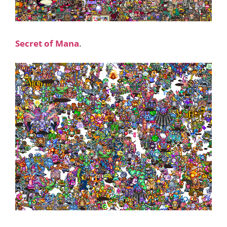
Secret of Mana
.