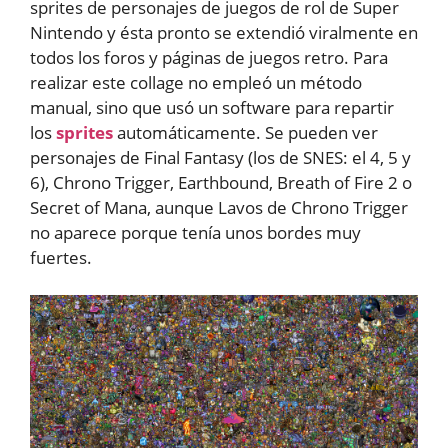
sprites de personajes de juegos de rol de Super
Nintendo y ésta pronto se extendió viralmente en
todos los foros y páginas de juegos retro. Para
realizar este collage no empleó un método
manual, sino que usó un software para repartir
los
sprites
automáticamente. Se pueden ver
personajes de Final Fantasy (los de SNES: el 4, 5 y
6), Chrono Trigger, Earthbound, Breath of Fire 2 o
Secret of Mana, aunque Lavos de Chrono Trigger
no aparece porque tenía unos bordes muy
fuertes.