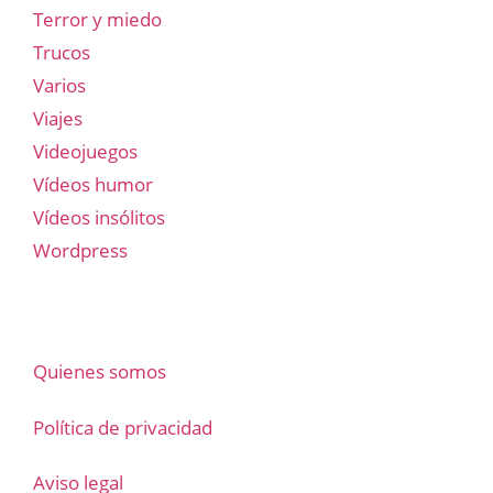
Terror y miedo
Trucos
Varios
Viajes
Videojuegos
Vídeos humor
Vídeos insólitos
Wordpress
Quienes somos
Política de privacidad
Aviso legal