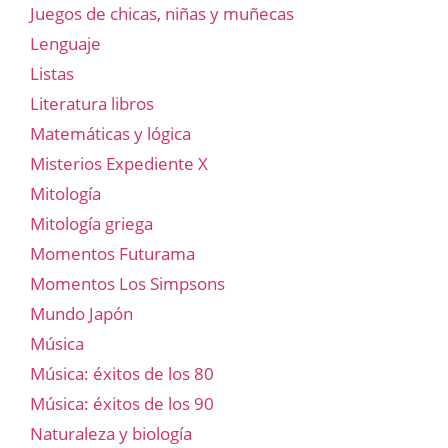
Juegos de chicas, niñas y muñecas
Lenguaje
Listas
Literatura libros
Matemáticas y lógica
Misterios Expediente X
Mitología
Mitología griega
Momentos Futurama
Momentos Los Simpsons
Mundo Japón
Música
Música: éxitos de los 80
Música: éxitos de los 90
Naturaleza y biología