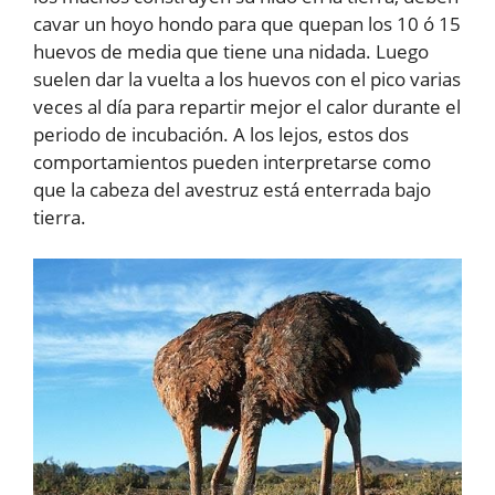
cavar un hoyo hondo para que quepan los 10 ó 15
huevos de media que tiene una nidada. Luego
suelen dar la vuelta a los huevos con el pico varias
veces al día para repartir mejor el calor durante el
periodo de incubación. A los lejos, estos dos
comportamientos pueden interpretarse como
que la cabeza del avestruz está enterrada bajo
tierra.