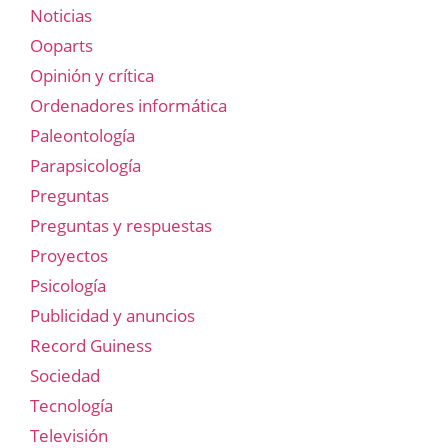
Noticias
Ooparts
Opinión y crítica
Ordenadores informática
Paleontología
Parapsicología
Preguntas
Preguntas y respuestas
Proyectos
Psicología
Publicidad y anuncios
Record Guiness
Sociedad
Tecnología
Televisión