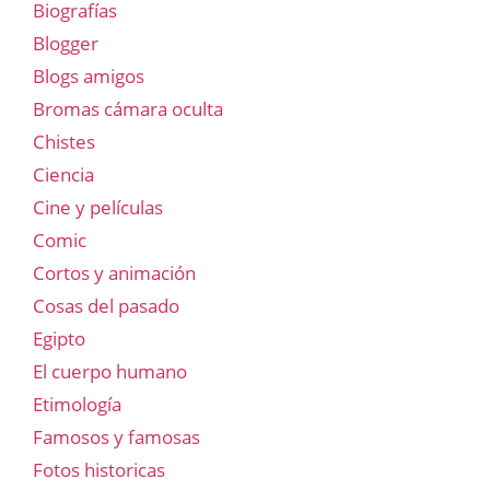
Biografías
Blogger
Blogs amigos
Bromas cámara oculta
Chistes
Ciencia
Cine y películas
Comic
Cortos y animación
Cosas del pasado
Egipto
El cuerpo humano
Etimología
Famosos y famosas
Fotos historicas