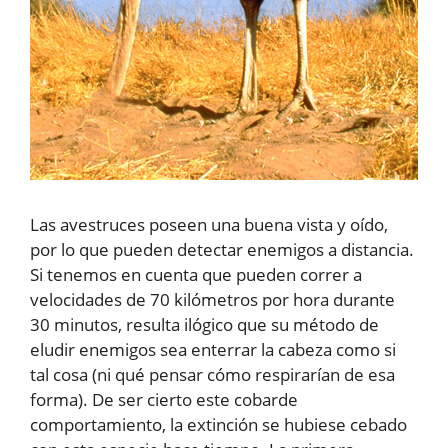
Las avestruces poseen una buena vista y oído,
por lo que pueden detectar enemigos a distancia.
Si tenemos en cuenta que pueden correr a
velocidades de 70 kilómetros por hora durante
30 minutos, resulta ilógico que su método de
eludir enemigos sea enterrar la cabeza como si
tal cosa (ni qué pensar cómo respirarían de esa
forma). De ser cierto este cobarde
comportamiento, la extinción se hubiese cebado