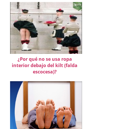
¿Por qué no se usa ropa
interior debajo del kilt (falda
escocesa)?