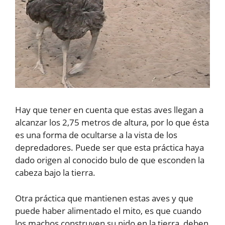
Hay que tener en cuenta que estas aves llegan a
alcanzar los 2,75 metros de altura, por lo que ésta
es una forma de ocultarse a la vista de los
depredadores. Puede ser que esta práctica haya
dado origen al conocido bulo de que esconden la
cabeza bajo la tierra.
Otra práctica que mantienen estas aves y que
puede haber alimentado el mito, es que cuando
los machos construyen su nido en la tierra, deben