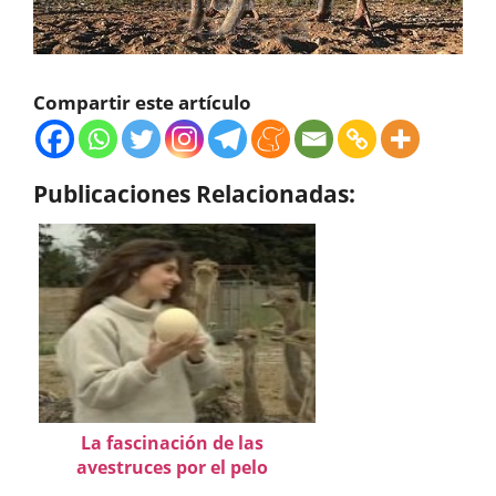
Compartir este artículo
Publicaciones Relacionadas:
La fascinación de las
avestruces por el pelo