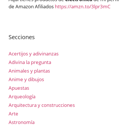
de Amazon Afiliados
https://amzn.to/3lpr3mC
Secciones
Acertijos y adivinanzas
Adivina la pregunta
Animales y plantas
Anime y dibujos
Apuestas
Arqueología
Arquitectura y construcciones
Arte
Astronomía