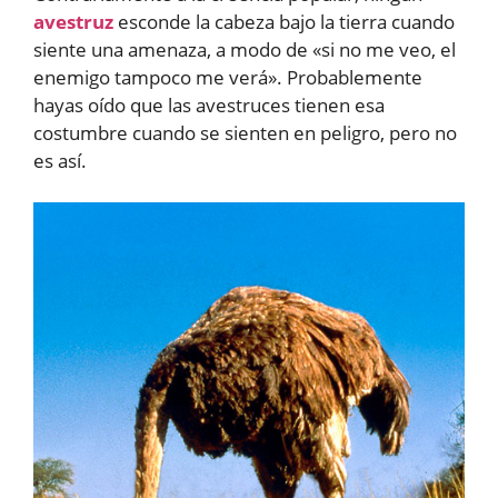
avestruz
esconde la cabeza bajo la tierra cuando
siente una amenaza, a modo de «si no me veo, el
enemigo tampoco me verá». Probablemente
hayas oído que las avestruces tienen esa
costumbre cuando se sienten en peligro, pero no
es así.