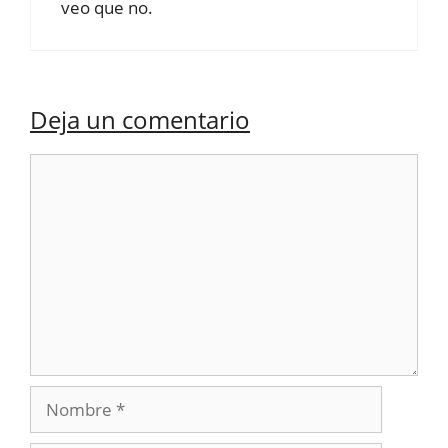
veo que no.
Deja un comentario
Comentario
Nombre