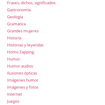
Frases, dichos, significados
Gastronomía
Geología
Gramatica
Grandes mujeres
Historia
Historias y leyendas
Homo Zapping
Humor
Humor audios
Ilusiones ópticas
Imágenes humor
Imágenes y fotos
Internet
Juegos