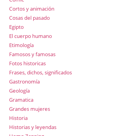
Cortos y animación
Cosas del pasado
Egipto
El cuerpo humano
Etimología
Famosos y famosas
Fotos historicas
Frases, dichos, significados
Gastronomía
Geología
Gramatica
Grandes mujeres
Historia
Historias y leyendas