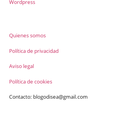
Wordpress
Quienes somos
Política de privacidad
Aviso legal
Política de cookies
Contacto:
blogodisea@gmail.com