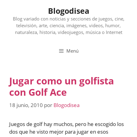
Saltar
Blogodisea
al
contenido
Blog variado con noticias y secciones de juegos, cine,
televisión, arte, ciencia, imágenes, videos, humor,
naturaleza, historia, videojuegos, música o Internet
Menú
Jugar como un golfista
con Golf Ace
18 junio, 2010
por
Blogodisea
Juegos de golf hay muchos, pero he escogido los
dos que he visto mejor para jugar en esos