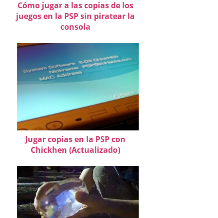
Cómo jugar a las copias de los
juegos en la PSP sin piratear la
consola
Jugar copias en la PSP con
Chickhen (Actualizado)