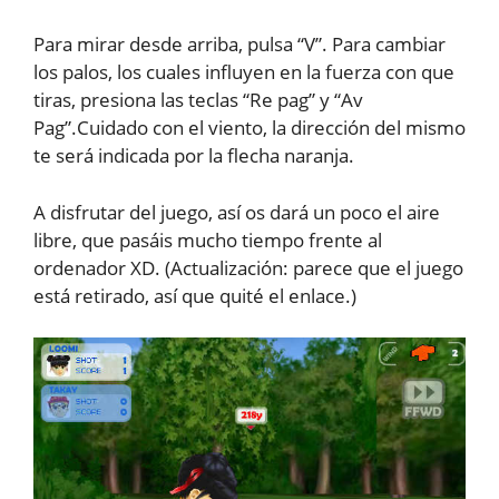
Para mirar desde arriba, pulsa “V”. Para cambiar
los palos, los cuales influyen en la fuerza con que
tiras, presiona las teclas “Re pag” y “Av
Pag”.Cuidado con el viento, la dirección del mismo
te será indicada por la flecha naranja.
A disfrutar del juego, así os dará un poco el aire
libre, que pasáis mucho tiempo frente al
ordenador XD. (Actualización: parece que el juego
está retirado, así que quité el enlace.)