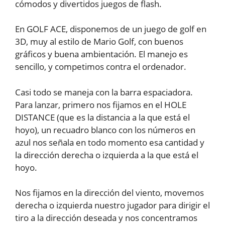
cómodos y divertidos juegos de flash.
En GOLF ACE, disponemos de un juego de golf en
3D, muy al estilo de Mario Golf, con buenos
gráficos y buena ambientación. El manejo es
sencillo, y competimos contra el ordenador.
Casi todo se maneja con la barra espaciadora.
Para lanzar, primero nos fijamos en el HOLE
DISTANCE (que es la distancia a la que está el
hoyo), un recuadro blanco con los números en
azul nos señala en todo momento esa cantidad y
la dirección derecha o izquierda a la que está el
hoyo.
Nos fijamos en la dirección del viento, movemos
derecha o izquierda nuestro jugador para dirigir el
tiro a la dirección deseada y nos concentramos