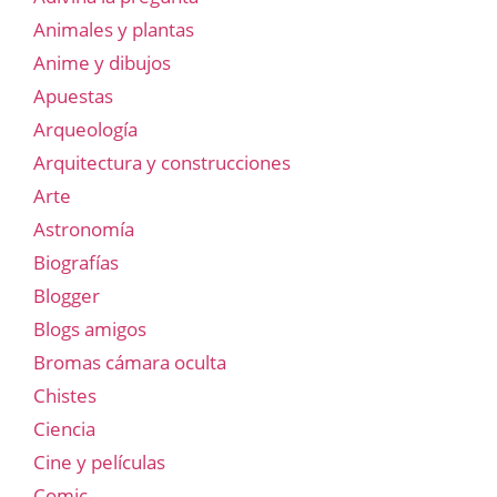
Animales y plantas
Anime y dibujos
Apuestas
Arqueología
Arquitectura y construcciones
Arte
Astronomía
Biografías
Blogger
Blogs amigos
Bromas cámara oculta
Chistes
Ciencia
Cine y películas
Comic