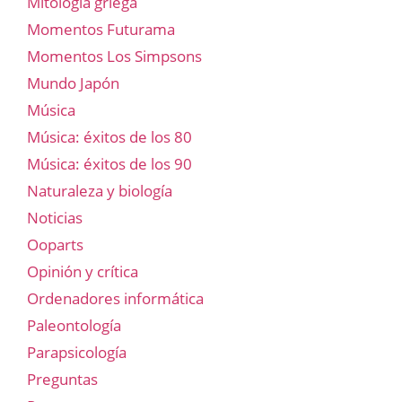
Mitología griega
Momentos Futurama
Momentos Los Simpsons
Mundo Japón
Música
Música: éxitos de los 80
Música: éxitos de los 90
Naturaleza y biología
Noticias
Ooparts
Opinión y crítica
Ordenadores informática
Paleontología
Parapsicología
Preguntas