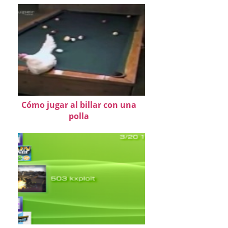
Cómo jugar al billar con una
polla