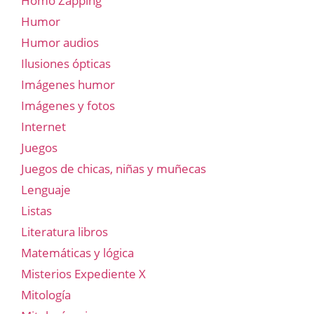
Homo Zapping
Humor
Humor audios
Ilusiones ópticas
Imágenes humor
Imágenes y fotos
Internet
Juegos
Juegos de chicas, niñas y muñecas
Lenguaje
Listas
Literatura libros
Matemáticas y lógica
Misterios Expediente X
Mitología