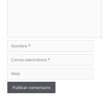
Nombre
Correo
electrónico
Web