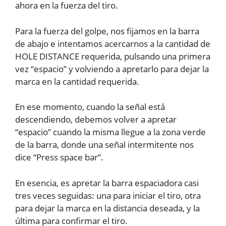
ahora en la fuerza del tiro.
Para la fuerza del golpe, nos fijamos en la barra
de abajo e intentamos acercarnos a la cantidad de
HOLE DISTANCE requerida, pulsando una primera
vez “espacio” y volviendo a apretarlo para dejar la
marca en la cantidad requerida.
En ese momento, cuando la señal está
descendiendo, debemos volver a apretar
“espacio” cuando la misma llegue a la zona verde
de la barra, donde una señal intermitente nos
dice “Press space bar”.
En esencia, es apretar la barra espaciadora casi
tres veces seguidas: una para iniciar el tiro, otra
para dejar la marca en la distancia deseada, y la
última para confirmar el tiro.