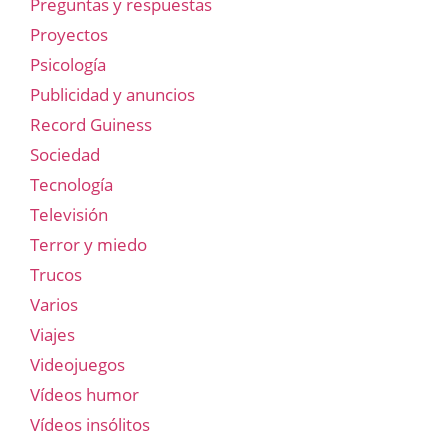
Preguntas y respuestas
Proyectos
Psicología
Publicidad y anuncios
Record Guiness
Sociedad
Tecnología
Televisión
Terror y miedo
Trucos
Varios
Viajes
Videojuegos
Vídeos humor
Vídeos insólitos