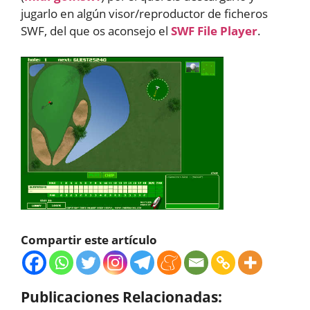
jugarlo en algún visor/reproductor de ficheros
SWF, del que os aconsejo el
SWF File Player
.
Compartir este artículo
Publicaciones Relacionadas: