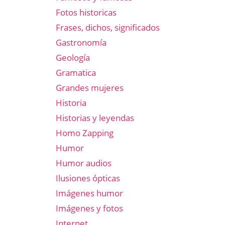
Fotos historicas
Frases, dichos, significados
Gastronomía
Geología
Gramatica
Grandes mujeres
Historia
Historias y leyendas
Homo Zapping
Humor
Humor audios
Ilusiones ópticas
Imágenes humor
Imágenes y fotos
Internet