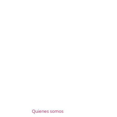
Quienes somos