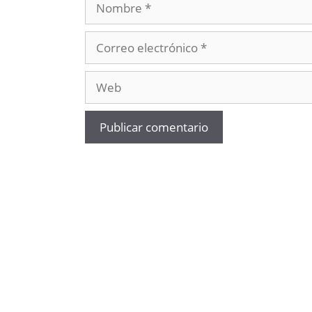
Correo
electrónico
Web