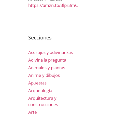
https://amzn.to/3lpr3mC
Secciones
Acertijos y adivinanzas
Adivina la pregunta
Animales y plantas
Anime y dibujos
Apuestas
Arqueología
Arquitectura y
construcciones
Arte