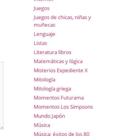
Juegos
Juegos de chicas, niñas y
muñecas
Lenguaje
Listas
Literatura libros
Matemáticas y lógica
Misterios Expediente X
Mitología
Mitología griega
Momentos Futurama
Momentos Los Simpsons
Mundo Japón
Música
Música: éxitos de los 80