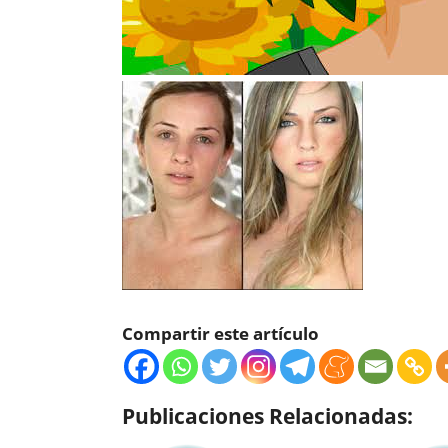
Compartir este artículo
Publicaciones Relacionadas: