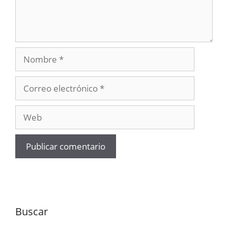
Nombre
Correo
electrónico
Web
Buscar