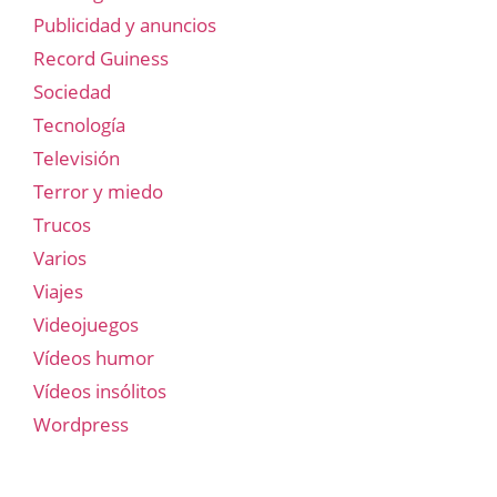
Publicidad y anuncios
Record Guiness
Sociedad
Tecnología
Televisión
Terror y miedo
Trucos
Varios
Viajes
Videojuegos
Vídeos humor
Vídeos insólitos
Wordpress