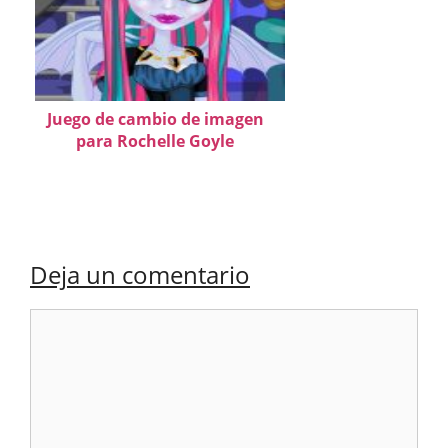
Juego de cambio de imagen
para Rochelle Goyle
Deja un comentario
Comentario