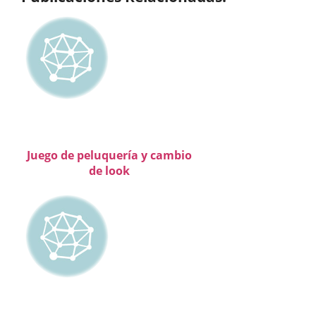
Juego de peluquería y cambio
de look