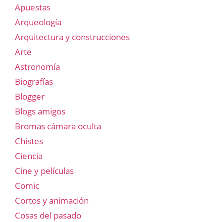
Apuestas
Arqueología
Arquitectura y construcciones
Arte
Astronomía
Biografías
Blogger
Blogs amigos
Bromas cámara oculta
Chistes
Ciencia
Cine y películas
Comic
Cortos y animación
Cosas del pasado