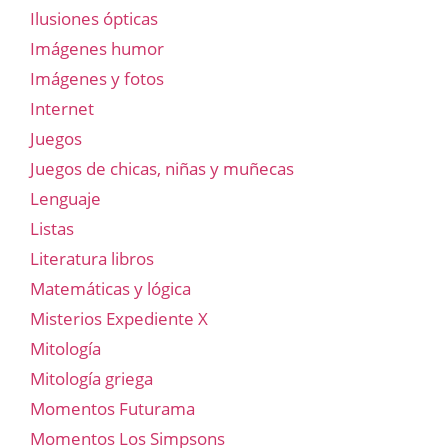
Ilusiones ópticas
Imágenes humor
Imágenes y fotos
Internet
Juegos
Juegos de chicas, niñas y muñecas
Lenguaje
Listas
Literatura libros
Matemáticas y lógica
Misterios Expediente X
Mitología
Mitología griega
Momentos Futurama
Momentos Los Simpsons