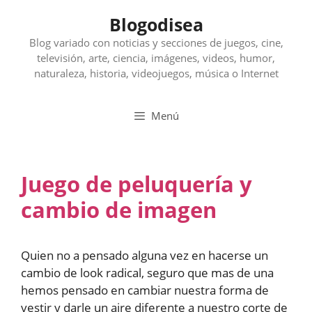
Saltar
Blogodisea
al
contenido
Blog variado con noticias y secciones de juegos, cine,
televisión, arte, ciencia, imágenes, videos, humor,
naturaleza, historia, videojuegos, música o Internet
Menú
Juego de peluquería y
cambio de imagen
Quien no a pensado alguna vez en hacerse un
cambio de look radical, seguro que mas de una
hemos pensado en cambiar nuestra forma de
vestir y darle un aire diferente a nuestro corte de