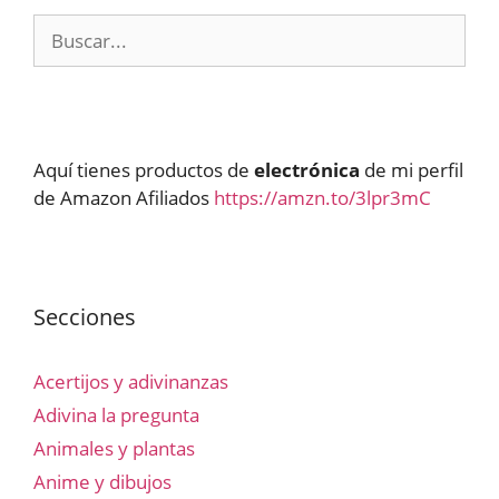
Buscar:
Aquí tienes productos de
electrónica
de mi perfil
de Amazon Afiliados
https://amzn.to/3lpr3mC
Secciones
Acertijos y adivinanzas
Adivina la pregunta
Animales y plantas
Anime y dibujos