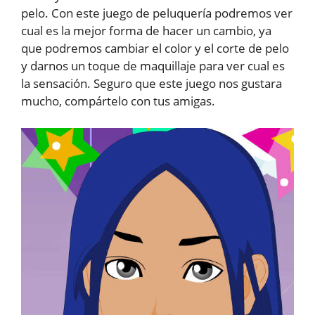
pelo. Con este juego de peluquería podremos ver
cual es la mejor forma de hacer un cambio, ya
que podremos cambiar el color y el corte de pelo
y darnos un toque de maquillaje para ver cual es
la sensación. Seguro que este juego nos gustara
mucho, compártelo con tus amigas.