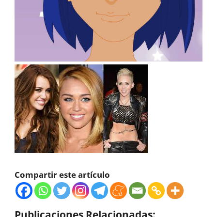
Compartir este artículo
Publicaciones Relacionadas: