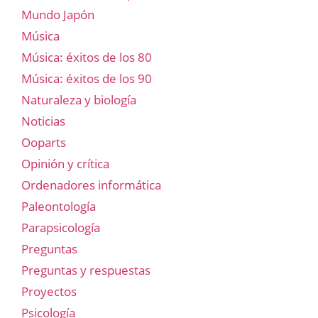
Mundo Japón
Música
Música: éxitos de los 80
Música: éxitos de los 90
Naturaleza y biología
Noticias
Ooparts
Opinión y crítica
Ordenadores informática
Paleontología
Parapsicología
Preguntas
Preguntas y respuestas
Proyectos
Psicología