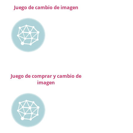
Juego de cambio de imagen
Juego de comprar y cambio de
imagen