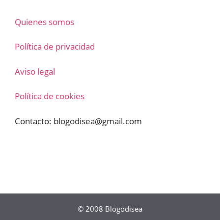
Quienes somos
Política de privacidad
Aviso legal
Política de cookies
Contacto:
blogodisea@gmail.com
© 2008
Blogodisea