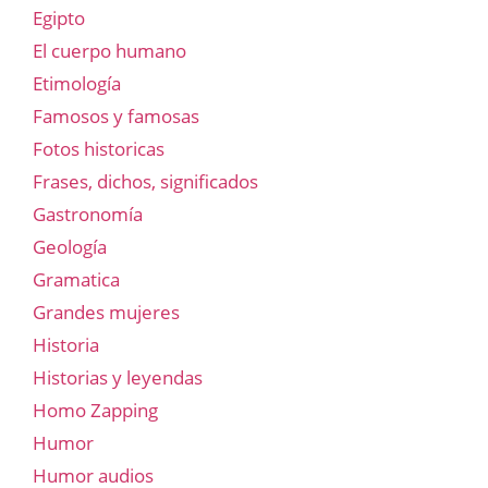
Egipto
El cuerpo humano
Etimología
Famosos y famosas
Fotos historicas
Frases, dichos, significados
Gastronomía
Geología
Gramatica
Grandes mujeres
Historia
Historias y leyendas
Homo Zapping
Humor
Humor audios