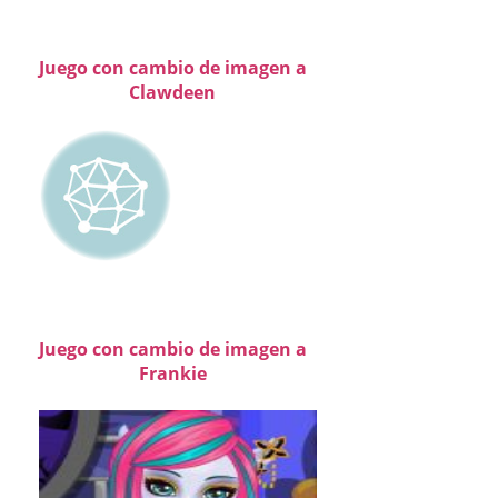
Juego con cambio de imagen a
Clawdeen
Juego con cambio de imagen a
Frankie