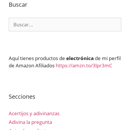
Buscar
Buscar:
Aquí tienes productos de
electrónica
de mi perfil
de Amazon Afiliados
https://amzn.to/3lpr3mC
Secciones
Acertijos y adivinanzas
Adivina la pregunta