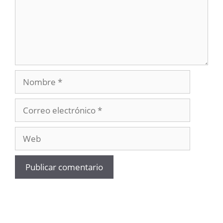
Nombre
Correo
electrónico
Web