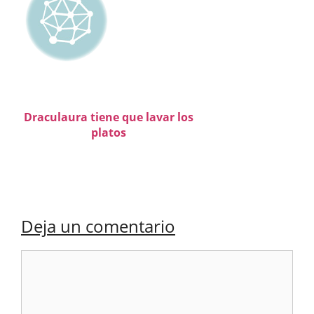
Draculaura tiene que lavar los
platos
Deja un comentario
Comentario