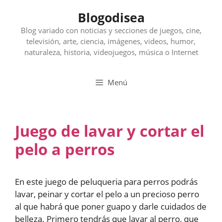
Saltar
Blogodisea
al
contenido
Blog variado con noticias y secciones de juegos, cine,
televisión, arte, ciencia, imágenes, videos, humor,
naturaleza, historia, videojuegos, música o Internet
Menú
Juego de lavar y cortar el
pelo a perros
En este juego de peluqueria para perros podrás
lavar, peinar y cortar el pelo a un precioso perro
al que habrá que poner guapo y darle cuidados de
belleza. Primero tendrás que lavar al perro, que