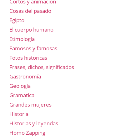
Cortos y animación
Cosas del pasado
Egipto
El cuerpo humano
Etimología
Famosos y famosas
Fotos historicas
Frases, dichos, significados
Gastronomía
Geología
Gramatica
Grandes mujeres
Historia
Historias y leyendas
Homo Zapping