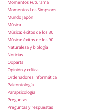
Momentos Futurama
Momentos Los Simpsons
Mundo Japón
Música
Música: éxitos de los 80
Música: éxitos de los 90
Naturaleza y biología
Noticias
Ooparts
Opinión y crítica
Ordenadores informática
Paleontología
Parapsicología
Preguntas
Preguntas y respuestas