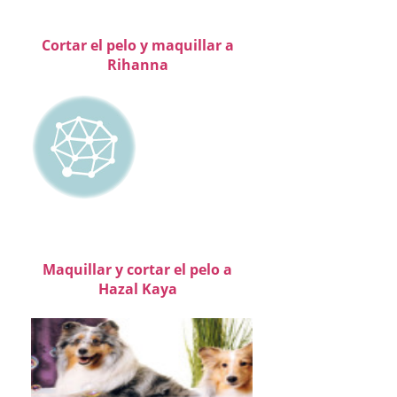
Cortar el pelo y maquillar a
Rihanna
Maquillar y cortar el pelo a
Hazal Kaya