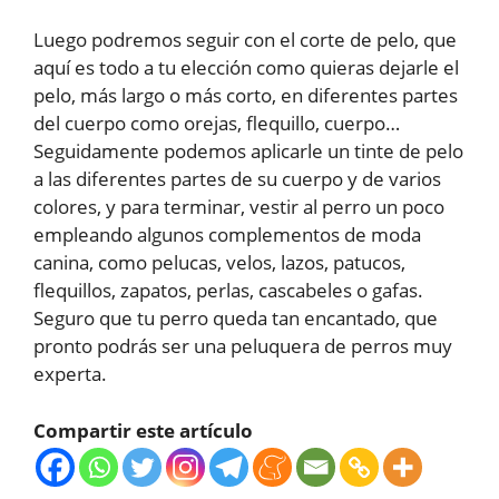
Luego podremos seguir con el corte de pelo, que
aquí es todo a tu elección como quieras dejarle el
pelo, más largo o más corto, en diferentes partes
del cuerpo como orejas, flequillo, cuerpo…
Seguidamente podemos aplicarle un tinte de pelo
a las diferentes partes de su cuerpo y de varios
colores, y para terminar, vestir al perro un poco
empleando algunos complementos de moda
canina, como pelucas, velos, lazos, patucos,
flequillos, zapatos, perlas, cascabeles o gafas.
Seguro que tu perro queda tan encantado, que
pronto podrás ser una peluquera de perros muy
experta.
Compartir este artículo