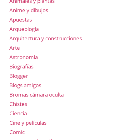
Animales y plantas
Anime y dibujos
Apuestas
Arqueología
Arquitectura y construcciones
Arte
Astronomía
Biografías
Blogger
Blogs amigos
Bromas cámara oculta
Chistes
Ciencia
Cine y películas
Comic