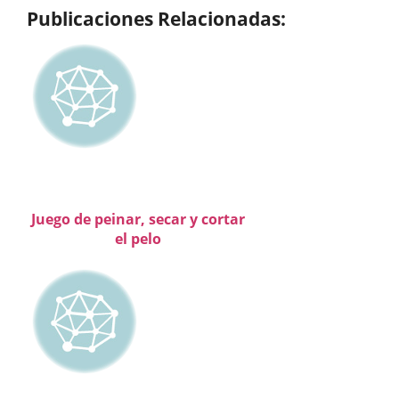
Publicaciones Relacionadas:
Juego de peinar, secar y cortar
el pelo