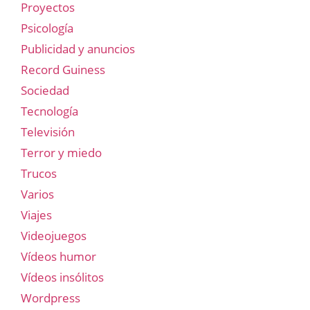
Proyectos
Psicología
Publicidad y anuncios
Record Guiness
Sociedad
Tecnología
Televisión
Terror y miedo
Trucos
Varios
Viajes
Videojuegos
Vídeos humor
Vídeos insólitos
Wordpress