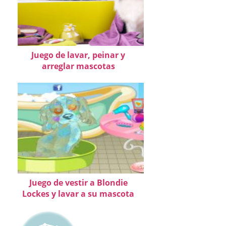
Juego de lavar, peinar y
arreglar mascotas
Juego de vestir a Blondie
Lockes y lavar a su mascota