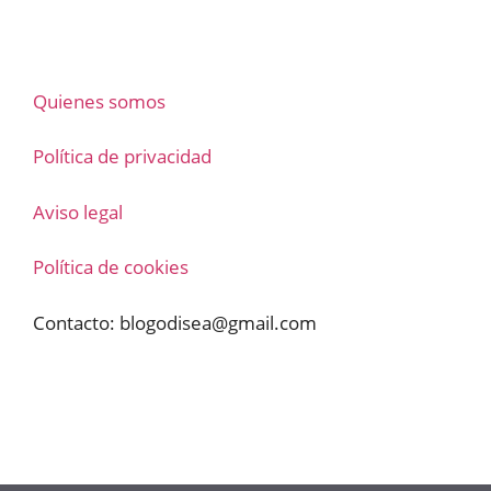
Quienes somos
Política de privacidad
Aviso legal
Política de cookies
Contacto:
blogodisea@gmail.com