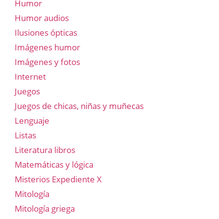
Humor
Humor audios
Ilusiones ópticas
Imágenes humor
Imágenes y fotos
Internet
Juegos
Juegos de chicas, niñas y muñecas
Lenguaje
Listas
Literatura libros
Matemáticas y lógica
Misterios Expediente X
Mitología
Mitología griega