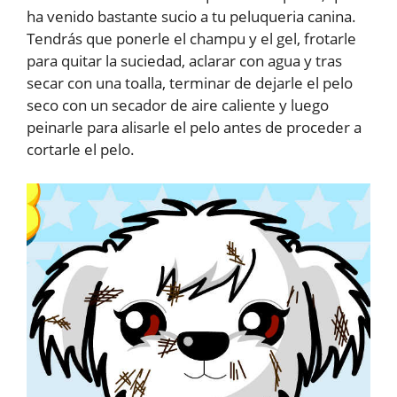
ha venido bastante sucio a tu peluqueria canina.
Tendrás que ponerle el champu y el gel, frotarle
para quitar la suciedad, aclarar con agua y tras
secar con una toalla, terminar de dejarle el pelo
seco con un secador de aire caliente y luego
peinarle para alisarle el pelo antes de proceder a
cortarle el pelo.