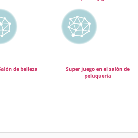
Salón de belleza
Super juego en el salón de
peluquería