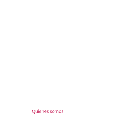
Quienes somos