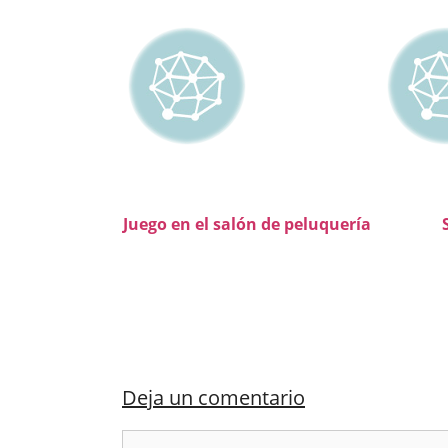
Juego en el salón de peluquería
Deja un comentario
Comentario