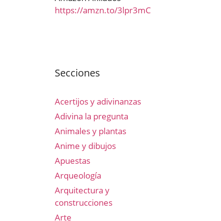
https://amzn.to/3lpr3mC
Secciones
Acertijos y adivinanzas
Adivina la pregunta
Animales y plantas
Anime y dibujos
Apuestas
Arqueología
Arquitectura y
construcciones
Arte