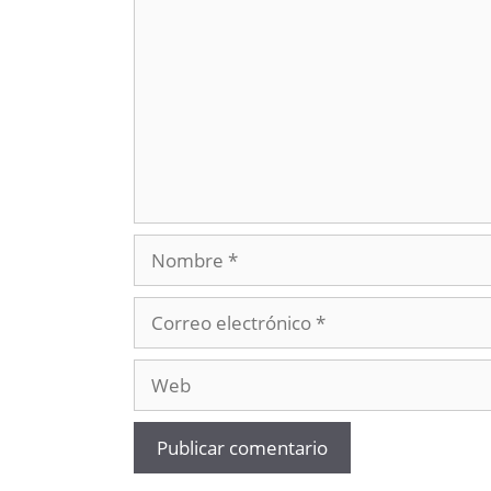
Nombre
Correo
electrónico
Web