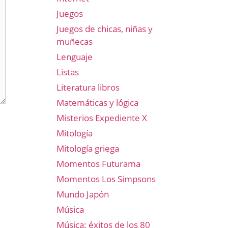
Juegos
Juegos de chicas, niñas y
muñecas
Lenguaje
Listas
Literatura libros
Matemáticas y lógica
Misterios Expediente X
Mitología
Mitología griega
Momentos Futurama
Momentos Los Simpsons
Mundo Japón
Música
Música: éxitos de los 80