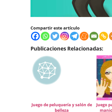
Compartir este artículo
Publicaciones Relacionadas:
Juego de peluquería y salón de
Juego p
belleza
manic