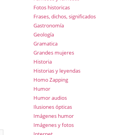
Fotos historicas
Frases, dichos, significados
Gastronomía
Geología
Gramatica
Grandes mujeres
Historia
Historias y leyendas
Homo Zapping
Humor
Humor audios
Ilusiones ópticas
Imágenes humor
Imágenes y fotos
Internet