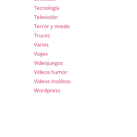
Tecnología
Televisión
Terror y miedo
Trucos
Varios
Viajes
Videojuegos
Vídeos humor
Vídeos insólitos
Wordpress