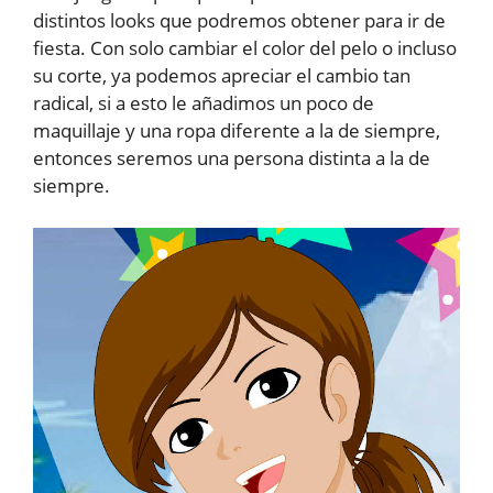
distintos looks que podremos obtener para ir de
fiesta. Con solo cambiar el color del pelo o incluso
su corte, ya podemos apreciar el cambio tan
radical, si a esto le añadimos un poco de
maquillaje y una ropa diferente a la de siempre,
entonces seremos una persona distinta a la de
siempre.