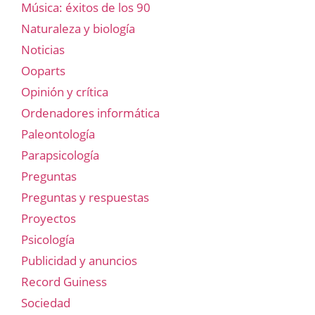
Música: éxitos de los 90
Naturaleza y biología
Noticias
Ooparts
Opinión y crítica
Ordenadores informática
Paleontología
Parapsicología
Preguntas
Preguntas y respuestas
Proyectos
Psicología
Publicidad y anuncios
Record Guiness
Sociedad