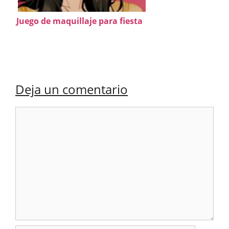
Juego de maquillaje para fiesta
Deja un comentario
Comentario