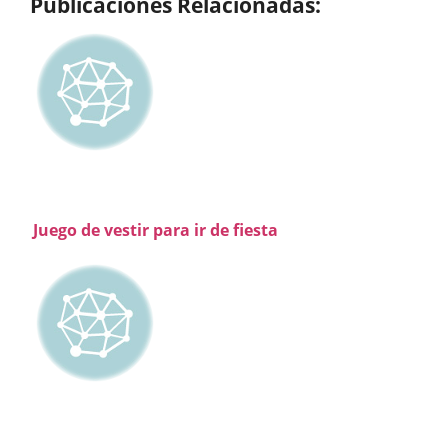
Publicaciones Relacionadas:
Juego de vestir para ir de fiesta