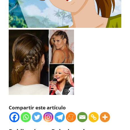
Compartir este artículo