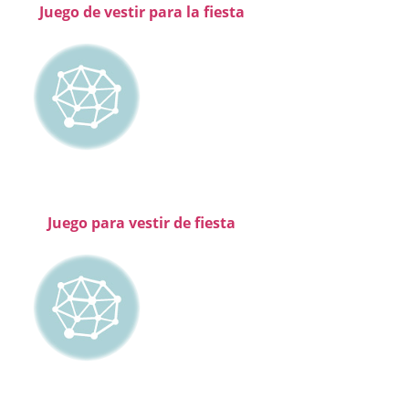
Juego de vestir para la fiesta
Juego para vestir de fiesta