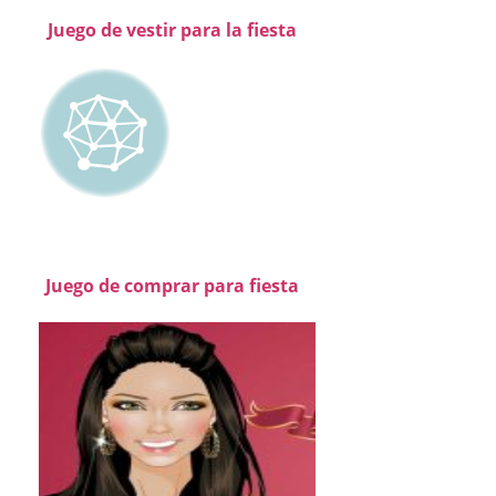
Juego de vestir para la fiesta
Juego de comprar para fiesta