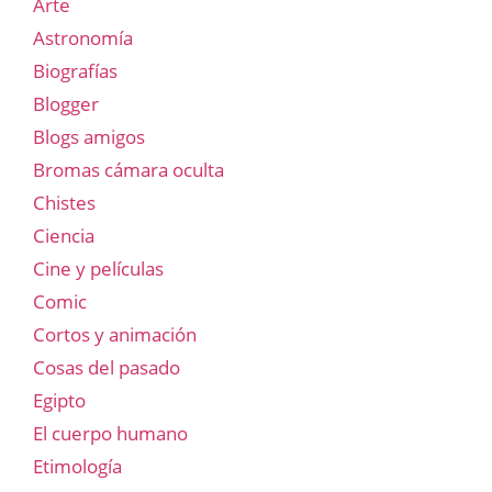
Arte
Astronomía
Biografías
Blogger
Blogs amigos
Bromas cámara oculta
Chistes
Ciencia
Cine y películas
Comic
Cortos y animación
Cosas del pasado
Egipto
El cuerpo humano
Etimología