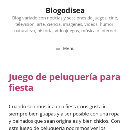
Saltar
Blogodisea
al
contenido
Blog variado con noticias y secciones de juegos, cine,
televisión, arte, ciencia, imágenes, videos, humor,
naturaleza, historia, videojuegos, música o Internet
Menú
Juego de peluquería para
fiesta
Cuando solemos ir a una fiesta, nos gusta ir
siempre bien guapas y a ser posible con una ropa
y peinados que sean originales y bien chidos. Con
este juego de peluquería podremos ver los