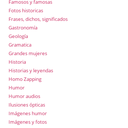
Famosos y famosas
Fotos historicas
Frases, dichos, significados
Gastronomía
Geología
Gramatica
Grandes mujeres
Historia
Historias y leyendas
Homo Zapping
Humor
Humor audios
Ilusiones ópticas
Imágenes humor
Imágenes y fotos