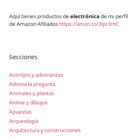
Aquí tienes productos de
electrónica
de mi perfil
de Amazon Afiliados
https://amzn.to/3lpr3mC
Secciones
Acertijos y adivinanzas
Adivina la pregunta
Animales y plantas
Anime y dibujos
Apuestas
Arqueología
Arquitectura y construcciones