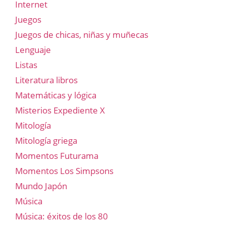
Internet
Juegos
Juegos de chicas, niñas y muñecas
Lenguaje
Listas
Literatura libros
Matemáticas y lógica
Misterios Expediente X
Mitología
Mitología griega
Momentos Futurama
Momentos Los Simpsons
Mundo Japón
Música
Música: éxitos de los 80