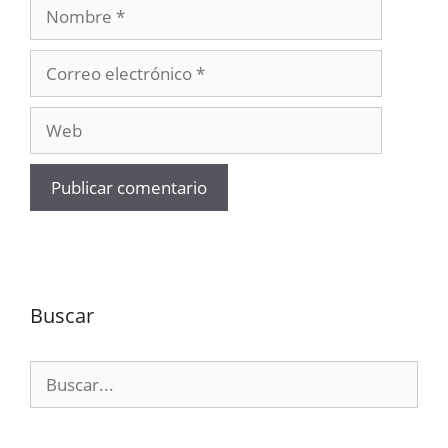
Nombre
Correo
electrónico
Web
Buscar
Buscar: