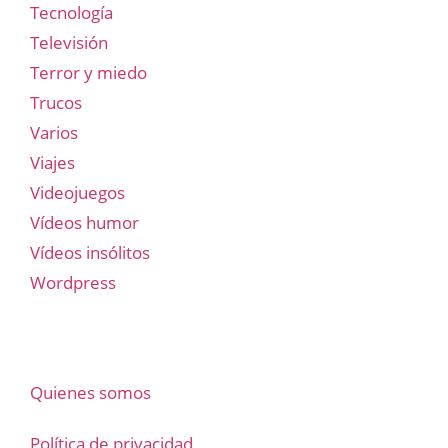
Tecnología
Televisión
Terror y miedo
Trucos
Varios
Viajes
Videojuegos
Vídeos humor
Vídeos insólitos
Wordpress
Quienes somos
Política de privacidad