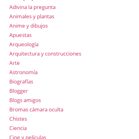
Adivina la pregunta
Animales y plantas
Anime y dibujos
Apuestas
Arqueología
Arquitectura y construcciones
Arte
Astronomía
Biografías
Blogger
Blogs amigos
Bromas cámara oculta
Chistes
Ciencia
Cine y películas