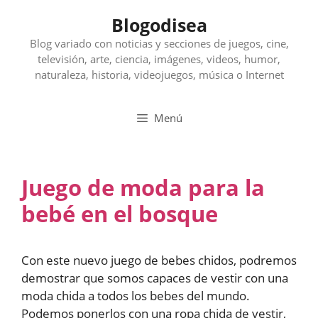
Saltar
Blogodisea
al
contenido
Blog variado con noticias y secciones de juegos, cine,
televisión, arte, ciencia, imágenes, videos, humor,
naturaleza, historia, videojuegos, música o Internet
Menú
Juego de moda para la
bebé en el bosque
Con este nuevo juego de bebes chidos, podremos
demostrar que somos capaces de vestir con una
moda chida a todos los bebes del mundo.
Podemos ponerlos con una ropa chida de vestir,