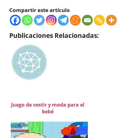
Compartir este artículo
Publicaciones Relacionadas:
Juego de vestir y moda para el
bebé