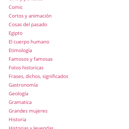
Comic
Cortos y animación
Cosas del pasado
Egipto
El cuerpo humano
Etimología
Famosos y famosas
Fotos historicas
Frases, dichos, significados
Gastronomía
Geología
Gramatica
Grandes mujeres
Historia
Historias y leyendas