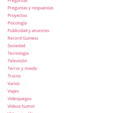
Preguntas
Preguntas y respuestas
Proyectos
Psicología
Publicidad y anuncios
Record Guiness
Sociedad
Tecnología
Televisión
Terror y miedo
Trucos
Varios
Viajes
Videojuegos
Vídeos humor