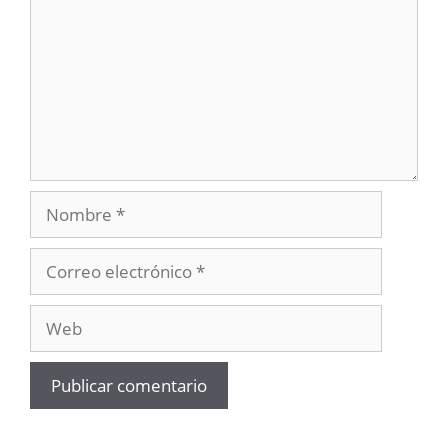
Nombre
Correo
electrónico
Web