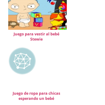
Juego para vestir al bebé
Stewie
Juego de ropa para chicas
esperando un bebé