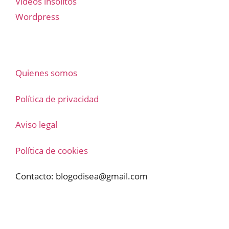
Vídeos insólitos
Wordpress
Quienes somos
Política de privacidad
Aviso legal
Política de cookies
Contacto:
blogodisea@gmail.com