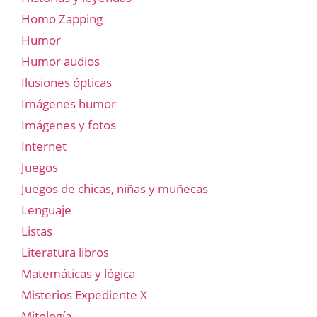
Homo Zapping
Humor
Humor audios
Ilusiones ópticas
Imágenes humor
Imágenes y fotos
Internet
Juegos
Juegos de chicas, niñas y muñecas
Lenguaje
Listas
Literatura libros
Matemáticas y lógica
Misterios Expediente X
Mitología