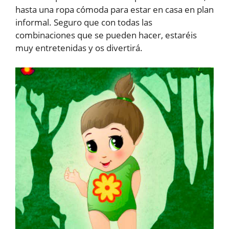
hasta una ropa cómoda para estar en casa en plan
informal. Seguro que con todas las
combinaciones que se pueden hacer, estaréis
muy entretenidas y os divertirá.