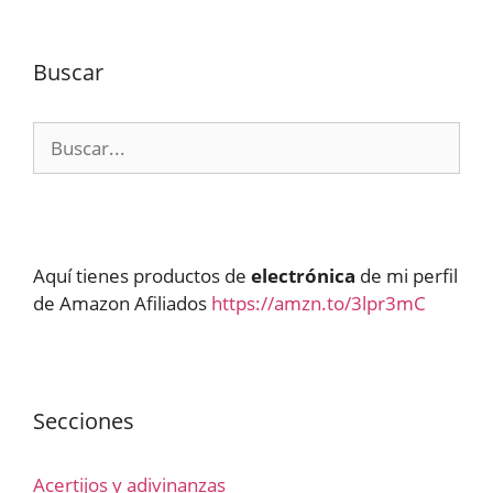
Buscar
Buscar:
Aquí tienes productos de
electrónica
de mi perfil
de Amazon Afiliados
https://amzn.to/3lpr3mC
Secciones
Acertijos y adivinanzas