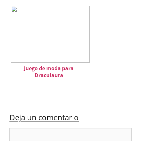
Juego de moda para
Draculaura
Deja un comentario
Comentario