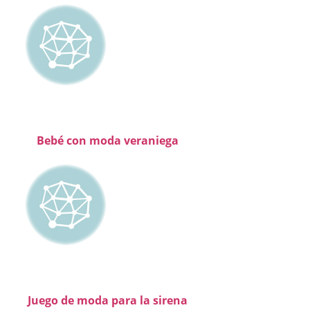
Bebé con moda veraniega
Juego de moda para la sirena