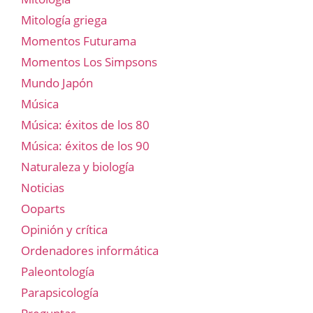
Mitología griega
Momentos Futurama
Momentos Los Simpsons
Mundo Japón
Música
Música: éxitos de los 80
Música: éxitos de los 90
Naturaleza y biología
Noticias
Ooparts
Opinión y crítica
Ordenadores informática
Paleontología
Parapsicología