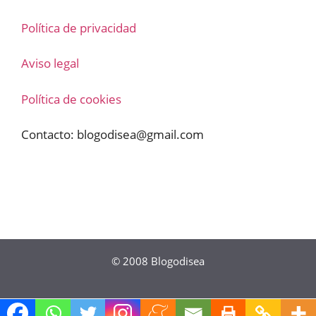
Política de privacidad
Aviso legal
Política de cookies
Contacto:
blogodisea@gmail.com
© 2008
Blogodisea