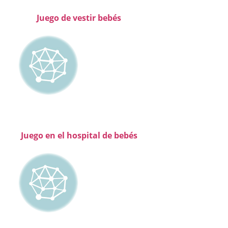
Juego de vestir bebés
Juego en el hospital de bebés