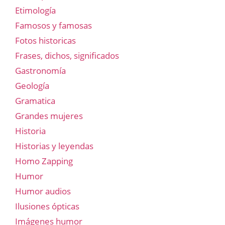
Etimología
Famosos y famosas
Fotos historicas
Frases, dichos, significados
Gastronomía
Geología
Gramatica
Grandes mujeres
Historia
Historias y leyendas
Homo Zapping
Humor
Humor audios
Ilusiones ópticas
Imágenes humor