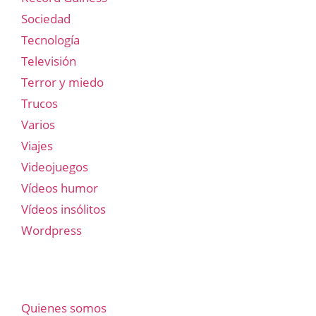
Sociedad
Tecnología
Televisión
Terror y miedo
Trucos
Varios
Viajes
Videojuegos
Vídeos humor
Vídeos insólitos
Wordpress
Quienes somos