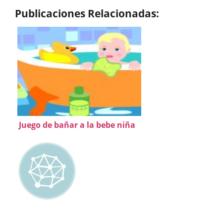
Publicaciones Relacionadas:
Juego de bañar a la bebe niña