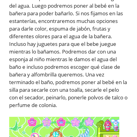
del agua. Luego podremos poner al bebé en la
bañera para poder bañarlo. Si nos fijamos en las
estanterías, encontraremos muchas opciones
para darle color, espuma de jabón, frutas y
diferentes olores para el agua de la bañera.
Incluso hay juguetes para que el bebe juegue
mientras lo bañamos. Podremos dar con una
esponja al niño mientras le damos el agua del
baño e incluso podremos escoger qué clase de
bañera y alfombrilla queremos. Una vez
terminado el baño, podremos poner al bebé en la
silla para secarle con una toalla, secarle el pelo
con el secador, peinarlo, ponerle polvos de talco o
perfume de colonia.