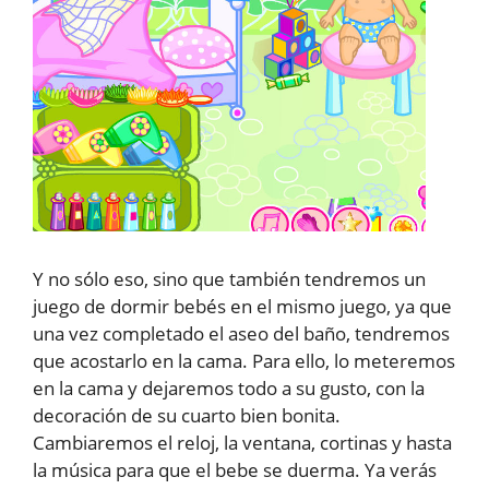
Y no sólo eso, sino que también tendremos un
juego de dormir bebés en el mismo juego, ya que
una vez completado el aseo del baño, tendremos
que acostarlo en la cama. Para ello, lo meteremos
en la cama y dejaremos todo a su gusto, con la
decoración de su cuarto bien bonita.
Cambiaremos el reloj, la ventana, cortinas y hasta
la música para que el bebe se duerma. Ya verás