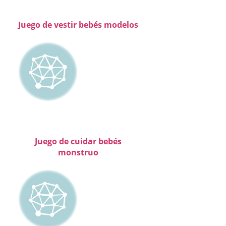
Juego de vestir bebés modelos
Juego de cuidar bebés
monstruo