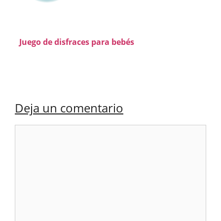
Juego de disfraces para bebés
Deja un comentario
Comentario