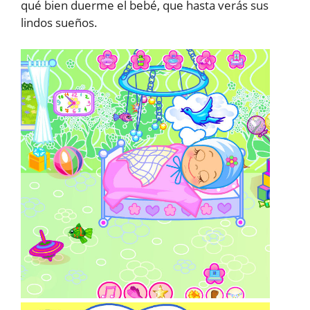
qué bien duerme el bebé, que hasta verás sus
lindos sueños.