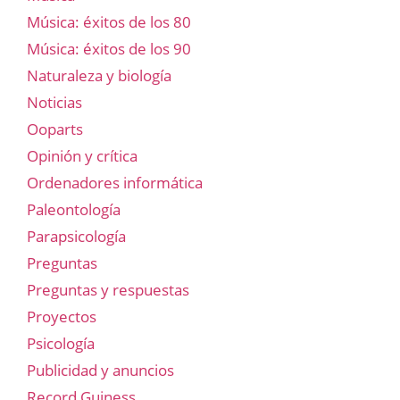
Música: éxitos de los 80
Música: éxitos de los 90
Naturaleza y biología
Noticias
Ooparts
Opinión y crítica
Ordenadores informática
Paleontología
Parapsicología
Preguntas
Preguntas y respuestas
Proyectos
Psicología
Publicidad y anuncios
Record Guiness