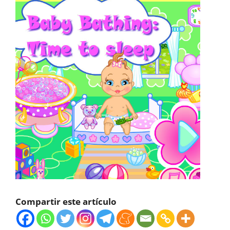
Compartir este artículo