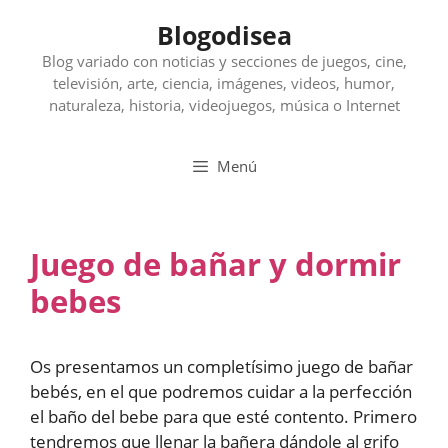
Saltar
Blogodisea
al
contenido
Blog variado con noticias y secciones de juegos, cine,
televisión, arte, ciencia, imágenes, videos, humor,
naturaleza, historia, videojuegos, música o Internet
Menú
Juego de bañar y dormir
bebes
Os presentamos un completísimo juego de bañar
bebés, en el que podremos cuidar a la perfección
el baño del bebe para que esté contento. Primero
tendremos que llenar la bañera dándole al grifo