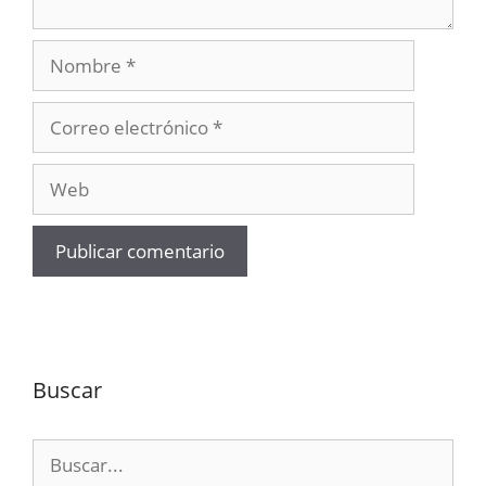
Nombre
Correo
electrónico
Web
Buscar
Buscar: