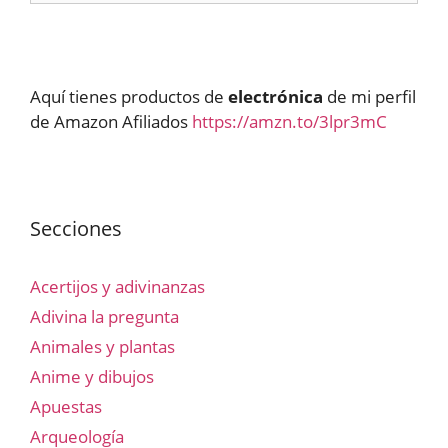
Aquí tienes productos de
electrónica
de mi perfil
de Amazon Afiliados
https://amzn.to/3lpr3mC
Secciones
Acertijos y adivinanzas
Adivina la pregunta
Animales y plantas
Anime y dibujos
Apuestas
Arqueología