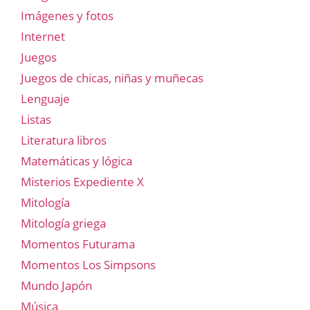
Imágenes y fotos
Internet
Juegos
Juegos de chicas, niñas y muñecas
Lenguaje
Listas
Literatura libros
Matemáticas y lógica
Misterios Expediente X
Mitología
Mitología griega
Momentos Futurama
Momentos Los Simpsons
Mundo Japón
Música