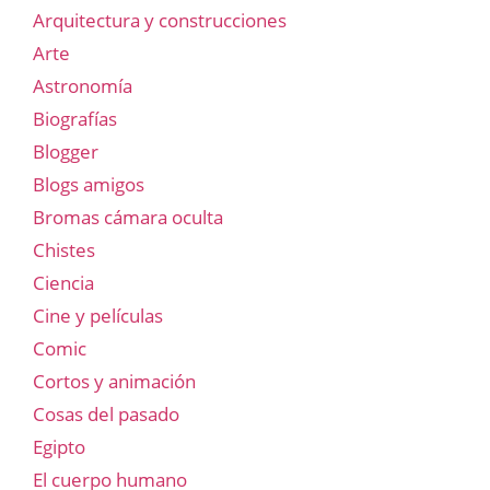
Arquitectura y construcciones
Arte
Astronomía
Biografías
Blogger
Blogs amigos
Bromas cámara oculta
Chistes
Ciencia
Cine y películas
Comic
Cortos y animación
Cosas del pasado
Egipto
El cuerpo humano