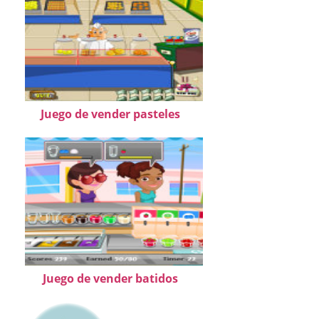
Juego de vender pasteles
Juego de vender batidos