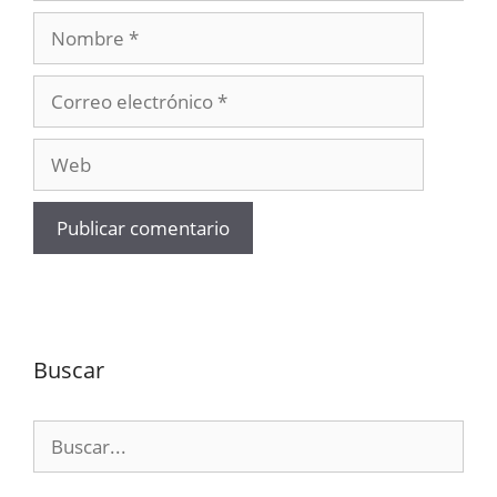
Nombre
Correo
electrónico
Web
Buscar
Buscar: