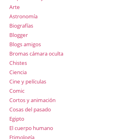
Arte
Astronomía
Biografías
Blogger
Blogs amigos
Bromas cámara oculta
Chistes
Ciencia
Cine y películas
Comic
Cortos y animación
Cosas del pasado
Egipto
El cuerpo humano
Etimología