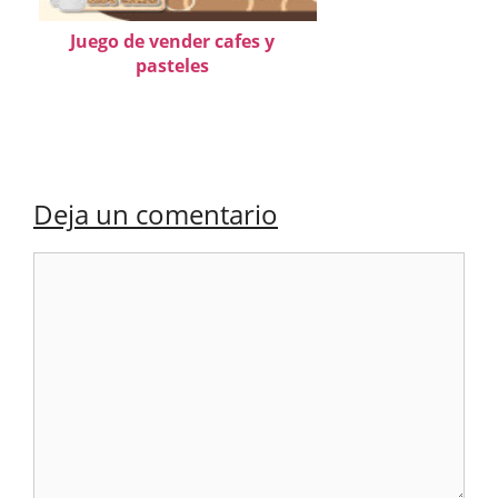
Juego de vender cafes y
pasteles
Deja un comentario
Comentario