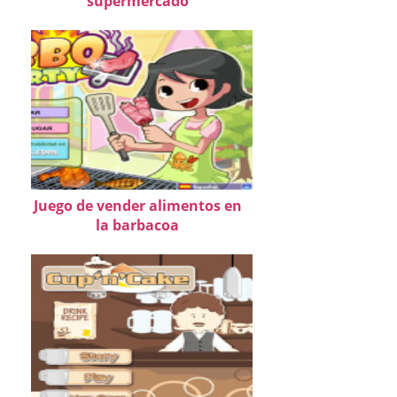
supermercado
Juego de vender alimentos en
la barbacoa