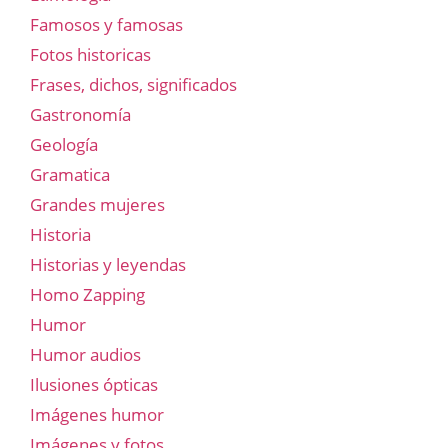
Famosos y famosas
Fotos historicas
Frases, dichos, significados
Gastronomía
Geología
Gramatica
Grandes mujeres
Historia
Historias y leyendas
Homo Zapping
Humor
Humor audios
Ilusiones ópticas
Imágenes humor
Imágenes y fotos