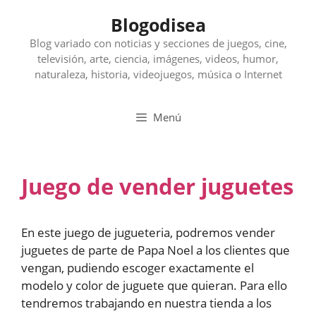
Saltar
Blogodisea
al
contenido
Blog variado con noticias y secciones de juegos, cine,
televisión, arte, ciencia, imágenes, videos, humor,
naturaleza, historia, videojuegos, música o Internet
Menú
Juego de vender juguetes
En este juego de jugueteria, podremos vender
juguetes de parte de Papa Noel a los clientes que
vengan, pudiendo escoger exactamente el
modelo y color de juguete que quieran. Para ello
tendremos trabajando en nuestra tienda a los