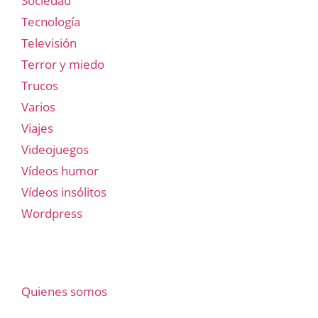
Sociedad
Tecnología
Televisión
Terror y miedo
Trucos
Varios
Viajes
Videojuegos
Vídeos humor
Vídeos insólitos
Wordpress
Quienes somos