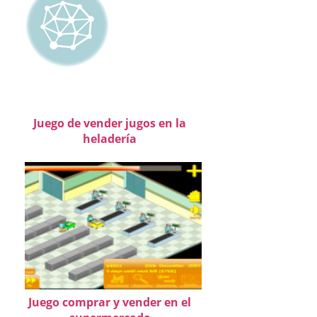
Juego de vender jugos en la
heladería
Juego comprar y vender en el