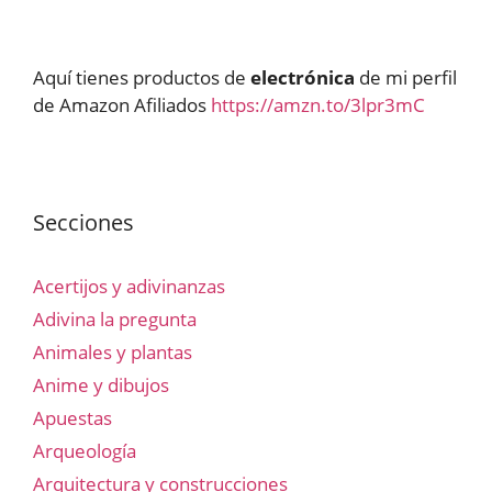
Aquí tienes productos de
electrónica
de mi perfil
de Amazon Afiliados
https://amzn.to/3lpr3mC
Secciones
Acertijos y adivinanzas
Adivina la pregunta
Animales y plantas
Anime y dibujos
Apuestas
Arqueología
Arquitectura y construcciones