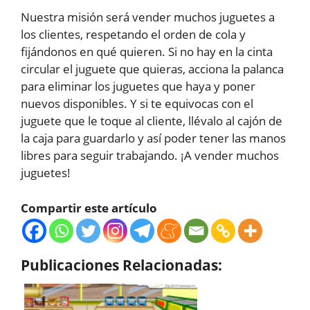
Nuestra misión será vender muchos juguetes a
los clientes, respetando el orden de cola y
fijándonos en qué quieren. Si no hay en la cinta
circular el juguete que quieras, acciona la palanca
para eliminar los juguetes que haya y poner
nuevos disponibles. Y si te equivocas con el
juguete que le toque al cliente, llévalo al cajón de
la caja para guardarlo y así poder tener las manos
libres para seguir trabajando. ¡A vender muchos
juguetes!
Compartir este artículo
Publicaciones Relacionadas: