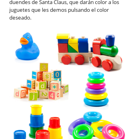
duendes de Santa Claus, que darán color a los
juguetes que les demos pulsando el color
deseado.