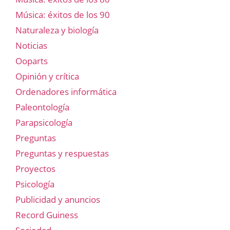
Música: éxitos de los 90
Naturaleza y biología
Noticias
Ooparts
Opinión y crítica
Ordenadores informática
Paleontología
Parapsicología
Preguntas
Preguntas y respuestas
Proyectos
Psicología
Publicidad y anuncios
Record Guiness