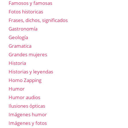
Famosos y famosas
Fotos historicas
Frases, dichos, significados
Gastronomía
Geología
Gramatica
Grandes mujeres
Historia
Historias y leyendas
Homo Zapping
Humor
Humor audios
Ilusiones ópticas
Imágenes humor
Imágenes y fotos