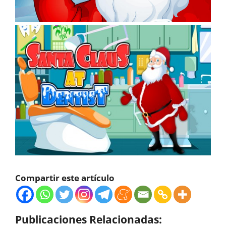
Compartir este artículo
Publicaciones Relacionadas: