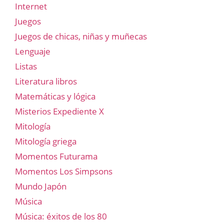
Internet
Juegos
Juegos de chicas, niñas y muñecas
Lenguaje
Listas
Literatura libros
Matemáticas y lógica
Misterios Expediente X
Mitología
Mitología griega
Momentos Futurama
Momentos Los Simpsons
Mundo Japón
Música
Música: éxitos de los 80