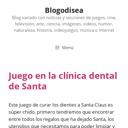
Saltar
Blogodisea
al
contenido
Blog variado con noticias y secciones de juegos, cine,
televisión, arte, ciencia, imágenes, videos, humor,
naturaleza, historia, videojuegos, música o Internet
Menú
Juego en la clínica dental
de Santa
Este juego de curar los dientes a Santa Claus es
súper chido, primero tendremos que encontrar
entre todos los regalos que ha dejado Santa, los
utensilios que necesitamos para poder limpiar y