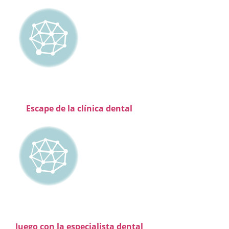
Escape de la clínica dental
Juego con la especialista dental