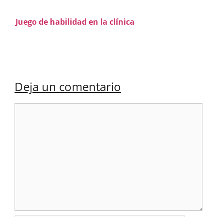
Juego de habilidad en la clínica
Deja un comentario
Comentario