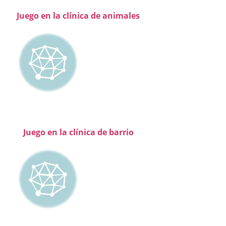
Juego en la clínica de animales
Juego en la clínica de barrio