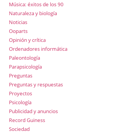
Música: éxitos de los 90
Naturaleza y biología
Noticias
Ooparts
Opinión y crítica
Ordenadores informática
Paleontología
Parapsicología
Preguntas
Preguntas y respuestas
Proyectos
Psicología
Publicidad y anuncios
Record Guiness
Sociedad