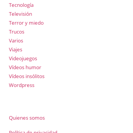
Tecnología
Televisión
Terror y miedo
Trucos
Varios
Viajes
Videojuegos
Vídeos humor
Vídeos insólitos
Wordpress
Quienes somos
Política de privacidad