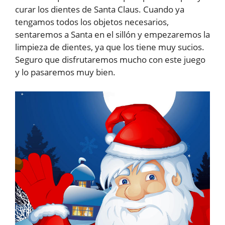
curar los dientes de Santa Claus. Cuando ya
tengamos todos los objetos necesarios,
sentaremos a Santa en el sillón y empezaremos la
limpieza de dientes, ya que los tiene muy sucios.
Seguro que disfrutaremos mucho con este juego
y lo pasaremos muy bien.