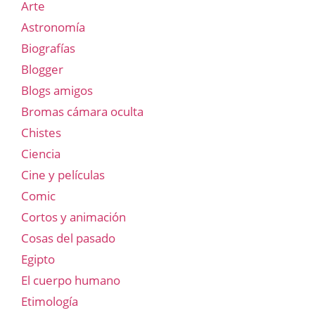
Arte
Astronomía
Biografías
Blogger
Blogs amigos
Bromas cámara oculta
Chistes
Ciencia
Cine y películas
Comic
Cortos y animación
Cosas del pasado
Egipto
El cuerpo humano
Etimología