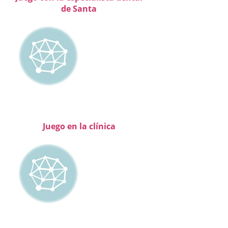
de Santa
Juego en la clínica