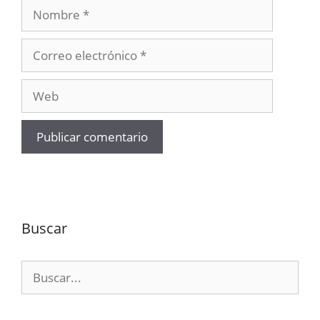
Nombre
Correo
electrónico
Web
Buscar
Buscar: