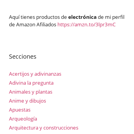
Aquí tienes productos de
electrónica
de mi perfil
de Amazon Afiliados
https://amzn.to/3lpr3mC
Secciones
Acertijos y adivinanzas
Adivina la pregunta
Animales y plantas
Anime y dibujos
Apuestas
Arqueología
Arquitectura y construcciones