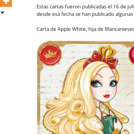
Estas cartas fueron publicadas el 16 de ju
desde esa fecha se han publicado algunas
Carta de Apple White, hija de Blancanieve