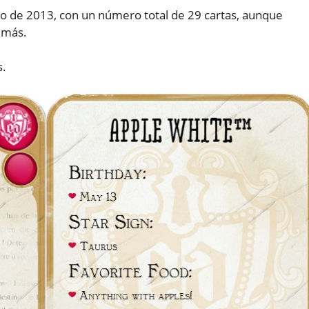
lio de 2013, con un número total de 29 cartas, aunque
 más.
s.