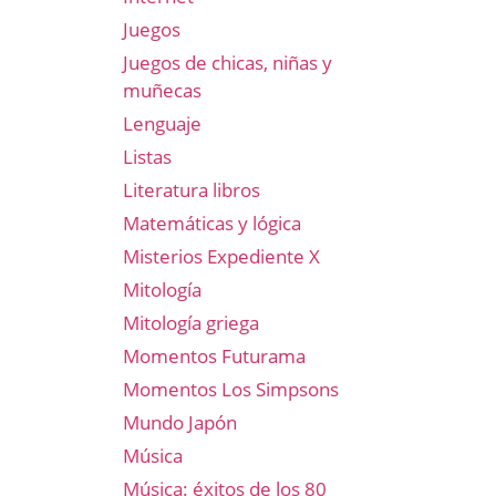
Juegos
Juegos de chicas, niñas y
muñecas
Lenguaje
Listas
Literatura libros
Matemáticas y lógica
Misterios Expediente X
Mitología
Mitología griega
Momentos Futurama
Momentos Los Simpsons
Mundo Japón
Música
Música: éxitos de los 80