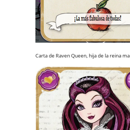
Carta de Raven Queen, hija de la reina ma