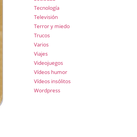
Tecnología
Televisión
Terror y miedo
Trucos
Varios
Viajes
Videojuegos
Vídeos humor
Vídeos insólitos
Wordpress