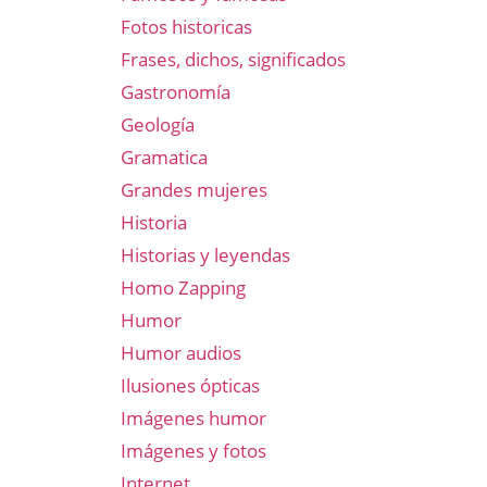
Fotos historicas
Frases, dichos, significados
Gastronomía
Geología
Gramatica
Grandes mujeres
Historia
Historias y leyendas
Homo Zapping
Humor
Humor audios
Ilusiones ópticas
Imágenes humor
Imágenes y fotos
Internet