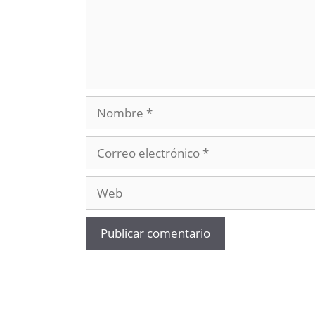
Nombre
Correo
electrónico
Web