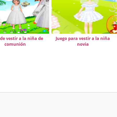
de vestir a la niña de
Juego para vestir a la niña
comunión
novia