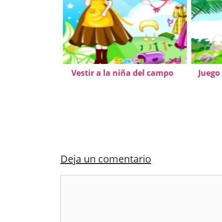
Vestir a la niña del campo
Juego 
Deja un comentario
Comentario