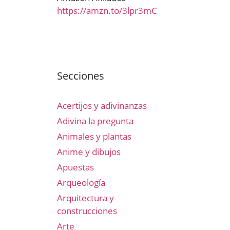
https://amzn.to/3lpr3mC
Secciones
Acertijos y adivinanzas
Adivina la pregunta
Animales y plantas
Anime y dibujos
Apuestas
Arqueología
Arquitectura y
construcciones
Arte