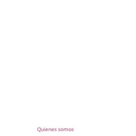
Quienes somos