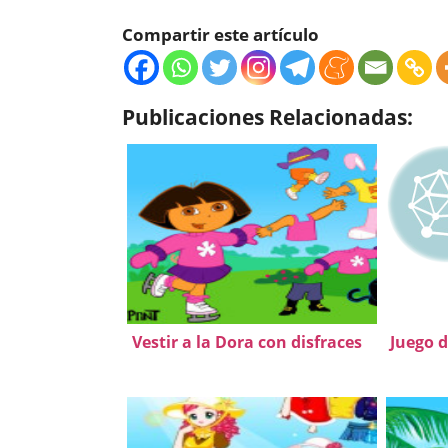
Compartir este artículo
Publicaciones Relacionadas:
Vestir a la Dora con disfraces
Juego d