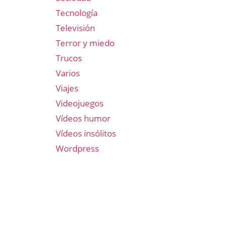
Tecnología
Televisión
Terror y miedo
Trucos
Varios
Viajes
Videojuegos
Vídeos humor
Vídeos insólitos
Wordpress