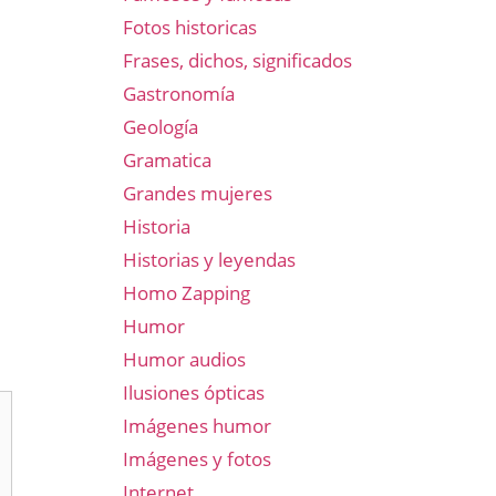
Fotos historicas
Frases, dichos, significados
Gastronomía
Geología
Gramatica
Grandes mujeres
Historia
Historias y leyendas
Homo Zapping
Humor
Humor audios
Ilusiones ópticas
Imágenes humor
Imágenes y fotos
Internet