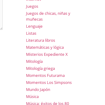
Juegos
Juegos de chicas, niñas y
muñecas
Lenguaje
Listas
Literatura libros
Matemáticas y lógica
Misterios Expediente X
Mitología
Mitología griega
Momentos Futurama
Momentos Los Simpsons
Mundo Japón
Música
Música: éxitos de los 80