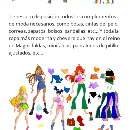
Tienes a tu disposición todos los complementos
de moda necesarios, como botas, cintas del pelo,
correas, zapatos, bolsos, sandalias, etc… Y toda la
ropa más moderna y chevere que hay en el reino
de Magix: faldas, minifaldas, pantalones de pitillo
ajustados, etc…