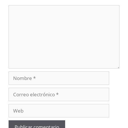
Comentario
Nombre
Correo
electrónico
Web