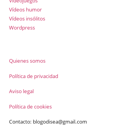
Videojuegos
Vídeos humor
Vídeos insólitos
Wordpress
Quienes somos
Política de privacidad
Aviso legal
Política de cookies
Contacto:
blogodisea@gmail.com