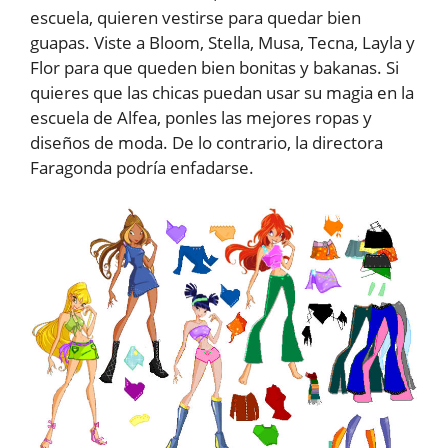
escuela, quieren vestirse para quedar bien
guapas. Viste a Bloom, Stella, Musa, Tecna, Layla y
Flor para que queden bien bonitas y bakanas. Si
quieres que las chicas puedan usar su magia en la
escuela de Alfea, ponles las mejores ropas y
diseños de moda. De lo contrario, la directora
Faragonda podría enfadarse.