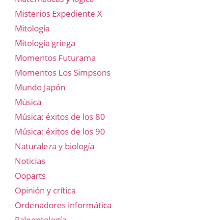
Misterios Expediente X
Mitología
Mitología griega
Momentos Futurama
Momentos Los Simpsons
Mundo Japón
Música
Música: éxitos de los 80
Música: éxitos de los 90
Naturaleza y biología
Noticias
Ooparts
Opinión y crítica
Ordenadores informática
Paleontología