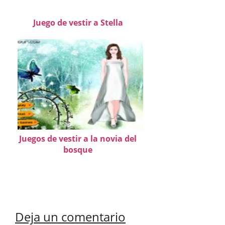
Juego de vestir a Stella
Juegos de vestir a la novia del
bosque
Deja un comentario