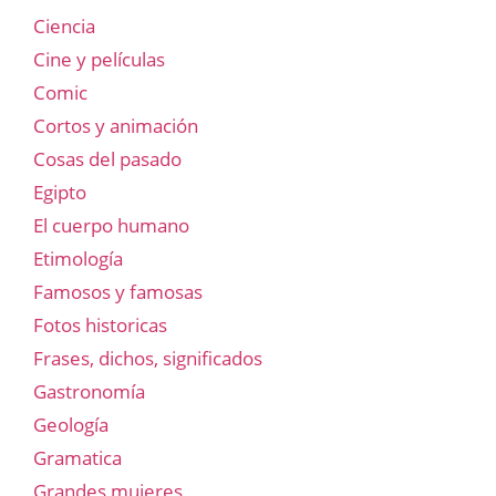
Ciencia
Cine y películas
Comic
Cortos y animación
Cosas del pasado
Egipto
El cuerpo humano
Etimología
Famosos y famosas
Fotos historicas
Frases, dichos, significados
Gastronomía
Geología
Gramatica
Grandes mujeres