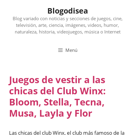
Saltar
Blogodisea
al
contenido
Blog variado con noticias y secciones de juegos, cine,
televisión, arte, ciencia, imágenes, videos, humor,
naturaleza, historia, videojuegos, música o Internet
Menú
Juegos de vestir a las
chicas del Club Winx:
Bloom, Stella, Tecna,
Musa, Layla y Flor
Las chicas del club Winx, el club más famoso de la