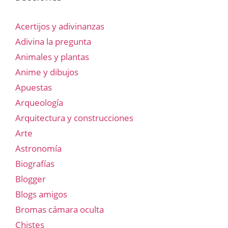
Acertijos y adivinanzas
Adivina la pregunta
Animales y plantas
Anime y dibujos
Apuestas
Arqueología
Arquitectura y construcciones
Arte
Astronomía
Biografías
Blogger
Blogs amigos
Bromas cámara oculta
Chistes