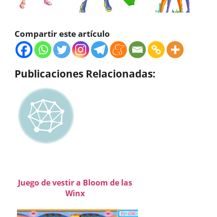
Compartir este artículo
Publicaciones Relacionadas:
Juego de vestir a Bloom de las
Winx