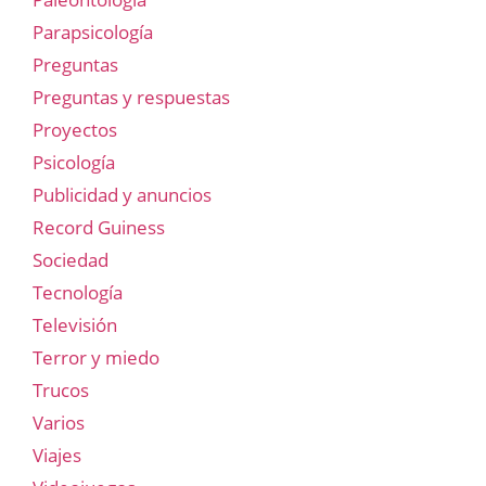
Parapsicología
Preguntas
Preguntas y respuestas
Proyectos
Psicología
Publicidad y anuncios
Record Guiness
Sociedad
Tecnología
Televisión
Terror y miedo
Trucos
Varios
Viajes