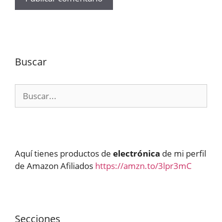
Buscar
Buscar:
Aquí tienes productos de
electrónica
de mi perfil
de Amazon Afiliados
https://amzn.to/3lpr3mC
Secciones