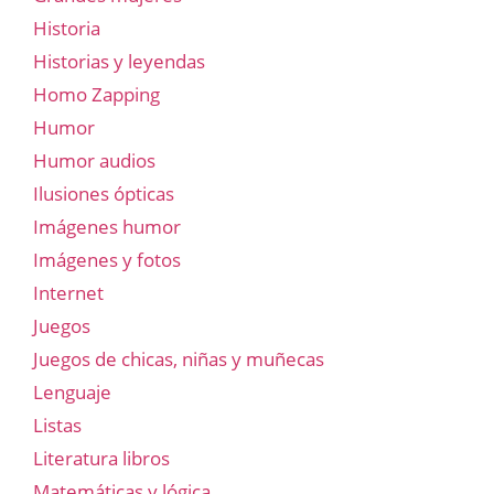
Historia
Historias y leyendas
Homo Zapping
Humor
Humor audios
Ilusiones ópticas
Imágenes humor
Imágenes y fotos
Internet
Juegos
Juegos de chicas, niñas y muñecas
Lenguaje
Listas
Literatura libros
Matemáticas y lógica