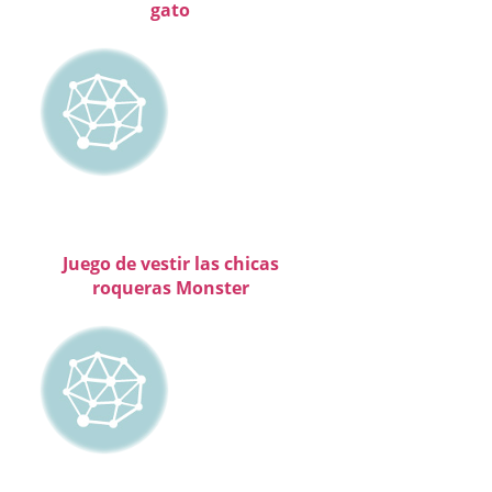
gato
Juego de vestir las chicas
roqueras Monster