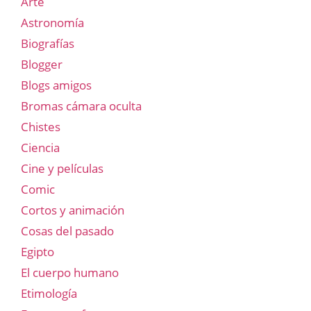
Arte
Astronomía
Biografías
Blogger
Blogs amigos
Bromas cámara oculta
Chistes
Ciencia
Cine y películas
Comic
Cortos y animación
Cosas del pasado
Egipto
El cuerpo humano
Etimología