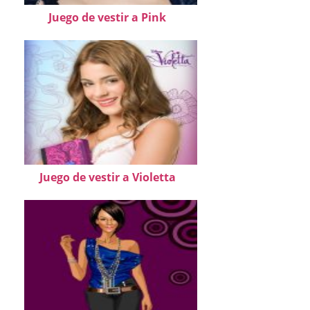
Juego de vestir a Pink
Juego de vestir a Violetta