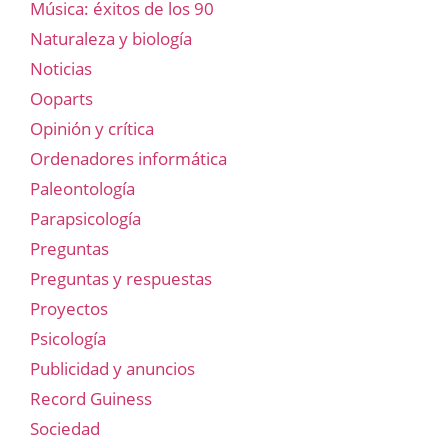
Música: éxitos de los 90
Naturaleza y biología
Noticias
Ooparts
Opinión y crítica
Ordenadores informática
Paleontología
Parapsicología
Preguntas
Preguntas y respuestas
Proyectos
Psicología
Publicidad y anuncios
Record Guiness
Sociedad