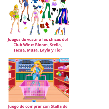
Juegos de vestir a las chicas del
Club Winx: Bloom, Stella,
Tecna, Musa, Layla y Flor
Juego de comprar con Stella de