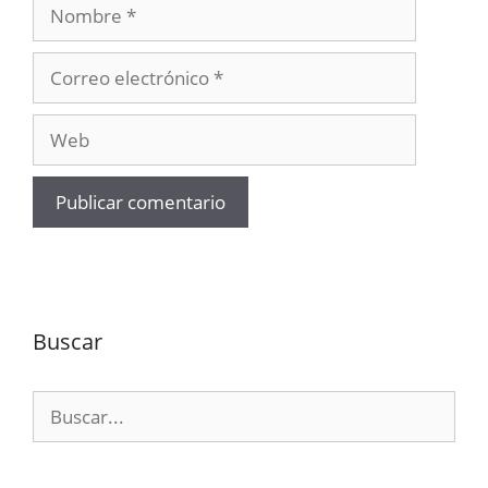
Nombre
Correo
electrónico
Web
Buscar
Buscar: