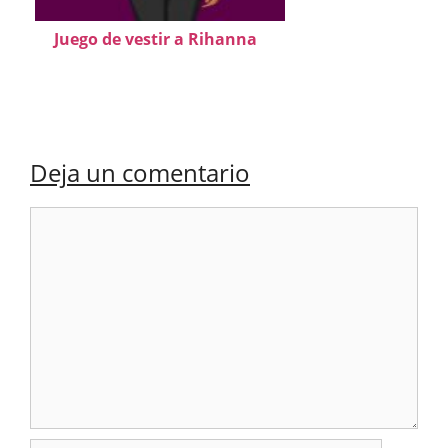
Juego de vestir a Rihanna
Deja un comentario
Comentario