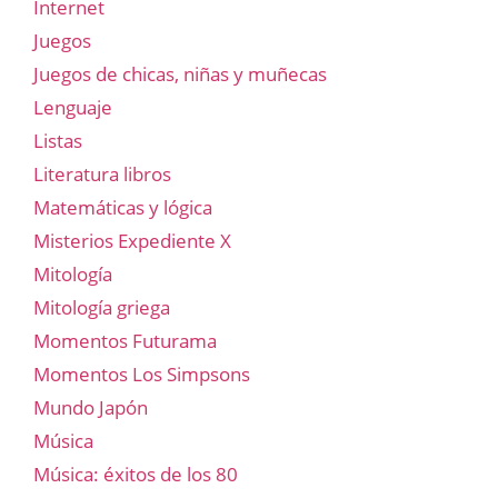
Internet
Juegos
Juegos de chicas, niñas y muñecas
Lenguaje
Listas
Literatura libros
Matemáticas y lógica
Misterios Expediente X
Mitología
Mitología griega
Momentos Futurama
Momentos Los Simpsons
Mundo Japón
Música
Música: éxitos de los 80