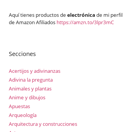
Aquí tienes productos de
electrónica
de mi perfil
de Amazon Afiliados
https://amzn.to/3lpr3mC
Secciones
Acertijos y adivinanzas
Adivina la pregunta
Animales y plantas
Anime y dibujos
Apuestas
Arqueología
Arquitectura y construcciones