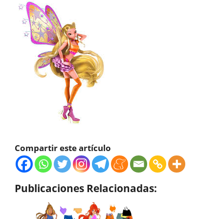
Compartir este artículo
Publicaciones Relacionadas: