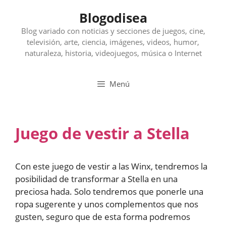
Saltar
Blogodisea
al
contenido
Blog variado con noticias y secciones de juegos, cine,
televisión, arte, ciencia, imágenes, videos, humor,
naturaleza, historia, videojuegos, música o Internet
Menú
Juego de vestir a Stella
Con este juego de vestir a las Winx, tendremos la
posibilidad de transformar a Stella en una
preciosa hada. Solo tendremos que ponerle una
ropa sugerente y unos complementos que nos
gusten, seguro que de esta forma podremos