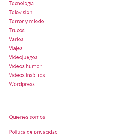
Tecnología
Televisión
Terror y miedo
Trucos
Varios
Viajes
Videojuegos
Vídeos humor
Vídeos insólitos
Wordpress
Quienes somos
Política de privacidad