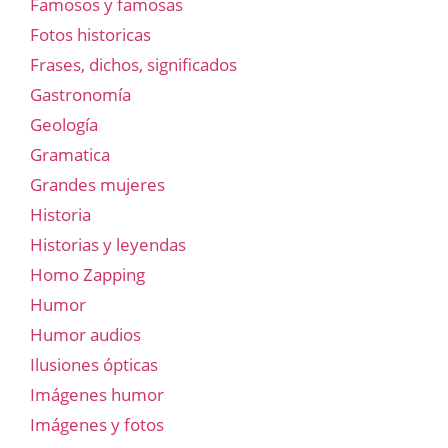
Famosos y famosas
Fotos historicas
Frases, dichos, significados
Gastronomía
Geología
Gramatica
Grandes mujeres
Historia
Historias y leyendas
Homo Zapping
Humor
Humor audios
Ilusiones ópticas
Imágenes humor
Imágenes y fotos