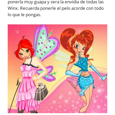
ponerla muy guapa y sera la envidia de todas las
Winx. Recuerda ponerle el pelo acorde con todo
lo que le pongas.