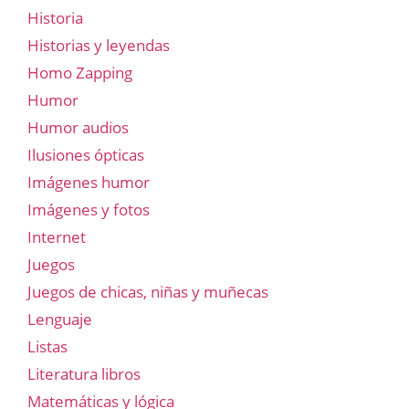
Historia
Historias y leyendas
Homo Zapping
Humor
Humor audios
Ilusiones ópticas
Imágenes humor
Imágenes y fotos
Internet
Juegos
Juegos de chicas, niñas y muñecas
Lenguaje
Listas
Literatura libros
Matemáticas y lógica