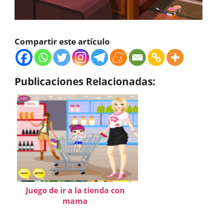
Compartir este artículo
Publicaciones Relacionadas:
Juego de ir a la tienda con
mama