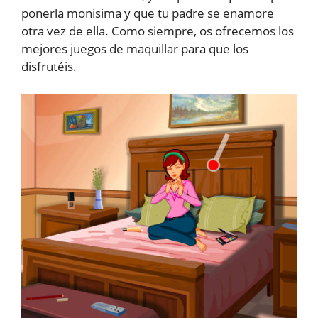
ponerla monisima y que tu padre se enamore
otra vez de ella. Como siempre, os ofrecemos los
mejores juegos de maquillar para que los
disfrutéis.