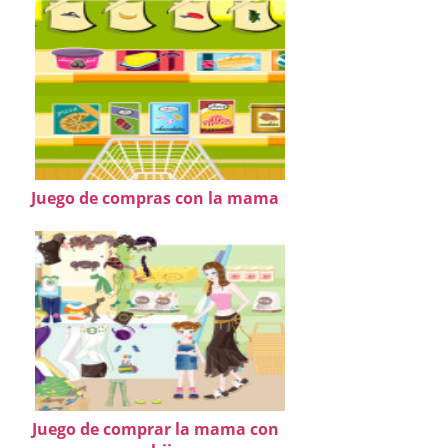
Juego de compras con la mama
Juego de comprar la mama con