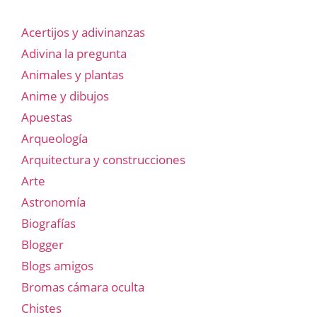
Acertijos y adivinanzas
Adivina la pregunta
Animales y plantas
Anime y dibujos
Apuestas
Arqueología
Arquitectura y construcciones
Arte
Astronomía
Biografías
Blogger
Blogs amigos
Bromas cámara oculta
Chistes