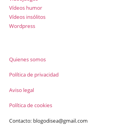
Vídeos humor
Vídeos insólitos
Wordpress
Quienes somos
Política de privacidad
Aviso legal
Política de cookies
Contacto:
blogodisea@gmail.com