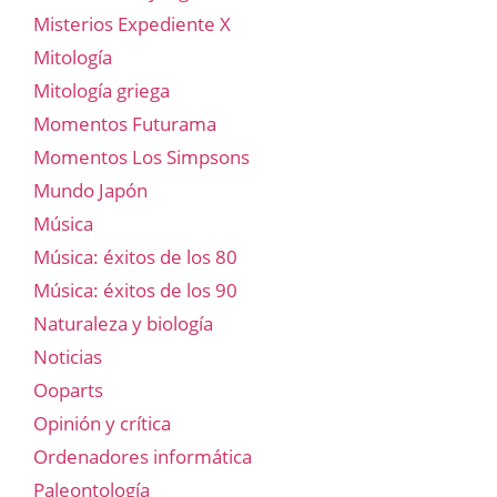
Misterios Expediente X
Mitología
Mitología griega
Momentos Futurama
Momentos Los Simpsons
Mundo Japón
Música
Música: éxitos de los 80
Música: éxitos de los 90
Naturaleza y biología
Noticias
Ooparts
Opinión y crítica
Ordenadores informática
Paleontología