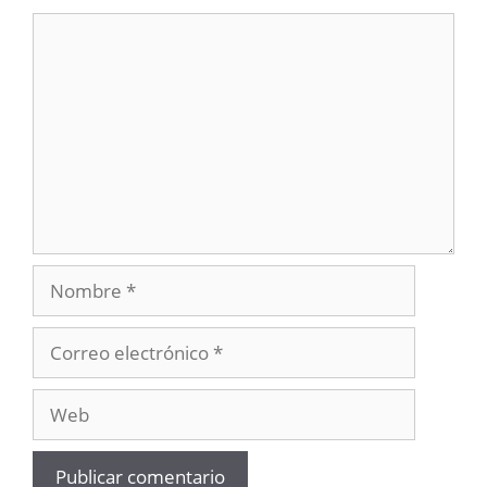
Comentario
Nombre
Correo
electrónico
Web