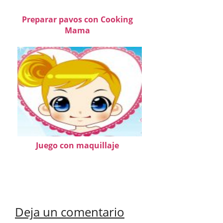
Preparar pavos con Cooking
Mama
Juego con maquillaje
Deja un comentario