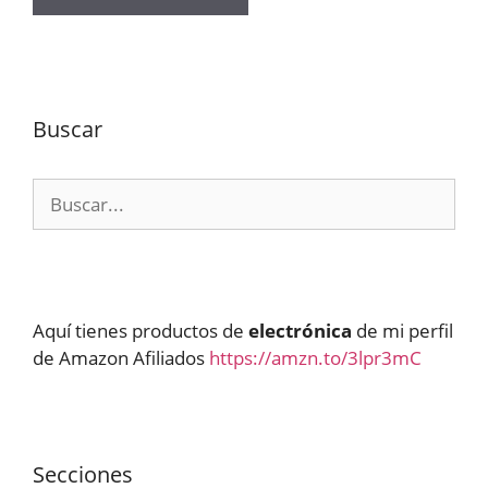
Buscar
Buscar:
Aquí tienes productos de
electrónica
de mi perfil
de Amazon Afiliados
https://amzn.to/3lpr3mC
Secciones