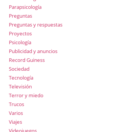
Parapsicología
Preguntas
Preguntas y respuestas
Proyectos
Psicología
Publicidad y anuncios
Record Guiness
Sociedad
Tecnología
Televisión
Terror y miedo
Trucos
Varios
Viajes
Videojuegos