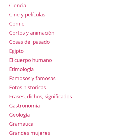
Ciencia
Cine y películas
Comic
Cortos y animación
Cosas del pasado
Egipto
El cuerpo humano
Etimología
Famosos y famosas
Fotos historicas
Frases, dichos, significados
Gastronomía
Geología
Gramatica
Grandes mujeres