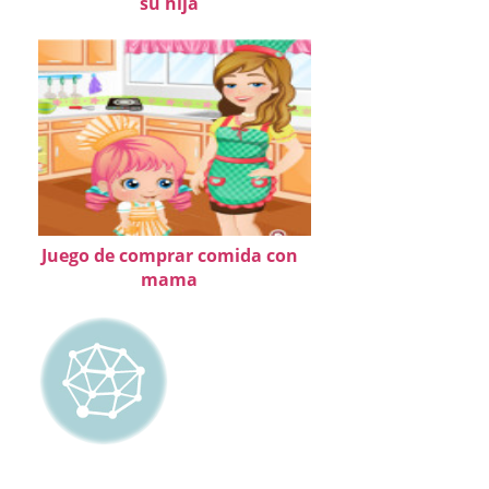
su hija
Juego de comprar comida con
mama