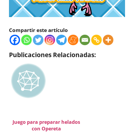
Compartir este artículo
Publicaciones Relacionadas:
Juego para preparar helados
con Opereta