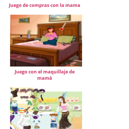
Juego de compras con la mama
Juego con el maquillaje de
mamá