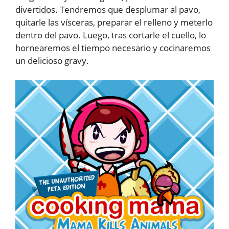
divertidos. Tendremos que desplumar al pavo,
quitarle las vísceras, preparar el relleno y meterlo
dentro del pavo. Luego, tras cortarle el cuello, lo
hornearemos el tiempo necesario y cocinaremos
un delicioso gravy.