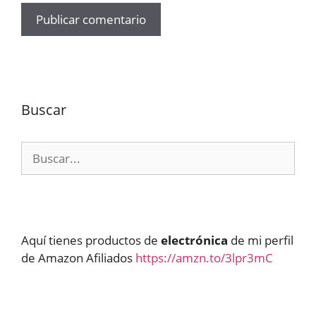
Buscar
Buscar:
Aquí tienes productos de
electrónica
de mi perfil
de Amazon Afiliados
https://amzn.to/3lpr3mC