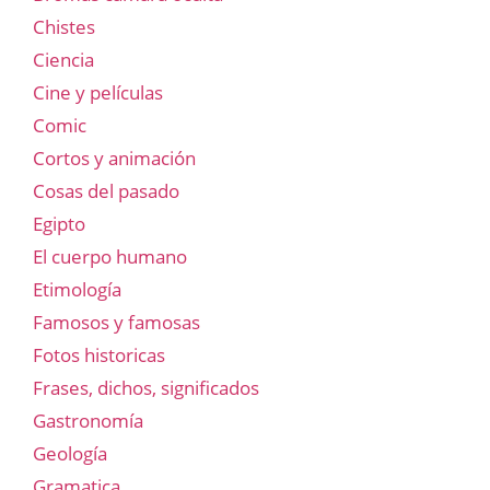
Chistes
Ciencia
Cine y películas
Comic
Cortos y animación
Cosas del pasado
Egipto
El cuerpo humano
Etimología
Famosos y famosas
Fotos historicas
Frases, dichos, significados
Gastronomía
Geología
Gramatica