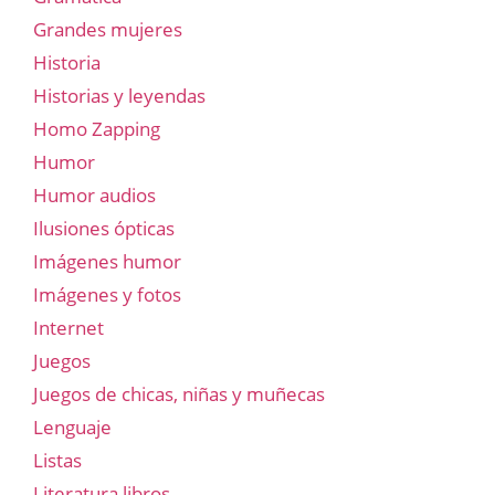
Grandes mujeres
Historia
Historias y leyendas
Homo Zapping
Humor
Humor audios
Ilusiones ópticas
Imágenes humor
Imágenes y fotos
Internet
Juegos
Juegos de chicas, niñas y muñecas
Lenguaje
Listas
Literatura libros