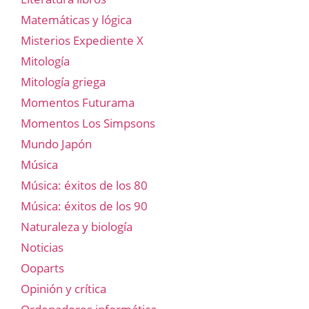
Matemáticas y lógica
Misterios Expediente X
Mitología
Mitología griega
Momentos Futurama
Momentos Los Simpsons
Mundo Japón
Música
Música: éxitos de los 80
Música: éxitos de los 90
Naturaleza y biología
Noticias
Ooparts
Opinión y crítica