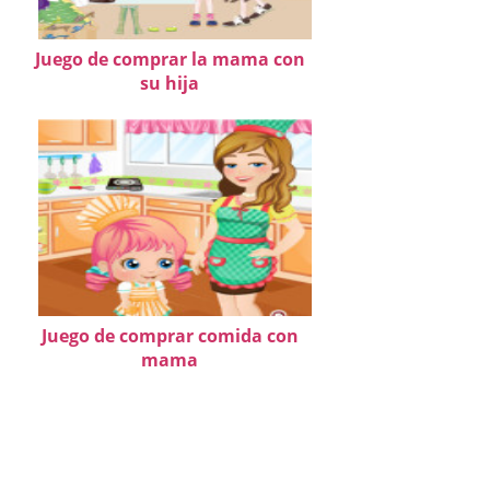
Juego de comprar la mama con
su hija
Juego de comprar comida con
mama