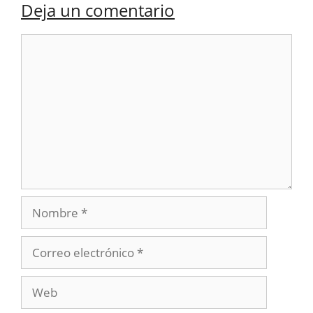
Deja un comentario
Comentario
Nombre
Correo
electrónico
Web