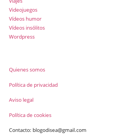
Viajes
Videojuegos
Vídeos humor
Vídeos insólitos
Wordpress
Quienes somos
Política de privacidad
Aviso legal
Política de cookies
Contacto:
blogodisea@gmail.com