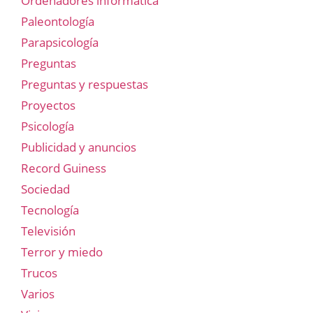
Ordenadores informática
Paleontología
Parapsicología
Preguntas
Preguntas y respuestas
Proyectos
Psicología
Publicidad y anuncios
Record Guiness
Sociedad
Tecnología
Televisión
Terror y miedo
Trucos
Varios