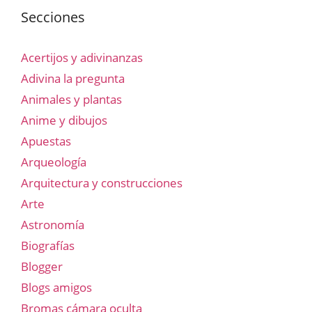
Secciones
Acertijos y adivinanzas
Adivina la pregunta
Animales y plantas
Anime y dibujos
Apuestas
Arqueología
Arquitectura y construcciones
Arte
Astronomía
Biografías
Blogger
Blogs amigos
Bromas cámara oculta