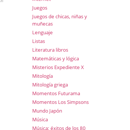
Juegos
Juegos de chicas, niñas y
muñecas
Lenguaje
Listas
Literatura libros
Matemáticas y lógica
Misterios Expediente X
Mitología
Mitología griega
Momentos Futurama
Momentos Los Simpsons
Mundo Japón
Música
Música: éxitos de los 80