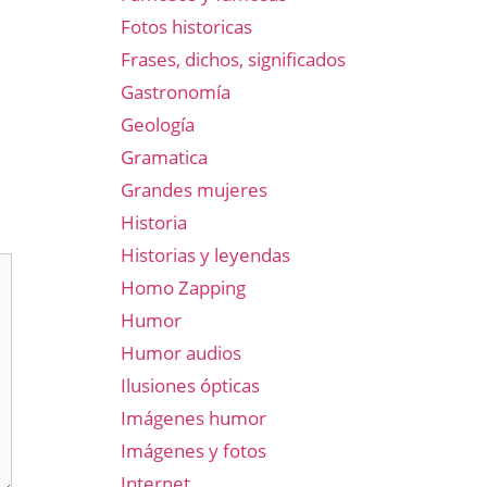
Fotos historicas
Frases, dichos, significados
Gastronomía
Geología
Gramatica
Grandes mujeres
Historia
Historias y leyendas
Homo Zapping
Humor
Humor audios
Ilusiones ópticas
Imágenes humor
Imágenes y fotos
Internet