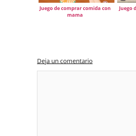
Juego de comprar comida con
Juego 
mama
Deja un comentario
Comentario