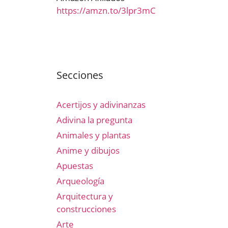
https://amzn.to/3lpr3mC
Secciones
Acertijos y adivinanzas
Adivina la pregunta
Animales y plantas
Anime y dibujos
Apuestas
Arqueología
Arquitectura y
construcciones
Arte