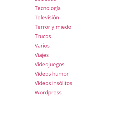
Tecnología
Televisión
Terror y miedo
Trucos
Varios
Viajes
Videojuegos
Vídeos humor
Vídeos insólitos
Wordpress