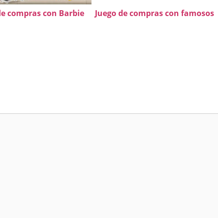
de compras con Barbie
Juego de compras con famosos