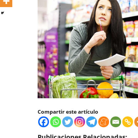
Compartir este artículo
Publicaciones Relacionadas: