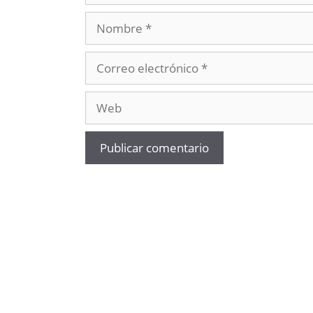
Nombre
Correo
electrónico
Web