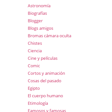
Astronomía
Biografías
Blogger
Blogs amigos
Bromas cámara oculta
Chistes
Ciencia
Cine y películas
Comic
Cortos y animación
Cosas del pasado
Egipto
El cuerpo humano
Etimología
Famosos y famosas