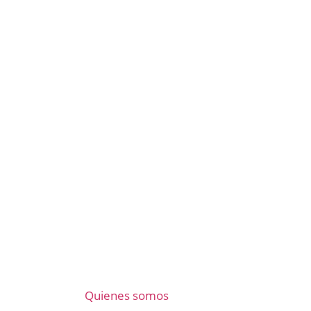
Quienes somos