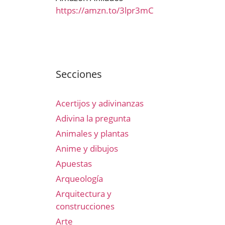
https://amzn.to/3lpr3mC
Secciones
Acertijos y adivinanzas
Adivina la pregunta
Animales y plantas
Anime y dibujos
Apuestas
Arqueología
Arquitectura y
construcciones
Arte