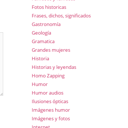
Fotos historicas
Frases, dichos, significados
Gastronomía
Geología
Gramatica
Grandes mujeres
Historia
Historias y leyendas
Homo Zapping
Humor
Humor audios
Ilusiones ópticas
Imágenes humor
Imágenes y fotos
Internet