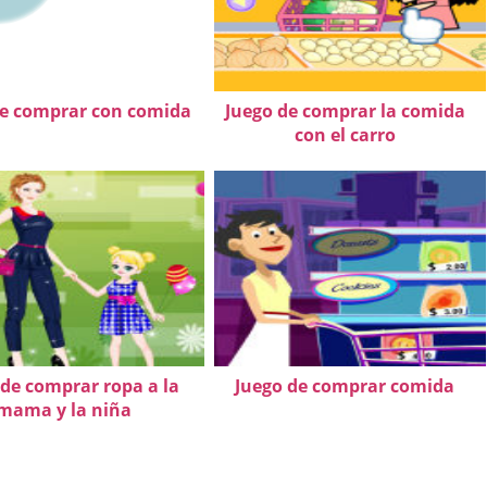
de comprar con comida
Juego de comprar la comida
con el carro
 de comprar ropa a la
Juego de comprar comida
mama y la niña