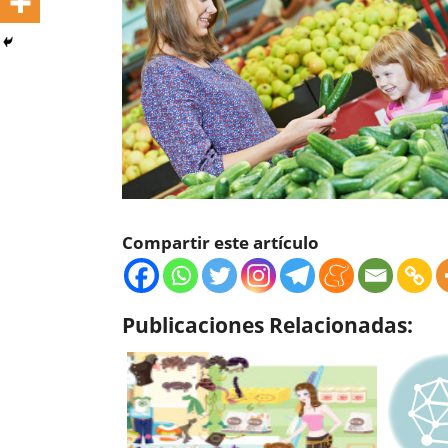
Compartir este artículo
Publicaciones Relacionadas: