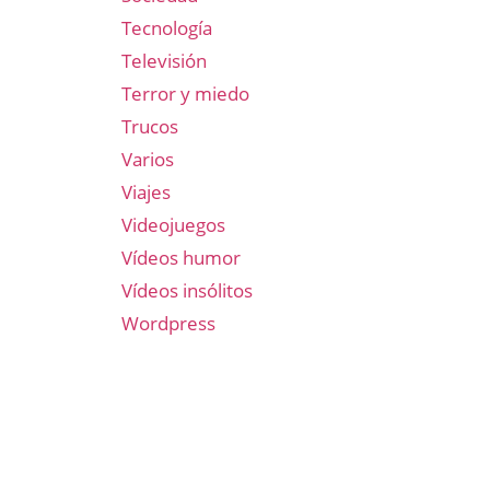
Tecnología
Televisión
Terror y miedo
Trucos
Varios
Viajes
Videojuegos
Vídeos humor
Vídeos insólitos
Wordpress