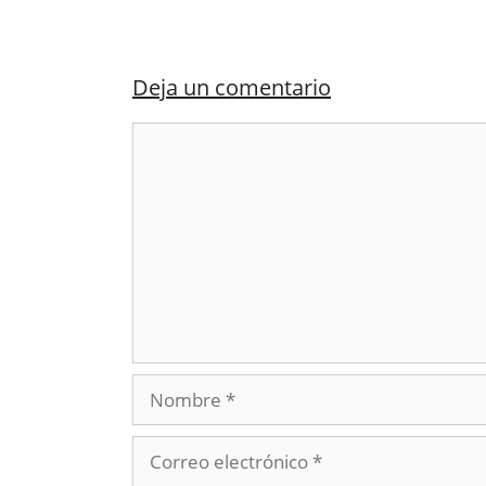
Deja un comentario
Comentario
Nombre
Correo
electrónico