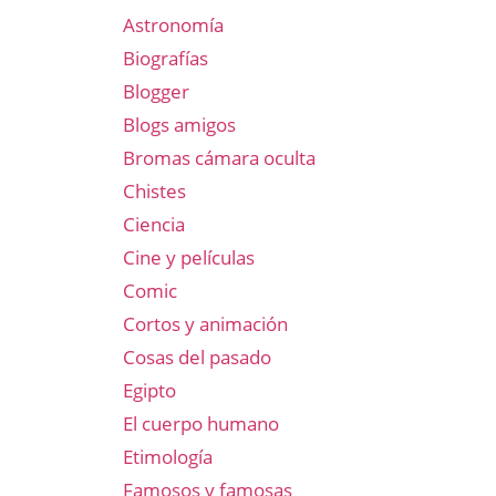
Astronomía
Biografías
Blogger
Blogs amigos
Bromas cámara oculta
Chistes
Ciencia
Cine y películas
Comic
Cortos y animación
Cosas del pasado
Egipto
El cuerpo humano
Etimología
Famosos y famosas