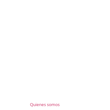
Quienes somos