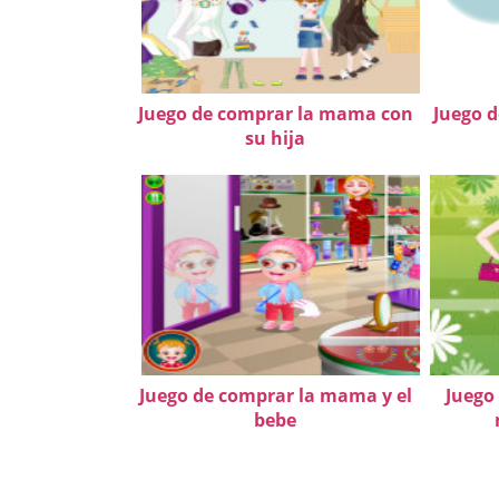
Juego de comprar la mama con
Juego 
su hija
Juego de comprar la mama y el
Juego
bebe