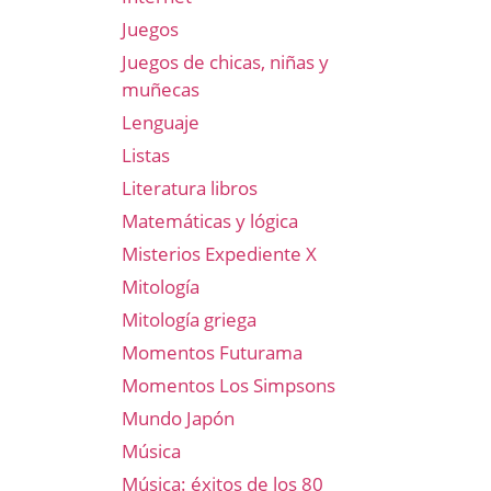
Juegos
Juegos de chicas, niñas y
muñecas
Lenguaje
Listas
Literatura libros
Matemáticas y lógica
Misterios Expediente X
Mitología
Mitología griega
Momentos Futurama
Momentos Los Simpsons
Mundo Japón
Música
Música: éxitos de los 80