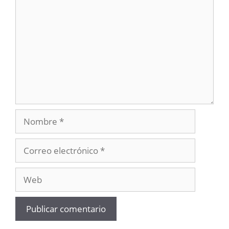
Nombre
Correo
electrónico
Web