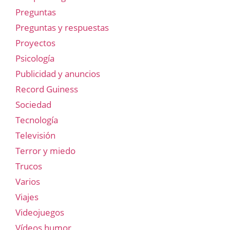
Preguntas
Preguntas y respuestas
Proyectos
Psicología
Publicidad y anuncios
Record Guiness
Sociedad
Tecnología
Televisión
Terror y miedo
Trucos
Varios
Viajes
Videojuegos
Vídeos humor