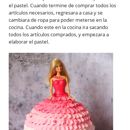
el pastel. Cuando termine de comprar todos los
artículos necesarios, regresara a casa y se
cambiara de ropa para poder meterse en la
cocina. Cuando este en la cocina ira sacando
todos los artículos comprados, y empezara a
elaborar el pastel.