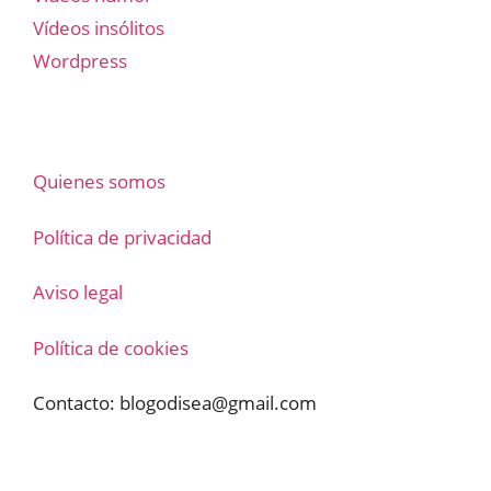
Vídeos insólitos
Wordpress
Quienes somos
Política de privacidad
Aviso legal
Política de cookies
Contacto:
blogodisea@gmail.com