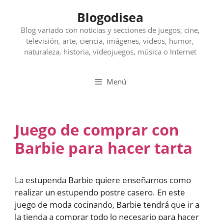
Saltar
Blogodisea
al
contenido
Blog variado con noticias y secciones de juegos, cine,
televisión, arte, ciencia, imágenes, videos, humor,
naturaleza, historia, videojuegos, música o Internet
Menú
Juego de comprar con
Barbie para hacer tarta
La estupenda Barbie quiere enseñarnos como
realizar un estupendo postre casero. En este
juego de moda cocinando, Barbie tendrá que ir a
la tienda a comprar todo lo necesario para hacer