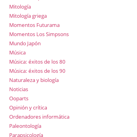
Mitología
Mitología griega
Momentos Futurama
Momentos Los Simpsons
Mundo Japón
Música
Música: éxitos de los 80
Música: éxitos de los 90
Naturaleza y biología
Noticias
Ooparts
Opinión y crítica
Ordenadores informática
Paleontología
Parapsicología