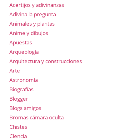
Acertijos y adivinanzas
Adivina la pregunta
Animales y plantas
Anime y dibujos
Apuestas
Arqueología
Arquitectura y construcciones
Arte
Astronomía
Biografías
Blogger
Blogs amigos
Bromas cámara oculta
Chistes
Ciencia