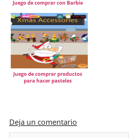
Juego de comprar con Barbie
Juego de comprar productos
para hacer pasteles
Deja un comentario
Comentario