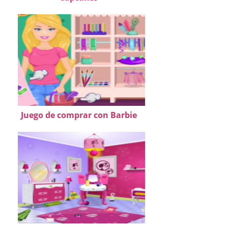
Juego de comprar con Barbie