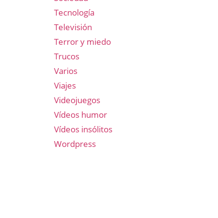
Tecnología
Televisión
Terror y miedo
Trucos
Varios
Viajes
Videojuegos
Vídeos humor
Vídeos insólitos
Wordpress