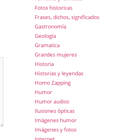
Fotos historicas
Frases, dichos, significados
Gastronomía
Geología
Gramatica
Grandes mujeres
Historia
Historias y leyendas
Homo Zapping
Humor
Humor audios
Ilusiones ópticas
Imágenes humor
Imágenes y fotos
Internet