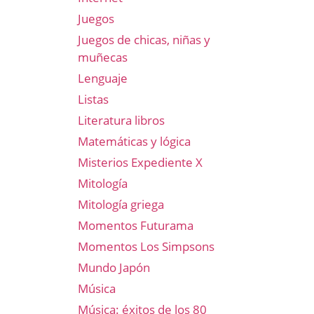
Juegos
Juegos de chicas, niñas y
muñecas
Lenguaje
Listas
Literatura libros
Matemáticas y lógica
Misterios Expediente X
Mitología
Mitología griega
Momentos Futurama
Momentos Los Simpsons
Mundo Japón
Música
Música: éxitos de los 80