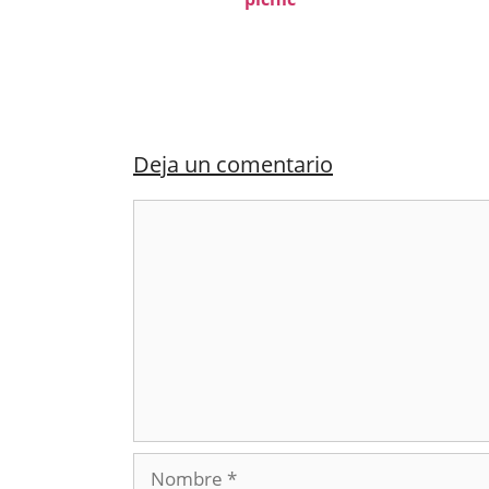
Deja un comentario
Comentario
Nombre