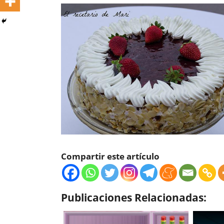
Compartir este artículo
Publicaciones Relacionadas: