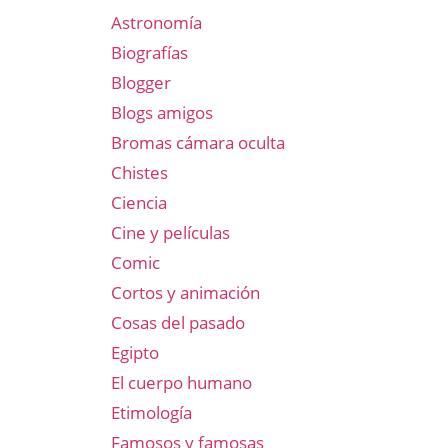
Astronomía
Biografías
Blogger
Blogs amigos
Bromas cámara oculta
Chistes
Ciencia
Cine y películas
Comic
Cortos y animación
Cosas del pasado
Egipto
El cuerpo humano
Etimología
Famosos y famosas