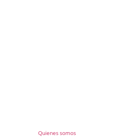
Quienes somos