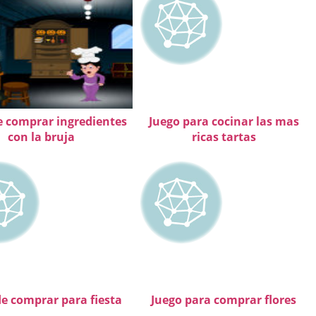
e comprar ingredientes
Juego para cocinar las mas
con la bruja
ricas tartas
de comprar para fiesta
Juego para comprar flores