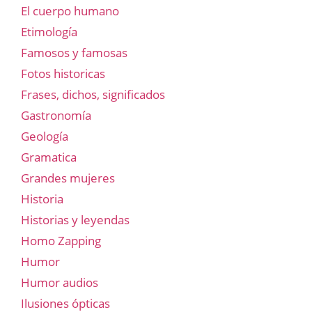
El cuerpo humano
Etimología
Famosos y famosas
Fotos historicas
Frases, dichos, significados
Gastronomía
Geología
Gramatica
Grandes mujeres
Historia
Historias y leyendas
Homo Zapping
Humor
Humor audios
Ilusiones ópticas