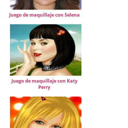
Juego de maquillaje con Selena
Juego de maquillaje con Katy
Perry