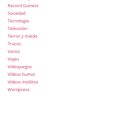
Record Guiness
Sociedad
Tecnología
Televisión
Terror y miedo
Trucos
Varios
Viajes
Videojuegos
Vídeos humor
Vídeos insólitos
Wordpress