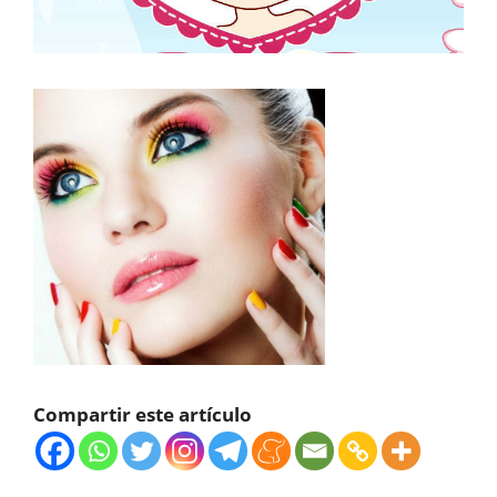
Compartir este artículo