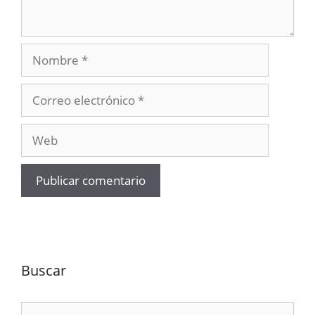
Nombre
Correo
electrónico
Web
Buscar
Buscar: