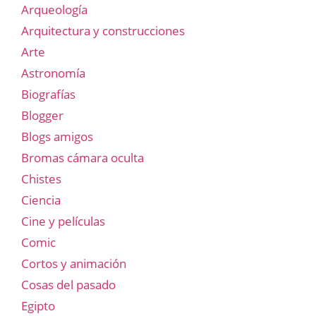
Arqueología
Arquitectura y construcciones
Arte
Astronomía
Biografías
Blogger
Blogs amigos
Bromas cámara oculta
Chistes
Ciencia
Cine y películas
Comic
Cortos y animación
Cosas del pasado
Egipto