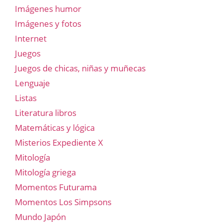
Imágenes humor
Imágenes y fotos
Internet
Juegos
Juegos de chicas, niñas y muñecas
Lenguaje
Listas
Literatura libros
Matemáticas y lógica
Misterios Expediente X
Mitología
Mitología griega
Momentos Futurama
Momentos Los Simpsons
Mundo Japón