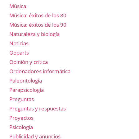
Música
Música: éxitos de los 80
Música: éxitos de los 90
Naturaleza y biología
Noticias
Ooparts
Opinión y crítica
Ordenadores informática
Paleontología
Parapsicología
Preguntas
Preguntas y respuestas
Proyectos
Psicología
Publicidad y anuncios