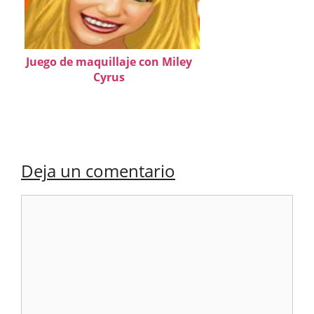
Juego de maquillaje con Miley
Cyrus
Deja un comentario
Comentario