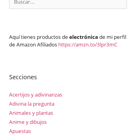
Aquí tienes productos de
electrónica
de mi perfil
de Amazon Afiliados
https://amzn.to/3lpr3mC
Secciones
Acertijos y adivinanzas
Adivina la pregunta
Animales y plantas
Anime y dibujos
Apuestas