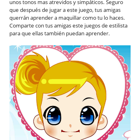
unos tonos mas atrevidos y simpáticos. Seguro
que después de jugar a este juego, tus amigas
querrán aprender a maquillar como tu lo haces.
Comparte con tus amigas este juegos de estilista
para que ellas también puedan aprender.