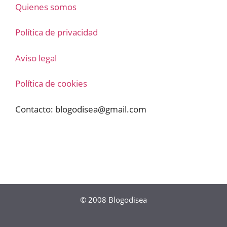
Quienes somos
Política de privacidad
Aviso legal
Política de cookies
Contacto:
blogodisea@gmail.com
© 2008
Blogodisea