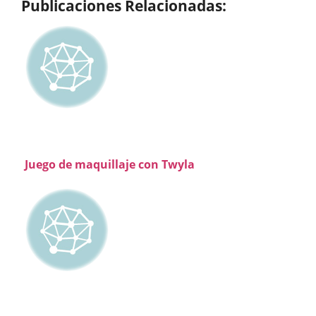
Publicaciones Relacionadas:
Juego de maquillaje con Twyla