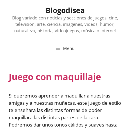
Saltar
Blogodisea
al
contenido
Blog variado con noticias y secciones de juegos, cine,
televisión, arte, ciencia, imágenes, videos, humor,
naturaleza, historia, videojuegos, música o Internet
Menú
Juego con maquillaje
Si queremos aprender a maquillar a nuestras
amigas y a nuestras muñecas, este juego de estilo
te enseñara las distintas formas de poder
maquillara las distintas partes de la cara.
Podremos dar unos tonos cálidos y suaves hasta