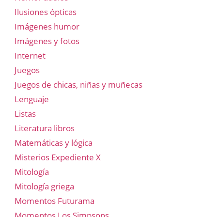
Ilusiones ópticas
Imágenes humor
Imágenes y fotos
Internet
Juegos
Juegos de chicas, niñas y muñecas
Lenguaje
Listas
Literatura libros
Matemáticas y lógica
Misterios Expediente X
Mitología
Mitología griega
Momentos Futurama
Momentos Los Simpsons