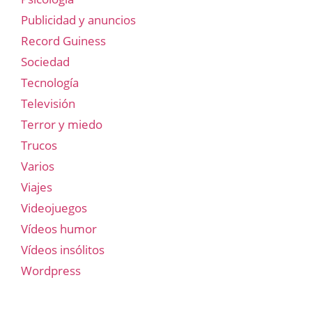
Publicidad y anuncios
Record Guiness
Sociedad
Tecnología
Televisión
Terror y miedo
Trucos
Varios
Viajes
Videojuegos
Vídeos humor
Vídeos insólitos
Wordpress