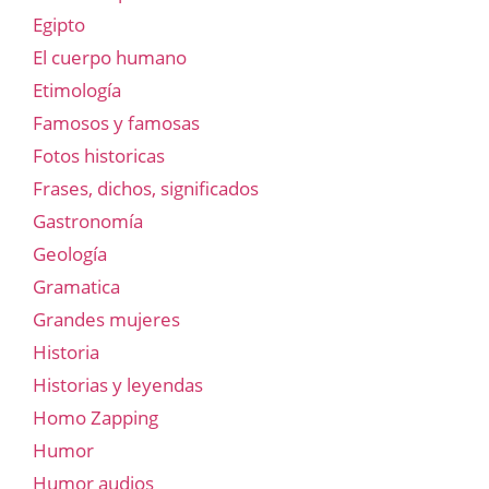
Egipto
El cuerpo humano
Etimología
Famosos y famosas
Fotos historicas
Frases, dichos, significados
Gastronomía
Geología
Gramatica
Grandes mujeres
Historia
Historias y leyendas
Homo Zapping
Humor
Humor audios