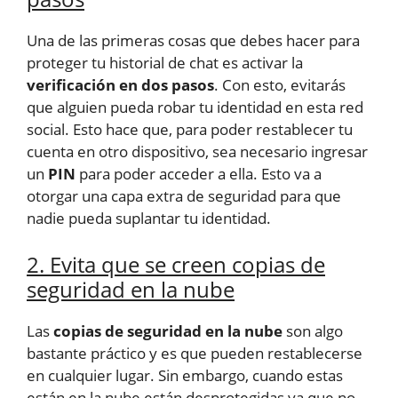
Una de las primeras cosas que debes hacer para
proteger tu historial de chat es activar la
verificación en dos pasos
. Con esto, evitarás
que alguien pueda robar tu identidad en esta red
social. Esto hace que, para poder restablecer tu
cuenta en otro dispositivo, sea necesario ingresar
un
PIN
para poder acceder a ella. Esto va a
otorgar una capa extra de seguridad para que
nadie pueda suplantar tu identidad.
2. Evita que se creen copias de
seguridad en la nube
Las
copias de seguridad en la nube
son algo
bastante práctico y es que pueden restablecerse
en cualquier lugar. Sin embargo, cuando estas
están en la nube están desprotegidas ya que no