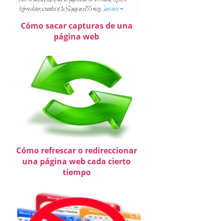
Cómo sacar capturas de una
página web
Cómo refrescar o redireccionar
una página web cada cierto
tiempo