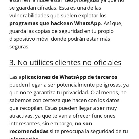
se guardan cifradas. Esta es una de las
vulnerabilidades que suelen explotar los
programas que hackean WhatsApp
. Así que,
guarda las copias de seguridad en tu propio
dispositivo móvil donde podrán estar más
seguras.
3. No utilices clientes no oficiales
Las a
plicaciones de WhatsApp de terceros
pueden llegar a ser potencialmente peligrosas, ya
que no te garantiza tu privacidad. O al menos, no
sabemos con certeza que hacen con los datos
que recopilan. Estas pueden llegar a ser muy
atractivas, ya que te van a ofrecer funciones
interesantes, sin embargo,
no son
recomendadas
si te preocupa la seguridad de tu
información.