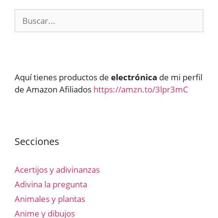
Buscar:
Aquí tienes productos de
electrónica
de mi perfil
de Amazon Afiliados
https://amzn.to/3lpr3mC
Secciones
Acertijos y adivinanzas
Adivina la pregunta
Animales y plantas
Anime y dibujos