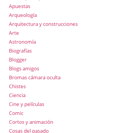
Apuestas
Arqueología
Arquitectura y construcciones
Arte
Astronomía
Biografías
Blogger
Blogs amigos
Bromas cámara oculta
Chistes
Ciencia
Cine y películas
Comic
Cortos y animación
Cosas del pasado