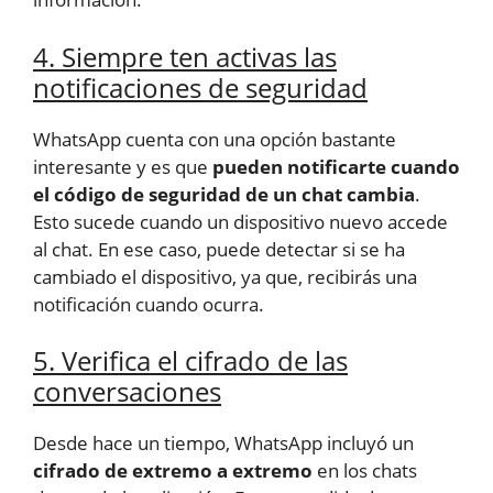
4. Siempre ten activas las
notificaciones de seguridad
WhatsApp cuenta con una opción bastante
interesante y es que
pueden notificarte cuando
el código de seguridad de un chat cambia
.
Esto sucede cuando un dispositivo nuevo accede
al chat. En ese caso, puede detectar si se ha
cambiado el dispositivo, ya que, recibirás una
notificación cuando ocurra.
5. Verifica el cifrado de las
conversaciones
Desde hace un tiempo, WhatsApp incluyó un
cifrado de extremo a extremo
en los chats