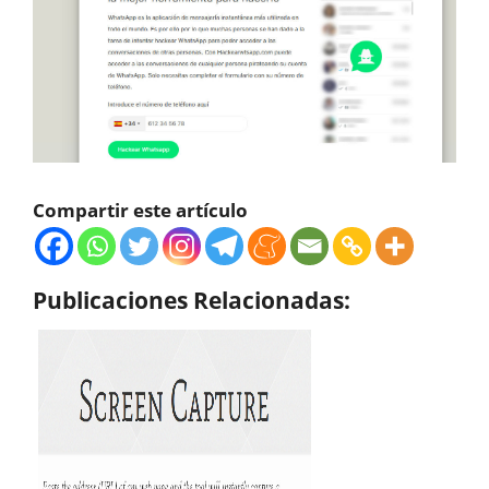
Compartir este artículo
Publicaciones Relacionadas: