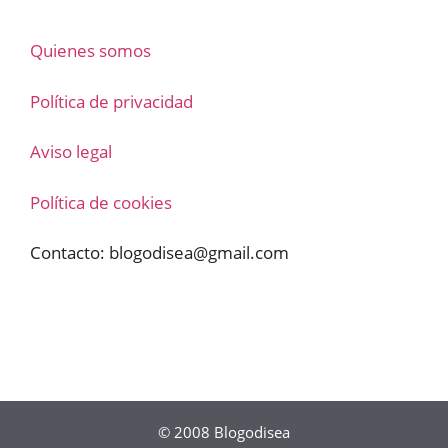
Quienes somos
Política de privacidad
Aviso legal
Política de cookies
Contacto:
blogodisea@gmail.com
© 2008
Blogodisea