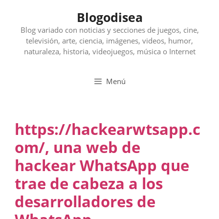
Saltar
Blogodisea
al
contenido
Blog variado con noticias y secciones de juegos, cine,
televisión, arte, ciencia, imágenes, videos, humor,
naturaleza, historia, videojuegos, música o Internet
Menú
https://hackearwtsapp.c
om/, una web de
hackear WhatsApp que
trae de cabeza a los
desarrolladores de