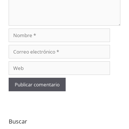
Nombre
Correo
electrónico
Web
Buscar