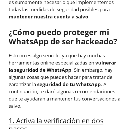
es sumamente necesario que implementemos
todas las medidas de seguridad posibles para
mantener nuestra cuenta a salvo
.
¿Cómo puedo proteger mi
WhatsApp de ser hackeado?
Esto no es algo sencillo, ya que hay muchas
herramientas online especializadas en
vulnerar
la seguridad de WhatsApp
. Sin embargo, hay
algunas cosas que puedes hacer para tratar de
garantizar la
seguridad de tu WhatsApp
. A
continuación, te daré algunas recomendaciones
que te ayudarán a mantener tus conversaciones a
salvo.
1. Activa la verificación en dos
pasos