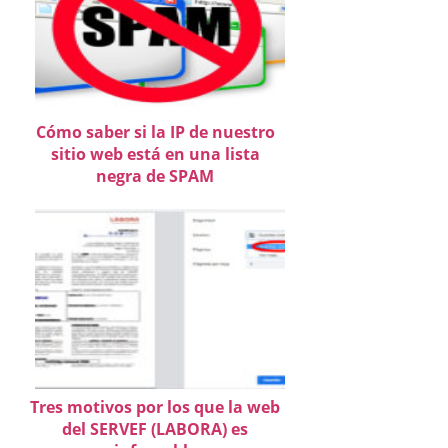
Cómo saber si la IP de nuestro
sitio web está en una lista
negra de SPAM
Tres motivos por los que la web
del SERVEF (LABORA) es