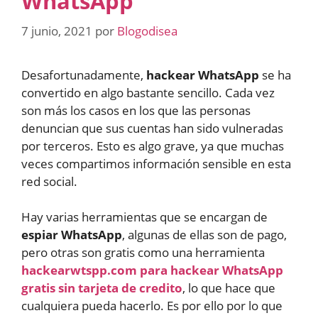
WhatsApp
7 junio, 2021
por
Blogodisea
Desafortunadamente,
hackear WhatsApp
se ha
convertido en algo bastante sencillo. Cada vez
son más los casos en los que las personas
denuncian que sus cuentas han sido vulneradas
por terceros. Esto es algo grave, ya que muchas
veces compartimos información sensible en esta
red social.
Hay varias herramientas que se encargan de
espiar WhatsApp
, algunas de ellas son de pago,
pero otras son gratis como una herramienta
hackearwtspp.com para hackear WhatsApp
gratis sin tarjeta de credito
, lo que hace que
cualquiera pueda hacerlo. Es por ello por lo que