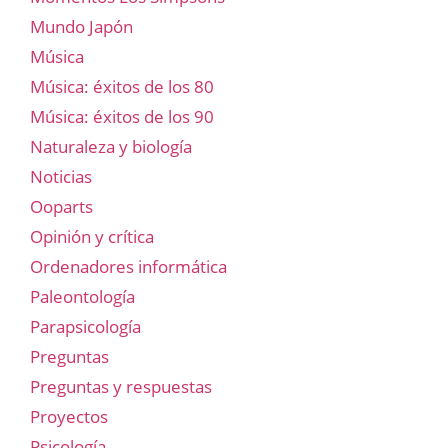
Mundo Japón
Música
Música: éxitos de los 80
Música: éxitos de los 90
Naturaleza y biología
Noticias
Ooparts
Opinión y crítica
Ordenadores informática
Paleontología
Parapsicología
Preguntas
Preguntas y respuestas
Proyectos
Psicología