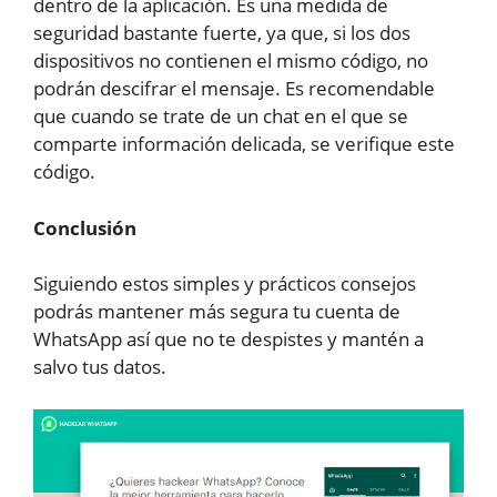
dentro de la aplicación. Es una medida de
seguridad bastante fuerte, ya que, si los dos
dispositivos no contienen el mismo código, no
podrán descifrar el mensaje. Es recomendable
que cuando se trate de un chat en el que se
comparte información delicada, se verifique este
código.
Conclusión
Siguiendo estos simples y prácticos consejos
podrás mantener más segura tu cuenta de
WhatsApp así que no te despistes y mantén a
salvo tus datos.