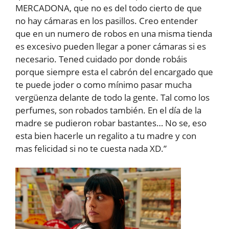
MERCADONA, que no es del todo cierto de que
no hay cámaras en los pasillos. Creo entender
que en un numero de robos en una misma tienda
es excesivo pueden llegar a poner cámaras si es
necesario. Tened cuidado por donde robáis
porque siempre esta el cabrón del encargado que
te puede joder o como mínimo pasar mucha
vergüenza delante de todo la gente. Tal como los
perfumes, son robados también. En el día de la
madre se pudieron robar bastantes… No se, eso
esta bien hacerle un regalito a tu madre y con
mas felicidad si no te cuesta nada XD.”