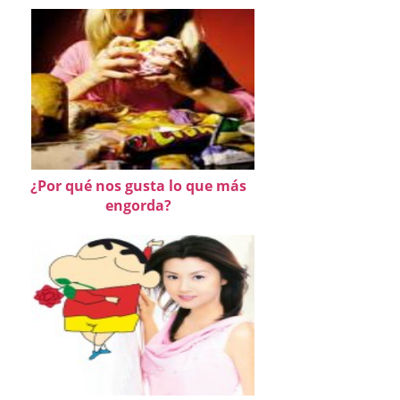
¿Por qué nos gusta lo que más
engorda?