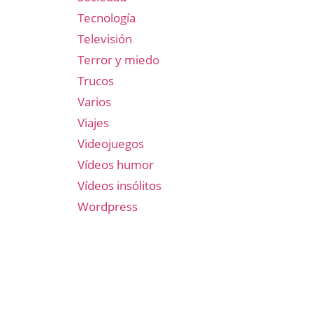
Tecnología
Televisión
Terror y miedo
Trucos
Varios
Viajes
Videojuegos
Vídeos humor
Vídeos insólitos
Wordpress