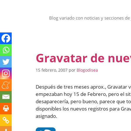
Saltar
al
contenido
Blog variado con noticias y secciones de 
Gravatar de nue
15 febrero, 2007
por
Blogodisea
Después de tres meses aprox., Gravatar v
empezaban hoy 15 de Febrero, pero el sit
desaparecería, pero bueno, parece que to
disponibles los nuevos registros para Grav
asignado.