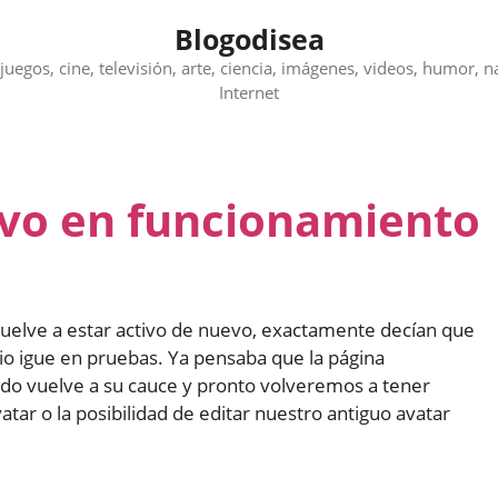
Blogodisea
juegos, cine, televisión, arte, ciencia, imágenes, videos, humor, n
Internet
vo en funcionamiento
uelve a estar activo de nuevo, exactamente decían que
io igue en pruebas. Ya pensaba que la página
do vuelve a su cauce y pronto volveremos a tener
atar o la posibilidad de editar nuestro antiguo avatar