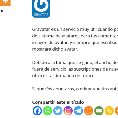
Gravatar es un servicio muy útil cuando po
de sistema de avatares para tus comentari
imagen de avatar, y siempre que escribas 
mostrará dicho avatar.
Debido a la fama que se ganó, el ancho d
fuera de servicio las suscripciones de nue
ofrecer tal demanda de tráfico.
Si queréis apuntaros, o editar vuestro ant
Compartir este artículo