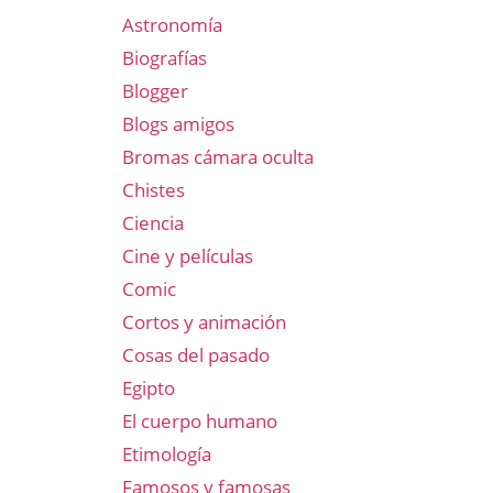
Astronomía
Biografías
Blogger
Blogs amigos
Bromas cámara oculta
Chistes
Ciencia
Cine y películas
Comic
Cortos y animación
Cosas del pasado
Egipto
El cuerpo humano
Etimología
Famosos y famosas