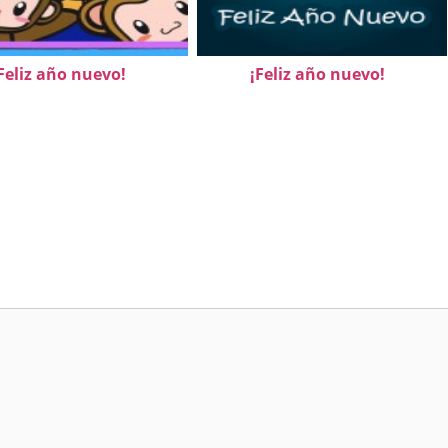
Feliz año nuevo!
¡Feliz año nuevo!