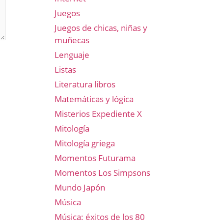
Juegos
Juegos de chicas, niñas y
muñecas
Lenguaje
Listas
Literatura libros
Matemáticas y lógica
Misterios Expediente X
Mitología
Mitología griega
Momentos Futurama
Momentos Los Simpsons
Mundo Japón
Música
Música: éxitos de los 80