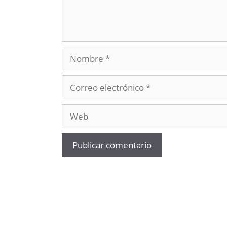
Nombre
Correo
electrónico
Web