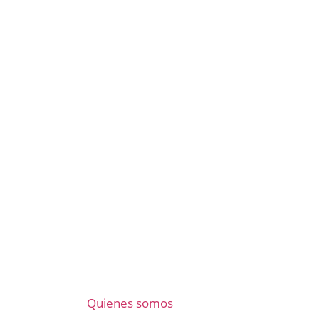
Quienes somos