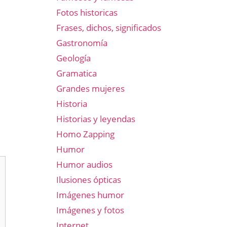
Fotos historicas
Frases, dichos, significados
Gastronomía
Geología
Gramatica
Grandes mujeres
Historia
Historias y leyendas
Homo Zapping
Humor
Humor audios
Ilusiones ópticas
Imágenes humor
Imágenes y fotos
Internet