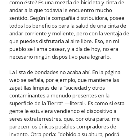
como éste? Es una mezcla de bicicleta y cinta de
andar a la que todavía le encuentro mucho
sentido. Según la compañía distribuidora, posee
todos los beneficios para la salud de una cinta de
andar corriente y moliente, pero con la ventaja de
que puedes disfrutarla al aire libre. Eso, en mi
pueblo se llama pasear, y a día de hoy, no era
necesario ningún dispositivo para lograrlo.
La lista de bondades no acaba ahí. En la página
web se señala, por ejemplo, que mantiene las
zapatillas limpias de la “suciedad y otros
contaminantes a menudo presentes en la
superficie de la Tierra” —literal-. Es como si esta
gente le estuviera vendiendo el dispositivo a
seres extraterrestres, que, por otra parte, me
parecen los únicos posibles compradores del
invento. Otra perla: “debido a su altura, podrá