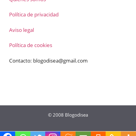
Política de privacidad
Aviso legal
Política de cookies
Contacto:
blogodisea@gmail.com
© 2008
Blogodisea