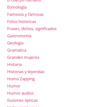
Etimología
Famosos y famosas
Fotos historicas
Frases, dichos, significados
Gastronomía
Geología
Gramatica
Grandes mujeres
Historia
Historias y leyendas
Homo Zapping
Humor
Humor audios
Ilusiones ópticas