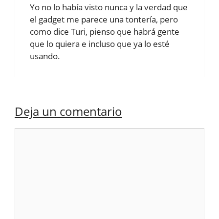
Yo no lo había visto nunca y la verdad que
el gadget me parece una tontería, pero
como dice Turi, pienso que habrá gente
que lo quiera e incluso que ya lo esté
usando.
Deja un comentario
Comentario