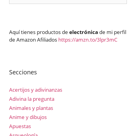
Aquí tienes productos de
electrónica
de mi perfil
de Amazon Afiliados
https://amzn.to/3lpr3mC
Secciones
Acertijos y adivinanzas
Adivina la pregunta
Animales y plantas
Anime y dibujos
Apuestas
Arqueología