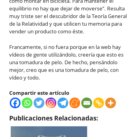
como montar en bicicleta. Para mantener el
equilibrio no hay que dejar de moverse”. Resulta
muy triste ser el descubridor de la Teoría General
de la Relatividad y que utilicen tu memoria para
vender un producto como éste.
Francamente, si no fuera porque en la web hay
vídeos de gente utilizándolo, creería que esto es
una tomadura de pelo. De hecho, pensándolo
mejor, creo que es una tomadura de pelo, con
vídeo y todo.
Compartir este artículo
Publicaciones Relacionadas: