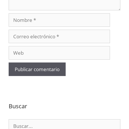
Nombre
Correo
electrónico
Web
Buscar
Buscar: