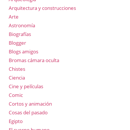
Arquitectura y construcciones
Arte
Astronomía
Biografías
Blogger
Blogs amigos
Bromas cámara oculta
Chistes
Ciencia
Cine y películas
Comic
Cortos y animación
Cosas del pasado
Egipto
El cuerpo humano