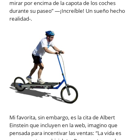
mirar por encima de la capota de los coches
durante su paseo” —¡Increíble! Un sueño hecho
realidad-.
Mi favorita, sin embargo, es la cita de Albert
Einstein que incluyen en la web, imagino que
pensada para incentivar las ventas: “La vida es