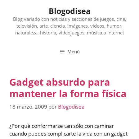
Saltar
Blogodisea
al
contenido
Blog variado con noticias y secciones de juegos, cine,
televisión, arte, ciencia, imágenes, videos, humor,
naturaleza, historia, videojuegos, música o Internet
Menú
Gadget absurdo para
mantener la forma física
18 marzo, 2009
por
Blogodisea
¿Por qué conformarse tan sólo con caminar
cuando puedes complicarte la vida con un gadget