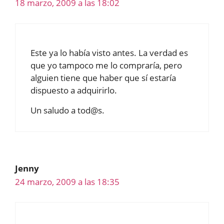
18 marzo, 2009 a las 18:02
Este ya lo había visto antes. La verdad es
que yo tampoco me lo compraría, pero
alguien tiene que haber que sí estaría
dispuesto a adquirirlo.
Un saludo a tod@s.
Jenny
24 marzo, 2009 a las 18:35