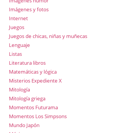
Imágenes humor
Imágenes y fotos
Internet
Juegos
Juegos de chicas, niñas y muñecas
Lenguaje
Listas
Literatura libros
Matemáticas y lógica
Misterios Expediente X
Mitología
Mitología griega
Momentos Futurama
Momentos Los Simpsons
Mundo Japón