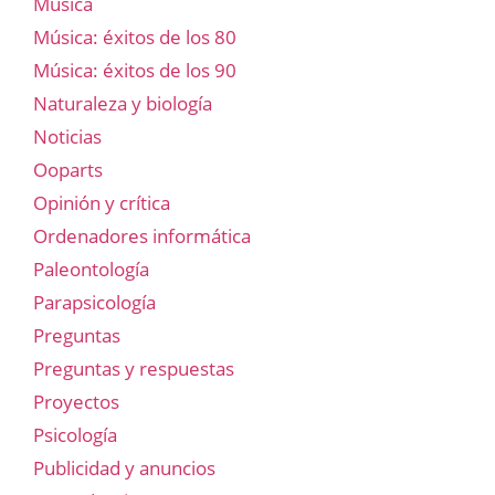
Música
Música: éxitos de los 80
Música: éxitos de los 90
Naturaleza y biología
Noticias
Ooparts
Opinión y crítica
Ordenadores informática
Paleontología
Parapsicología
Preguntas
Preguntas y respuestas
Proyectos
Psicología
Publicidad y anuncios