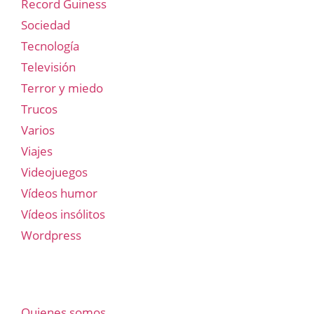
Record Guiness
Sociedad
Tecnología
Televisión
Terror y miedo
Trucos
Varios
Viajes
Videojuegos
Vídeos humor
Vídeos insólitos
Wordpress
Quienes somos